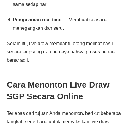
sama setiap hari.
Pengalaman real-time
— Membuat suasana
menegangkan dan seru.
Selain itu, live draw membantu orang melihat hasil
secara langsung dan percaya bahwa proses benar-
benar adil.
Cara Menonton
Live Draw
SGP
Secara Online
Terlepas dari tujuan Anda menonton, berikut beberapa
langkah sederhana untuk menyaksikan live draw: