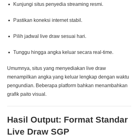
Kunjungi situs penyedia streaming resmi.
Pastikan koneksi internet stabil.
Pilih jadwal live draw sesuai hari.
Tunggu hingga angka keluar secara real-time.
Umumnya, situs yang menyediakan live draw
menampilkan angka yang keluar lengkap dengan waktu
pengundian. Beberapa platform bahkan menambahkan
grafik paito visual.
Hasil Output: Format Standar
Live Draw SGP