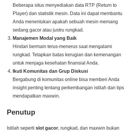
Beberapa situs menyediakan data RTP (Return to
Player) dan statistik mesin. Data ini dapat membantu
Anda menentukan apakah sebuah mesin memang
sedang gacor atau justru rungkad.
Manajemen Modal yang Baik
Hindari bermain terus-menerus saat mengalami
rungkad. Tetapkan batas kerugian dan kemenangan
untuk menjaga kesehatan finansial Anda.
Ikuti Komunitas dan Grup Diskusi
Bergabung di komunitas online bisa memberi Anda
insight penting tentang perkembangan istilah dan tips
mendapatkan maxwin.
Penutup
Istilah seperti
slot gacor
, rungkad, dan maxwin bukan