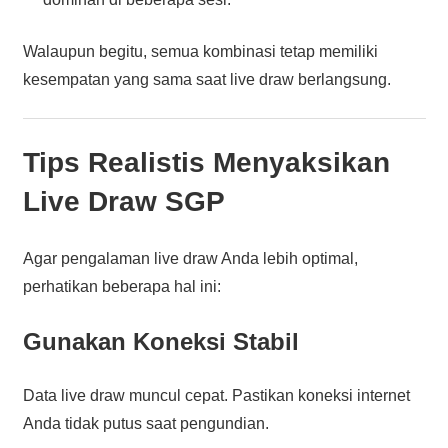
Walaupun begitu, semua kombinasi tetap memiliki
kesempatan yang sama saat live draw berlangsung.
Tips Realistis Menyaksikan
Live Draw SGP
Agar pengalaman live draw Anda lebih optimal,
perhatikan beberapa hal ini:
Gunakan Koneksi Stabil
Data live draw muncul cepat. Pastikan koneksi internet
Anda tidak putus saat pengundian.