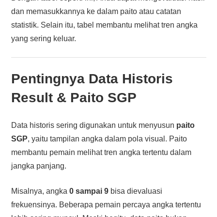
dan memasukkannya ke dalam paito atau catatan
statistik. Selain itu, tabel membantu melihat tren angka
yang sering keluar.
Pentingnya Data Historis
Result & Paito SGP
Data historis sering digunakan untuk menyusun
paito
SGP
, yaitu tampilan angka dalam pola visual. Paito
membantu pemain melihat tren angka tertentu dalam
jangka panjang.
Misalnya, angka
0 sampai 9
bisa dievaluasi
frekuensinya. Beberapa pemain percaya angka tertentu