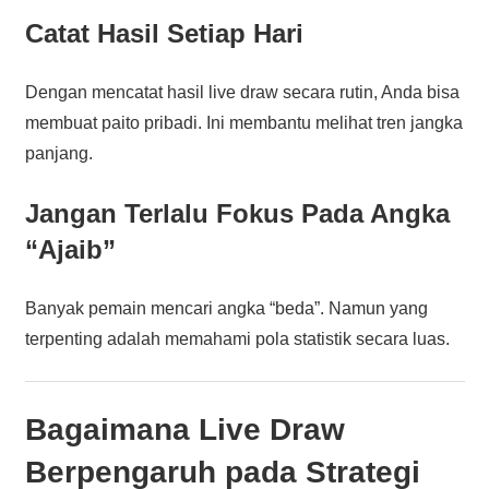
Catat Hasil Setiap Hari
Dengan mencatat hasil live draw secara rutin, Anda bisa
membuat paito pribadi. Ini membantu melihat tren jangka
panjang.
Jangan Terlalu Fokus Pada Angka
“Ajaib”
Banyak pemain mencari angka “beda”. Namun yang
terpenting adalah memahami pola statistik secara luas.
Bagaimana Live Draw
Berpengaruh pada Strategi