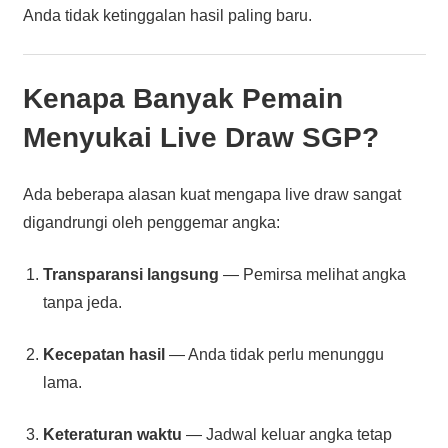
Anda tidak ketinggalan hasil paling baru.
Kenapa Banyak Pemain
Menyukai
Live Draw SGP
?
Ada beberapa alasan kuat mengapa live draw sangat
digandrungi oleh penggemar angka:
Transparansi langsung
— Pemirsa melihat angka
tanpa jeda.
Kecepatan hasil
— Anda tidak perlu menunggu
lama.
Keteraturan waktu
— Jadwal keluar angka tetap