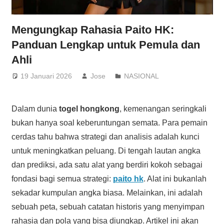
Mengungkap Rahasia Paito HK:
Panduan Lengkap untuk Pemula dan
Ahli
19 Januari 2026
Jose
NASIONAL
Dalam dunia
togel hongkong
, kemenangan seringkali
bukan hanya soal keberuntungan semata. Para pemain
cerdas tahu bahwa strategi dan analisis adalah kunci
untuk meningkatkan peluang. Di tengah lautan angka
dan prediksi, ada satu alat yang berdiri kokoh sebagai
fondasi bagi semua strategi:
paito hk
. Alat ini bukanlah
sekadar kumpulan angka biasa. Melainkan, ini adalah
sebuah peta, sebuah catatan historis yang menyimpan
rahasia dan pola yang bisa diungkap. Artikel ini akan