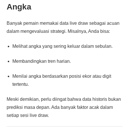
Angka
Banyak pemain memakai data live draw sebagai acuan
dalam mengevaluasi strategi. Misalnya, Anda bisa:
Melihat angka yang sering keluar dalam sebulan.
Membandingkan tren harian.
Menilai angka berdasarkan posisi ekor atau digit
tertentu.
Meski demikian, perlu diingat bahwa data historis bukan
prediksi masa depan. Ada banyak faktor acak dalam
setiap sesi live draw.