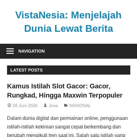
Skip
to
VistaNesia: Menjelajah
content
Dunia Lewat Berita
Informasi
nasional
NAVIGATION
dan
global
LATEST POSTS
dalam
satu
Kamus Istilah Slot Gacor: Gacor,
platform
Rungkad, Hingga Maxwin Terpopuler
informatif
28 Juni 2026
Jose
NASIONAL
Dalam dunia digital dan permainan online, penggunaan
istilah-istilah kekinian sangat cepat berkembang dan
berubah mengikuti tren saat ini. Salah satu istilah yang