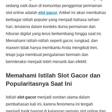
sedang naik daun di komunitas penggemar permainan
slot online adalah
slot gacor
. Artikel ini akan membahas
berbagai istilah populer yang menjadi bahasa sehari-
hari, terutama dalam konteks dunia permainan dan
hiburan digital yang terus berkembang hingga saat ini.
Memahami istilah-istilah seperti gacor, rungkad, dan
maxwin tidak hanya membantu Anda mengikuti tren,
tetapi juga membuat pengalaman bermain dan
berinteraksi menjadi lebih menarik dan efektif.
Memahami Istilah Slot Gacor dan
Popularitasnya Saat Ini
Istilah
slot gacor
menjadi sorotan utama dalam
pembahasan kali ini, karena fenomena ini tengah
menjadi topik hangat di kalangan pemain slot online dan