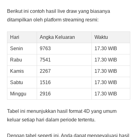
Berikut ini contoh hasil live draw yang biasanya
ditampilkan oleh platform streaming resmi:
Hari
Angka Keluaran
Waktu
Senin
9763
17.30 WIB
Rabu
7541
17.30 WIB
Kamis
2267
17.30 WIB
Sabtu
1516
17.30 WIB
Minggu
2916
17.30 WIB
Tabel ini menunjukkan hasil format 4D yang umum
keluar setiap hari dalam periode tertentu.
Dengan tabel seperti ini, Anda dapat mengevaluasi hasil