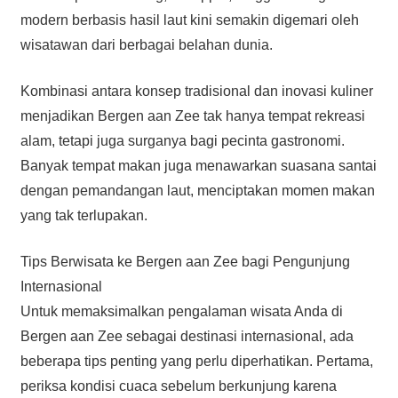
modern berbasis hasil laut kini semakin digemari oleh
wisatawan dari berbagai belahan dunia.
Kombinasi antara konsep tradisional dan inovasi kuliner
menjadikan Bergen aan Zee tak hanya tempat rekreasi
alam, tetapi juga surganya bagi pecinta gastronomi.
Banyak tempat makan juga menawarkan suasana santai
dengan pemandangan laut, menciptakan momen makan
yang tak terlupakan.
Tips Berwisata ke Bergen aan Zee bagi Pengunjung
Internasional
Untuk memaksimalkan pengalaman wisata Anda di
Bergen aan Zee sebagai destinasi internasional, ada
beberapa tips penting yang perlu diperhatikan. Pertama,
periksa kondisi cuaca sebelum berkunjung karena