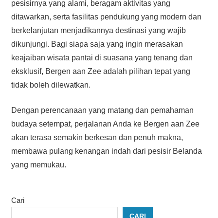
pesisirnya yang alami, beragam aktivitas yang
ditawarkan, serta fasilitas pendukung yang modern dan
berkelanjutan menjadikannya destinasi yang wajib
dikunjungi. Bagi siapa saja yang ingin merasakan
keajaiban wisata pantai di suasana yang tenang dan
eksklusif, Bergen aan Zee adalah pilihan tepat yang
tidak boleh dilewatkan.
Dengan perencanaan yang matang dan pemahaman
budaya setempat, perjalanan Anda ke Bergen aan Zee
akan terasa semakin berkesan dan penuh makna,
membawa pulang kenangan indah dari pesisir Belanda
yang memukau.
Cari
CARI