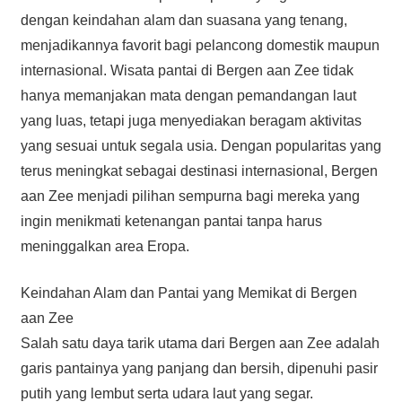
dengan keindahan alam dan suasana yang tenang,
menjadikannya favorit bagi pelancong domestik maupun
internasional. Wisata pantai di Bergen aan Zee tidak
hanya memanjakan mata dengan pemandangan laut
yang luas, tetapi juga menyediakan beragam aktivitas
yang sesuai untuk segala usia. Dengan popularitas yang
terus meningkat sebagai destinasi internasional, Bergen
aan Zee menjadi pilihan sempurna bagi mereka yang
ingin menikmati ketenangan pantai tanpa harus
meninggalkan area Eropa.
Keindahan Alam dan Pantai yang Memikat di Bergen
aan Zee
Salah satu daya tarik utama dari Bergen aan Zee adalah
garis pantainya yang panjang dan bersih, dipenuhi pasir
putih yang lembut serta udara laut yang segar.