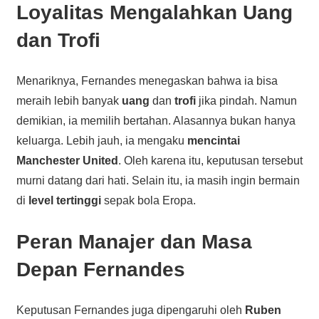
Loyalitas Mengalahkan Uang
dan Trofi
Menariknya, Fernandes menegaskan bahwa ia bisa
meraih lebih banyak
uang
dan
trofi
jika pindah. Namun
demikian, ia memilih bertahan. Alasannya bukan hanya
keluarga. Lebih jauh, ia mengaku
mencintai
Manchester United
. Oleh karena itu, keputusan tersebut
murni datang dari hati. Selain itu, ia masih ingin bermain
di
level tertinggi
sepak bola Eropa.
Peran Manajer dan Masa
Depan Fernandes
Keputusan Fernandes juga dipengaruhi oleh
Ruben