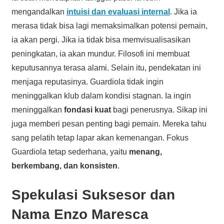
mengandalkan
intuisi dan evaluasi internal
. Jika ia
merasa tidak bisa lagi memaksimalkan potensi pemain,
ia akan pergi. Jika ia tidak bisa memvisualisasikan
peningkatan, ia akan mundur. Filosofi ini membuat
keputusannya terasa alami. Selain itu, pendekatan ini
menjaga reputasinya. Guardiola tidak ingin
meninggalkan klub dalam kondisi stagnan. Ia ingin
meninggalkan
fondasi kuat
bagi penerusnya. Sikap ini
juga memberi pesan penting bagi pemain. Mereka tahu
sang pelatih tetap lapar akan kemenangan. Fokus
Guardiola tetap sederhana, yaitu
menang,
berkembang, dan konsisten
.
Spekulasi Suksesor dan
Nama Enzo Maresca