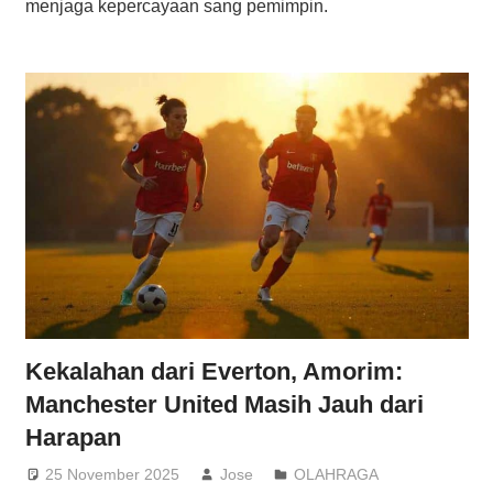
menjaga kepercayaan sang pemimpin.
Kekalahan dari Everton, Amorim:
Manchester United Masih Jauh dari
Harapan
25 November 2025
Jose
OLAHRAGA