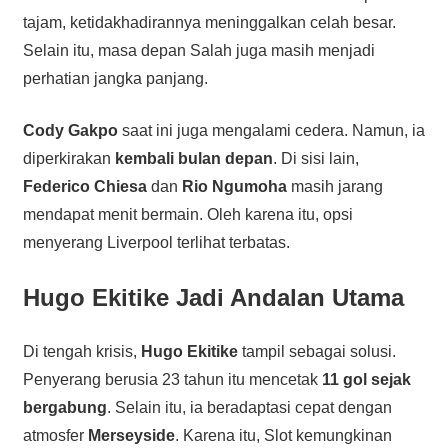
tajam, ketidakhadirannya meninggalkan celah besar.
Selain itu, masa depan Salah juga masih menjadi
perhatian jangka panjang.
Cody Gakpo
saat ini juga mengalami cedera. Namun, ia
diperkirakan
kembali bulan depan
. Di sisi lain,
Federico Chiesa
dan
Rio Ngumoha
masih jarang
mendapat menit bermain. Oleh karena itu, opsi
menyerang Liverpool terlihat terbatas.
Hugo Ekitike Jadi Andalan Utama
Di tengah krisis,
Hugo Ekitike
tampil sebagai solusi.
Penyerang berusia 23 tahun itu mencetak
11 gol sejak
bergabung
. Selain itu, ia beradaptasi cepat dengan
atmosfer
Merseyside
. Karena itu, Slot kemungkinan