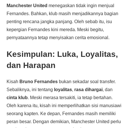
Manchester United
menegaskan tidak ingin menjual
Fernandes. Bahkan, klub masih menjadikannya bagian
penting rencana jangka panjang. Oleh sebab itu, isu
kepergian Fernandes kini mereda. Meski begitu,
pernyataannya tetap menyisakan cerita emosional.
Kesimpulan: Luka, Loyalitas,
dan Harapan
Kisah
Bruno Fernandes
bukan sekadar soal transfer.
Sebaliknya, ini tentang
loyalitas
,
rasa dihargai
, dan
cinta klub
. Meski merasa tersakiti, ia tetap bertahan.
Oleh karena itu, kisah ini memperlihatkan sisi manusiawi
seorang kapten. Ke depan, Fernandes masih memiliki
peran besar. Dengan demikian, Manchester United perlu