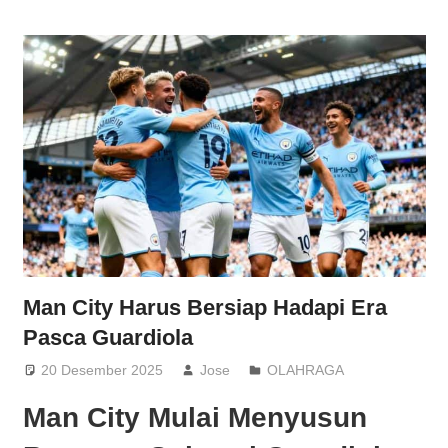
Man City Harus Bersiap Hadapi Era
Pasca Guardiola
20 Desember 2025
Jose
OLAHRAGA
Man City Mulai Menyusun