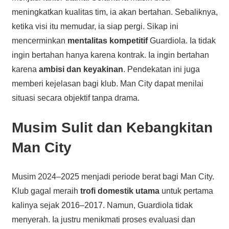
meningkatkan kualitas tim, ia akan bertahan. Sebaliknya,
ketika visi itu memudar, ia siap pergi. Sikap ini
mencerminkan
mentalitas kompetitif
Guardiola. Ia tidak
ingin bertahan hanya karena kontrak. Ia ingin bertahan
karena
ambisi dan keyakinan
. Pendekatan ini juga
memberi kejelasan bagi klub. Man City dapat menilai
situasi secara objektif tanpa drama.
Musim Sulit dan Kebangkitan
Man City
Musim 2024–2025 menjadi periode berat bagi Man City.
Klub gagal meraih
trofi domestik utama
untuk pertama
kalinya sejak 2016–2017. Namun, Guardiola tidak
menyerah. Ia justru menikmati proses evaluasi dan