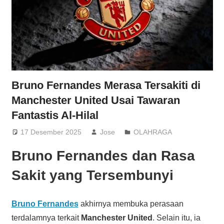
Bruno Fernandes Merasa Tersakiti di
Manchester United Usai Tawaran
Fantastis Al-Hilal
17 Desember 2025
Jose
OLAHRAGA
Bruno Fernandes dan Rasa
Sakit yang Tersembunyi
Bruno Fernandes
akhirnya membuka perasaan
terdalamnya terkait
Manchester United
. Selain itu, ia