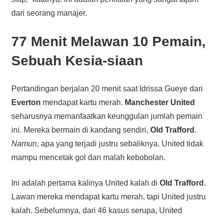
dari seorang manajer.
77 Menit Melawan 10 Pemain,
Sebuah Kesia-siaan
Pertandingan berjalan 20 menit saat Idrissa Gueye dari
Everton
mendapat kartu merah.
Manchester United
seharusnya memanfaatkan keunggulan jumlah pemain
ini. Mereka bermain di kandang sendiri,
Old Trafford
.
Namun
, apa yang terjadi justru sebaliknya. United tidak
mampu mencetak gol dan malah kebobolan.
Ini adalah pertama kalinya United kalah di
Old Trafford
.
Lawan mereka mendapat kartu merah, tapi United justru
kalah. Sebelumnya, dari 46 kasus serupa, United