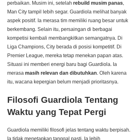
perbaikan. Musim ini, setelah
rebuild musim panas
,
Man City tampil lebih segar. Guardiola melihat banyak
aspek positif. Ia merasa tim memiliki ruang besar untuk
berkembang. Selain itu, persaingan di berbagai
kompetisi kembali membangkitkan semangatnya. Di
Liga Champions, City berada di posisi kompetitif. Di
Premier League, mereka tetap menekan papan atas.
Situasi ini memberi energi baru bagi Guardiola. Ia
merasa
masih relevan dan dibutuhkan
. Oleh karena
itu, wacana kepergian belum menjadi prioritasnya.
Filosofi Guardiola Tentang
Waktu yang Tepat Pergi
Guardiola memiliki filosofi jelas tentang waktu berpisah.
Ia tidak menetapkan tanggal pasti. Ia lebih