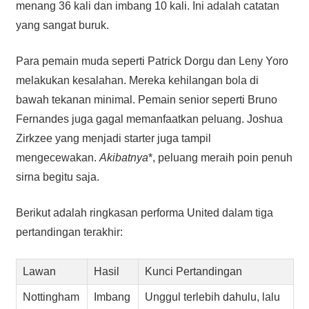
menang 36 kali dan imbang 10 kali. Ini adalah catatan
yang sangat buruk.
Para pemain muda seperti Patrick Dorgu dan Leny Yoro
melakukan kesalahan. Mereka kehilangan bola di
bawah tekanan minimal. Pemain senior seperti Bruno
Fernandes juga gagal memanfaatkan peluang. Joshua
Zirkzee yang menjadi starter juga tampil
mengecewakan.
Akibatnya
*, peluang meraih poin penuh
sirna begitu saja.
Berikut adalah ringkasan performa United dalam tiga
pertandingan terakhir:
Lawan
Hasil
Kunci Pertandingan
Nottingham
Imbang
Unggul terlebih dahulu, lalu