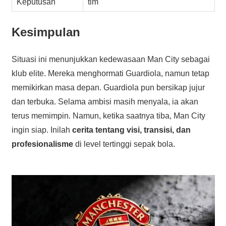
Keputusan
tim
Kesimpulan
Situasi ini menunjukkan kedewasaan Man City sebagai
klub elite. Mereka menghormati Guardiola, namun tetap
memikirkan masa depan. Guardiola pun bersikap jujur
dan terbuka. Selama ambisi masih menyala, ia akan
terus memimpin. Namun, ketika saatnya tiba, Man City
ingin siap. Inilah
cerita tentang visi, transisi, dan
profesionalisme
di level tertinggi sepak bola.