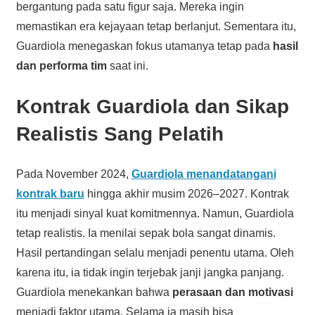
bergantung pada satu figur saja. Mereka ingin
memastikan era kejayaan tetap berlanjut. Sementara itu,
Guardiola menegaskan fokus utamanya tetap pada
hasil
dan performa tim
saat ini.
Kontrak Guardiola dan Sikap
Realistis Sang Pelatih
Pada November 2024,
Guardiola menandatangani
kontrak baru
hingga akhir musim 2026–2027. Kontrak
itu menjadi sinyal kuat komitmennya. Namun, Guardiola
tetap realistis. Ia menilai sepak bola sangat dinamis.
Hasil pertandingan selalu menjadi penentu utama. Oleh
karena itu, ia tidak ingin terjebak janji jangka panjang.
Guardiola menekankan bahwa
perasaan dan motivasi
menjadi faktor utama. Selama ia masih bisa