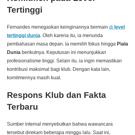
Tertinggi
Fernandes menegaskan keinginannya bermain
di
level
tertinggi dunia
. Oleh karena itu, ia menunda
pembahasan masa depan. Ia memilih fokus hingga
Piala
Dunia
berikutnya. Keputusan ini menunjukkan
profesionalisme tinggi. Selain itu, ia ingin memastikan
kontribusi maksimal bagi klub. Dengan kata lain,
komitmennya masih kuat.
Respons Klub dan Fakta
Terbaru
Sumber internal menyebutkan bahwa wawancara
tersebut direkam beberapa minggu lalu. Saat ini,