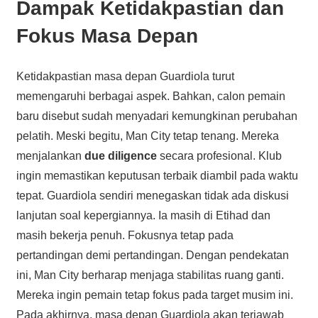
Dampak Ketidakpastian dan
Fokus Masa Depan
Ketidakpastian masa depan Guardiola turut
memengaruhi berbagai aspek. Bahkan, calon pemain
baru disebut sudah menyadari kemungkinan perubahan
pelatih. Meski begitu, Man City tetap tenang. Mereka
menjalankan
due diligence
secara profesional. Klub
ingin memastikan keputusan terbaik diambil pada waktu
tepat. Guardiola sendiri menegaskan tidak ada diskusi
lanjutan soal kepergiannya. Ia masih di Etihad dan
masih bekerja penuh. Fokusnya tetap pada
pertandingan demi pertandingan. Dengan pendekatan
ini, Man City berharap menjaga stabilitas ruang ganti.
Mereka ingin pemain tetap fokus pada target musim ini.
Pada akhirnya, masa depan Guardiola akan terjawab