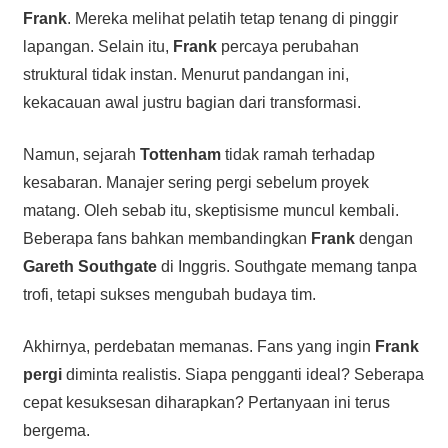
Frank
. Mereka melihat pelatih tetap tenang di pinggir
lapangan. Selain itu,
Frank
percaya perubahan
struktural tidak instan. Menurut pandangan ini,
kekacauan awal justru bagian dari transformasi.
Namun, sejarah
Tottenham
tidak ramah terhadap
kesabaran. Manajer sering pergi sebelum proyek
matang. Oleh sebab itu, skeptisisme muncul kembali.
Beberapa fans bahkan membandingkan
Frank
dengan
Gareth Southgate
di Inggris. Southgate memang tanpa
trofi, tetapi sukses mengubah budaya tim.
Akhirnya, perdebatan memanas. Fans yang ingin
Frank
pergi
diminta realistis. Siapa pengganti ideal? Seberapa
cepat kesuksesan diharapkan? Pertanyaan ini terus
bergema.