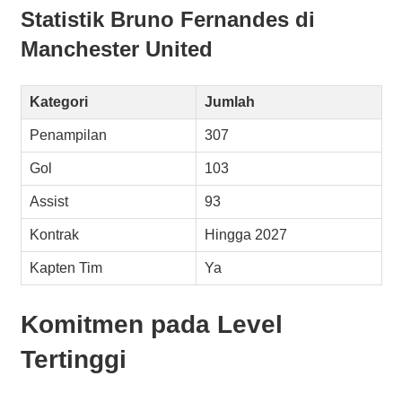
Statistik Bruno Fernandes di
Manchester United
Kategori
Jumlah
Penampilan
307
Gol
103
Assist
93
Kontrak
Hingga 2027
Kapten Tim
Ya
Komitmen pada Level
Tertinggi