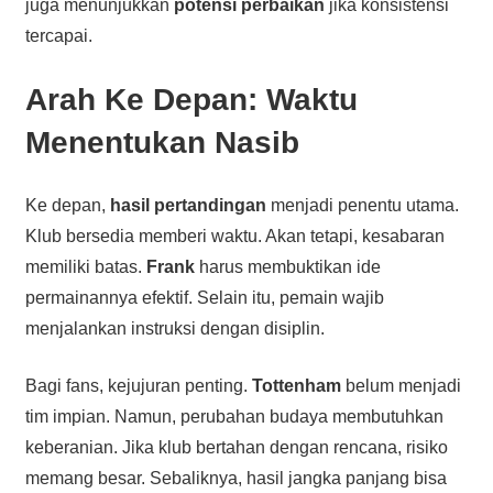
juga menunjukkan
potensi perbaikan
jika konsistensi
tercapai.
Arah Ke Depan: Waktu
Menentukan Nasib
Ke depan,
hasil pertandingan
menjadi penentu utama.
Klub bersedia memberi waktu. Akan tetapi, kesabaran
memiliki batas.
Frank
harus membuktikan ide
permainannya efektif. Selain itu, pemain wajib
menjalankan instruksi dengan disiplin.
Bagi fans, kejujuran penting.
Tottenham
belum menjadi
tim impian. Namun, perubahan budaya membutuhkan
keberanian. Jika klub bertahan dengan rencana, risiko
memang besar. Sebaliknya, hasil jangka panjang bisa