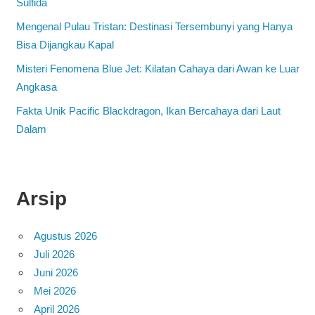
Sulfida
Mengenal Pulau Tristan: Destinasi Tersembunyi yang Hanya
Bisa Dijangkau Kapal
Misteri Fenomena Blue Jet: Kilatan Cahaya dari Awan ke Luar
Angkasa
Fakta Unik Pacific Blackdragon, Ikan Bercahaya dari Laut
Dalam
Arsip
Agustus 2026
Juli 2026
Juni 2026
Mei 2026
April 2026