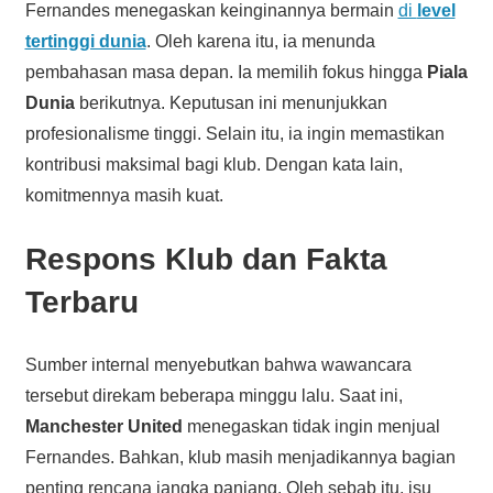
Fernandes menegaskan keinginannya bermain
di
level
tertinggi dunia
. Oleh karena itu, ia menunda
pembahasan masa depan. Ia memilih fokus hingga
Piala
Dunia
berikutnya. Keputusan ini menunjukkan
profesionalisme tinggi. Selain itu, ia ingin memastikan
kontribusi maksimal bagi klub. Dengan kata lain,
komitmennya masih kuat.
Respons Klub dan Fakta
Terbaru
Sumber internal menyebutkan bahwa wawancara
tersebut direkam beberapa minggu lalu. Saat ini,
Manchester United
menegaskan tidak ingin menjual
Fernandes. Bahkan, klub masih menjadikannya bagian
penting rencana jangka panjang. Oleh sebab itu, isu