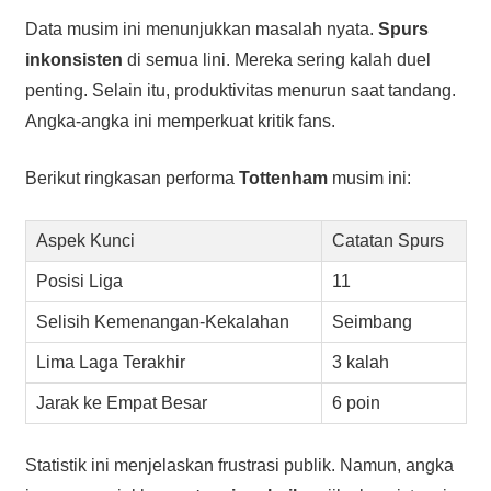
Data musim ini menunjukkan masalah nyata.
Spurs
inkonsisten
di semua lini. Mereka sering kalah duel
penting. Selain itu, produktivitas menurun saat tandang.
Angka-angka ini memperkuat kritik fans.
Berikut ringkasan performa
Tottenham
musim ini:
Aspek Kunci
Catatan Spurs
Posisi Liga
11
Selisih Kemenangan-Kekalahan
Seimbang
Lima Laga Terakhir
3 kalah
Jarak ke Empat Besar
6 poin
Statistik ini menjelaskan frustrasi publik. Namun, angka