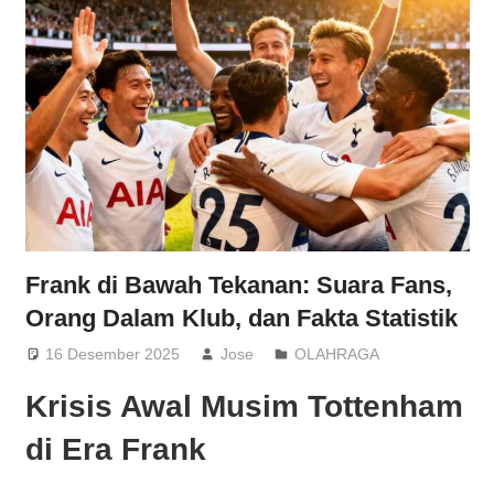
Frank di Bawah Tekanan: Suara Fans,
Orang Dalam Klub, dan Fakta Statistik
16 Desember 2025
Jose
OLAHRAGA
Krisis Awal Musim Tottenham
di Era Frank