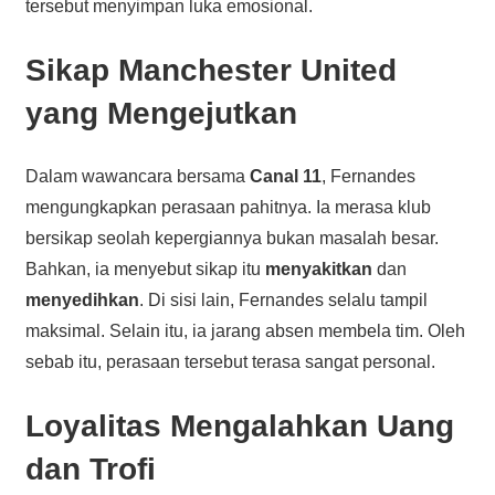
tersebut menyimpan luka emosional.
Sikap Manchester United
yang Mengejutkan
Dalam wawancara bersama
Canal 11
, Fernandes
mengungkapkan perasaan pahitnya. Ia merasa klub
bersikap seolah kepergiannya bukan masalah besar.
Bahkan, ia menyebut sikap itu
menyakitkan
dan
menyedihkan
. Di sisi lain, Fernandes selalu tampil
maksimal. Selain itu, ia jarang absen membela tim. Oleh
sebab itu, perasaan tersebut terasa sangat personal.
Loyalitas Mengalahkan Uang
dan Trofi