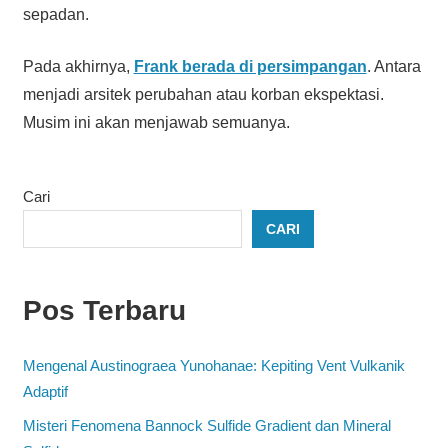
sepadan.
Pada akhirnya,
Frank berada di persimpangan
. Antara
menjadi arsitek perubahan atau korban ekspektasi.
Musim ini akan menjawab semuanya.
Cari
CARI
Pos Terbaru
Mengenal Austinograea Yunohanae: Kepiting Vent Vulkanik
Adaptif
Misteri Fenomena Bannock Sulfide Gradient dan Mineral