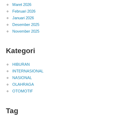
Maret 2026
Februari 2026
Januari 2026
Desember 2025
November 2025
Kategori
HIBURAN
INTERNASIONAL
NASIONAL
OLAHRAGA
OTOMOTIF
Tag