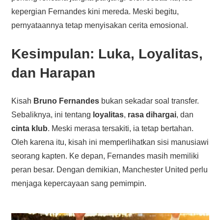
kepergian Fernandes kini mereda. Meski begitu,
pernyataannya tetap menyisakan cerita emosional.
Kesimpulan: Luka, Loyalitas,
dan Harapan
Kisah
Bruno Fernandes
bukan sekadar soal transfer.
Sebaliknya, ini tentang
loyalitas
,
rasa dihargai
, dan
cinta klub
. Meski merasa tersakiti, ia tetap bertahan.
Oleh karena itu, kisah ini memperlihatkan sisi manusiawi
seorang kapten. Ke depan, Fernandes masih memiliki
peran besar. Dengan demikian, Manchester United perlu
menjaga kepercayaan sang pemimpin.