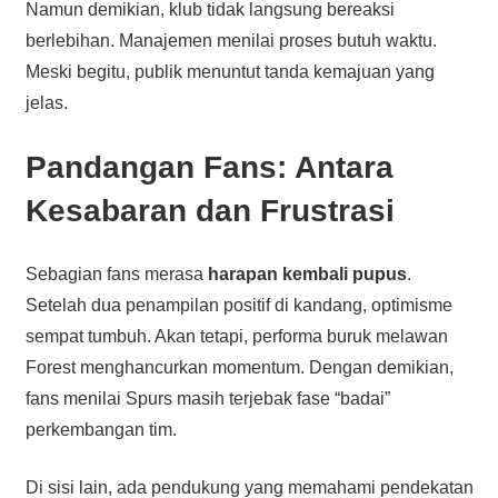
Namun demikian, klub tidak langsung bereaksi
berlebihan. Manajemen menilai proses butuh waktu.
Meski begitu, publik menuntut tanda kemajuan yang
jelas.
Pandangan Fans: Antara
Kesabaran dan Frustrasi
Sebagian fans merasa
harapan kembali pupus
.
Setelah dua penampilan positif di kandang, optimisme
sempat tumbuh. Akan tetapi, performa buruk melawan
Forest menghancurkan momentum. Dengan demikian,
fans menilai Spurs masih terjebak fase “badai”
perkembangan tim.
Di sisi lain, ada pendukung yang memahami pendekatan