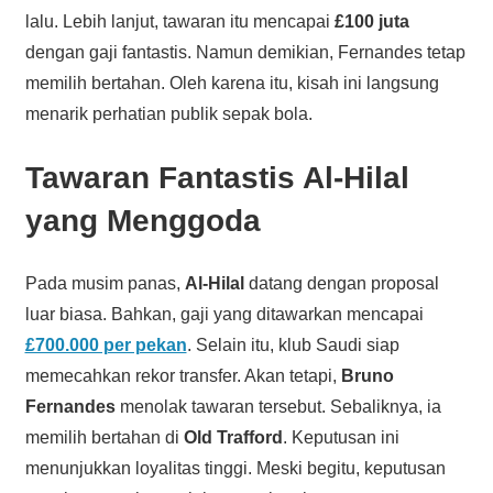
lalu. Lebih lanjut, tawaran itu mencapai
£100 juta
dengan gaji fantastis. Namun demikian, Fernandes tetap
memilih bertahan. Oleh karena itu, kisah ini langsung
menarik perhatian publik sepak bola.
Tawaran Fantastis Al-Hilal
yang Menggoda
Pada musim panas,
Al-Hilal
datang dengan proposal
luar biasa. Bahkan, gaji yang ditawarkan mencapai
£700.000 per pekan
. Selain itu, klub Saudi siap
memecahkan rekor transfer. Akan tetapi,
Bruno
Fernandes
menolak tawaran tersebut. Sebaliknya, ia
memilih bertahan di
Old Trafford
. Keputusan ini
menunjukkan loyalitas tinggi. Meski begitu, keputusan