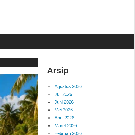
Arsip
Agustus 2026
Juli 2026
Juni 2026
Mei 2026
April 2026
Maret 2026
Februari 2026