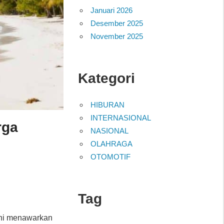
Januari 2026
Desember 2025
November 2025
Kategori
HIBURAN
INTERNASIONAL
rga
NASIONAL
OLAHRAGA
OTOMOTIF
Tag
ini menawarkan