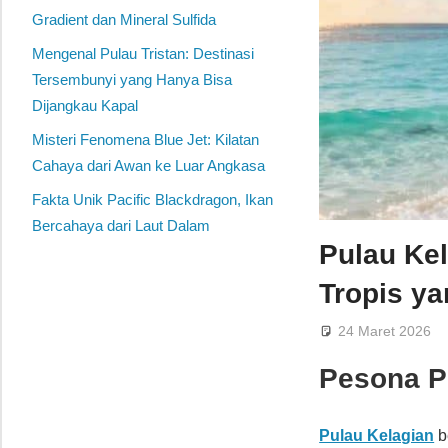
Gradient dan Mineral Sulfida
Mengenal Pulau Tristan: Destinasi
Tersembunyi yang Hanya Bisa
Dijangkau Kapal
Misteri Fenomena Blue Jet: Kilatan
Cahaya dari Awan ke Luar Angkasa
Fakta Unik Pacific Blackdragon, Ikan
Bercahaya dari Laut Dalam
Pulau Kel
Tropis y
24 Maret 2026
Pesona Pu
Pulau Kelagian
b