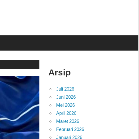
Arsip
Juli 2026
Juni 2026
Mei 2026
April 2026
Maret 2026
Februari 2026
Januari 2026