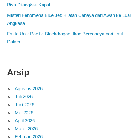
Bisa Dijangkau Kapal
Misteri Fenomena Blue Jet: Kilatan Cahaya dari Awan ke Luar
Angkasa
Fakta Unik Pacific Blackdragon, Ikan Bercahaya dari Laut
Dalam
Arsip
Agustus 2026
Juli 2026
Juni 2026
Mei 2026
April 2026
Maret 2026
Februari 2026