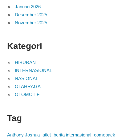
Januari 2026
Desember 2025
November 2025
Kategori
HIBURAN
INTERNASIONAL
NASIONAL
OLAHRAGA
OTOMOTIF
Tag
Anthony Joshua
atlet
berita internasional
comeback