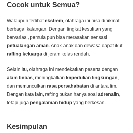
Cocok untuk Semua?
Walaupun terlihat
ekstrem
, olahraga ini bisa dinikmati
berbagai kalangan. Dengan tingkat kesulitan yang
bervariasi, pemula pun bisa merasakan sensasi
petualangan aman
. Anak-anak dan dewasa dapat ikut
rafting keluarga
di jeram kelas rendah.
Selain itu, olahraga ini mendekatkan peserta dengan
alam bebas
, meningkatkan
kepedulian lingkungan
,
dan memunculkan
rasa persahabatan
di antara tim.
Dengan kata lain, rafting bukan hanya soal
adrenalin
,
tetapi juga
pengalaman hidup
yang berkesan.
Kesimpulan