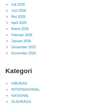
Juli 2026
Juni 2026
Mei 2026
April 2026
Maret 2026
Februari 2026
Januari 2026
Desember 2025
November 2025
Kategori
HIBURAN
INTERNASIONAL
NASIONAL
OLAHRAGA