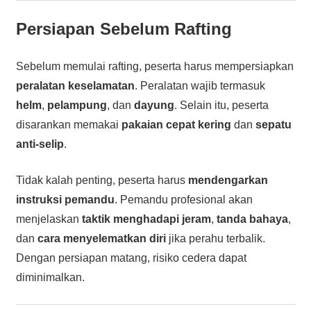
Persiapan Sebelum Rafting
Sebelum memulai rafting, peserta harus mempersiapkan
peralatan keselamatan
. Peralatan wajib termasuk
helm
,
pelampung
, dan
dayung
. Selain itu, peserta
disarankan memakai
pakaian cepat kering
dan
sepatu
anti-selip
.
Tidak kalah penting, peserta harus
mendengarkan
instruksi pemandu
. Pemandu profesional akan
menjelaskan
taktik menghadapi jeram
,
tanda bahaya
,
dan
cara menyelematkan diri
jika perahu terbalik.
Dengan persiapan matang, risiko cedera dapat
diminimalkan.