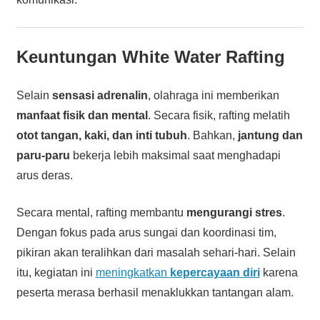
Keuntungan White Water Rafting
Selain
sensasi adrenalin
, olahraga ini memberikan
manfaat fisik dan mental
. Secara fisik, rafting melatih
otot tangan, kaki, dan inti tubuh
. Bahkan,
jantung dan
paru-paru
bekerja lebih maksimal saat menghadapi
arus deras.
Secara mental, rafting membantu
mengurangi stres
.
Dengan fokus pada arus sungai dan koordinasi tim,
pikiran akan teralihkan dari masalah sehari-hari. Selain
itu, kegiatan ini
meningkatkan
kepercayaan diri
karena
peserta merasa berhasil menaklukkan tantangan alam.