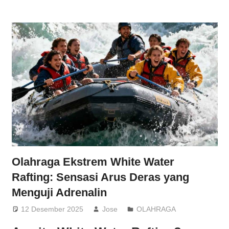
Olahraga Ekstrem White Water
Rafting: Sensasi Arus Deras yang
Menguji Adrenalin
12 Desember 2025
Jose
OLAHRAGA