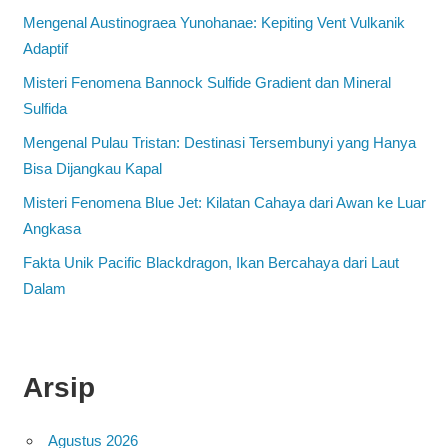
Mengenal Austinograea Yunohanae: Kepiting Vent Vulkanik
Adaptif
Misteri Fenomena Bannock Sulfide Gradient dan Mineral
Sulfida
Mengenal Pulau Tristan: Destinasi Tersembunyi yang Hanya
Bisa Dijangkau Kapal
Misteri Fenomena Blue Jet: Kilatan Cahaya dari Awan ke Luar
Angkasa
Fakta Unik Pacific Blackdragon, Ikan Bercahaya dari Laut
Dalam
Arsip
Agustus 2026