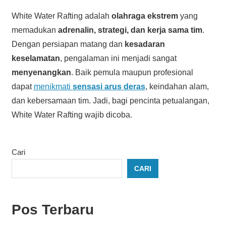
White Water Rafting adalah
olahraga ekstrem
yang
memadukan
adrenalin, strategi, dan kerja sama tim
.
Dengan persiapan matang dan
kesadaran
keselamatan
, pengalaman ini menjadi sangat
menyenangkan
. Baik pemula maupun profesional
dapat
menikmati
sensasi arus deras
, keindahan alam,
dan kebersamaan tim. Jadi, bagi pencinta petualangan,
White Water Rafting wajib dicoba.
Cari
CARI
Pos Terbaru