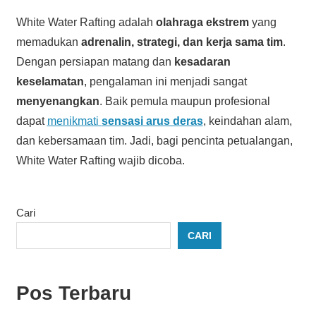
White Water Rafting adalah
olahraga ekstrem
yang
memadukan
adrenalin, strategi, dan kerja sama tim
.
Dengan persiapan matang dan
kesadaran
keselamatan
, pengalaman ini menjadi sangat
menyenangkan
. Baik pemula maupun profesional
dapat
menikmati
sensasi arus deras
, keindahan alam,
dan kebersamaan tim. Jadi, bagi pencinta petualangan,
White Water Rafting wajib dicoba.
Cari
CARI
Pos Terbaru