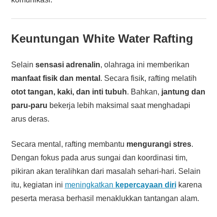
Keuntungan White Water Rafting
Selain
sensasi adrenalin
, olahraga ini memberikan
manfaat fisik dan mental
. Secara fisik, rafting melatih
otot tangan, kaki, dan inti tubuh
. Bahkan,
jantung dan
paru-paru
bekerja lebih maksimal saat menghadapi
arus deras.
Secara mental, rafting membantu
mengurangi stres
.
Dengan fokus pada arus sungai dan koordinasi tim,
pikiran akan teralihkan dari masalah sehari-hari. Selain
itu, kegiatan ini
meningkatkan
kepercayaan diri
karena
peserta merasa berhasil menaklukkan tantangan alam.