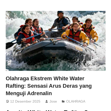
Olahraga Ekstrem White Water
Rafting: Sensasi Arus Deras yang
Menguji Adrenalin
12 Desember 2025
Jose
OLAHRAGA