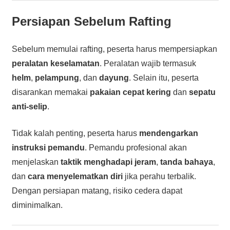
Persiapan Sebelum Rafting
Sebelum memulai rafting, peserta harus mempersiapkan
peralatan keselamatan
. Peralatan wajib termasuk
helm
,
pelampung
, dan
dayung
. Selain itu, peserta
disarankan memakai
pakaian cepat kering
dan
sepatu
anti-selip
.
Tidak kalah penting, peserta harus
mendengarkan
instruksi pemandu
. Pemandu profesional akan
menjelaskan
taktik menghadapi jeram
,
tanda bahaya
,
dan
cara menyelematkan diri
jika perahu terbalik.
Dengan persiapan matang, risiko cedera dapat
diminimalkan.