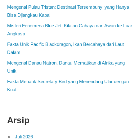
Mengenal Pulau Tristan: Destinasi Tersembunyi yang Hanya
Bisa Dijangkau Kapal
Misteri Fenomena Blue Jet: Kilatan Cahaya dari Awan ke Luar
Angkasa
Fakta Unik Pacific Blackdragon, Ikan Bercahaya dari Laut
Dalam
Mengenal Danau Natron, Danau Mematikan di Afrika yang
Unik
Fakta Menarik Secretary Bird yang Menendang Ular dengan
Kuat
Arsip
Juli 2026