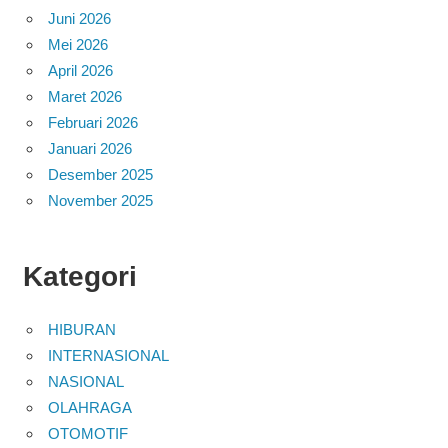
Juni 2026
Mei 2026
April 2026
Maret 2026
Februari 2026
Januari 2026
Desember 2025
November 2025
Kategori
HIBURAN
INTERNASIONAL
NASIONAL
OLAHRAGA
OTOMOTIF