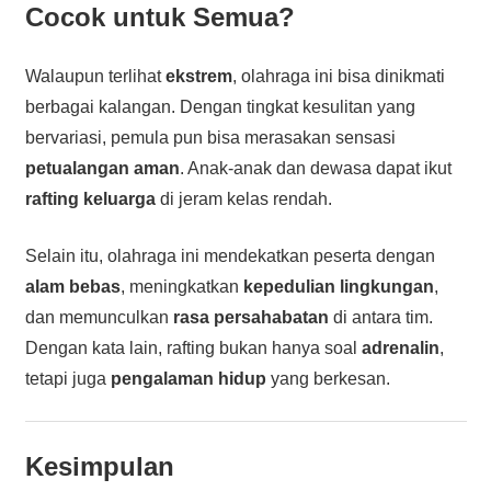
Cocok untuk Semua?
Walaupun terlihat
ekstrem
, olahraga ini bisa dinikmati
berbagai kalangan. Dengan tingkat kesulitan yang
bervariasi, pemula pun bisa merasakan sensasi
petualangan aman
. Anak-anak dan dewasa dapat ikut
rafting keluarga
di jeram kelas rendah.
Selain itu, olahraga ini mendekatkan peserta dengan
alam bebas
, meningkatkan
kepedulian lingkungan
,
dan memunculkan
rasa persahabatan
di antara tim.
Dengan kata lain, rafting bukan hanya soal
adrenalin
,
tetapi juga
pengalaman hidup
yang berkesan.
Kesimpulan