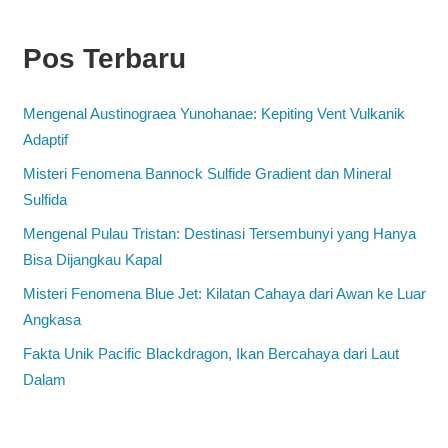
Pos Terbaru
Mengenal Austinograea Yunohanae: Kepiting Vent Vulkanik
Adaptif
Misteri Fenomena Bannock Sulfide Gradient dan Mineral
Sulfida
Mengenal Pulau Tristan: Destinasi Tersembunyi yang Hanya
Bisa Dijangkau Kapal
Misteri Fenomena Blue Jet: Kilatan Cahaya dari Awan ke Luar
Angkasa
Fakta Unik Pacific Blackdragon, Ikan Bercahaya dari Laut
Dalam