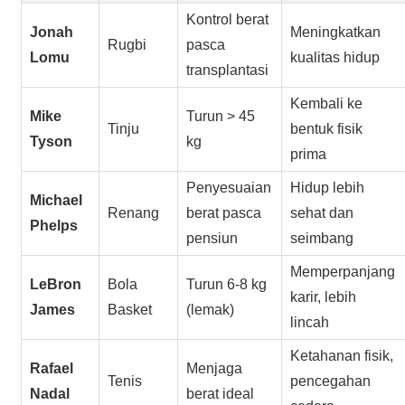
Kontrol berat
Jonah
Meningkatkan
Rugbi
pasca
Lomu
kualitas hidup
transplantasi
Kembali ke
Mike
Turun > 45
Tinju
bentuk fisik
Tyson
kg
prima
Penyesuaian
Hidup lebih
Michael
Renang
berat pasca
sehat dan
Phelps
pensiun
seimbang
Memperpanjang
LeBron
Bola
Turun 6-8 kg
karir, lebih
James
Basket
(lemak)
lincah
Ketahanan fisik,
Rafael
Menjaga
Tenis
pencegahan
Nadal
berat ideal