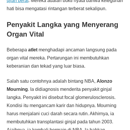
ujian berat
. Mereka adalah bukti nyata bahwa keteguhan
hati bisa mengatasi rintangan terberat sekalipun.
Penyakit Langka yang Menyerang
Organ Vital
Beberapa
atlet
menghadapi ancaman langsung pada
organ vital mereka. Pertarungan ini membutuhkan
keberanian dan tekad yang luar biasa.
Salah satu contohnya adalah bintang NBA,
Alonzo
Mourning
. Ia didiagnosis menderita penyakit ginjal
langka. Penyakit ini disebut focal glomerulosclerosis.
Kondisi itu mengancam karir dan hidupnya. Mourning
harus menjalani cuci darah secara rutin. Akhirnya, ia
membutuhkan transplantasi ginjal pada tahun 2003.
Ajaibnya, ia kembali bermain di NBA. Ia bahkan