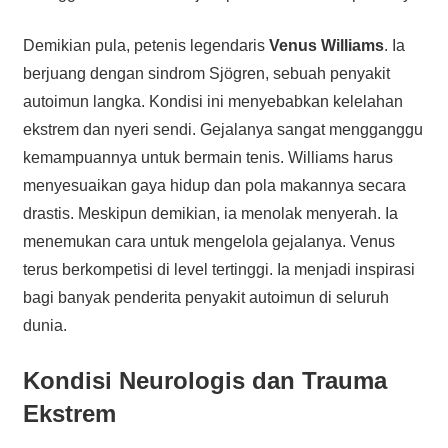
Demikian pula, petenis legendaris
Venus Williams
. Ia
berjuang dengan sindrom Sjögren, sebuah penyakit
autoimun langka. Kondisi ini menyebabkan kelelahan
ekstrem dan nyeri sendi. Gejalanya sangat mengganggu
kemampuannya untuk bermain tenis. Williams harus
menyesuaikan gaya hidup dan pola makannya secara
drastis. Meskipun demikian, ia menolak menyerah. Ia
menemukan cara untuk mengelola gejalanya. Venus
terus berkompetisi di level tertinggi. Ia menjadi inspirasi
bagi banyak penderita penyakit autoimun di seluruh
dunia.
Kondisi Neurologis dan Trauma
Ekstrem