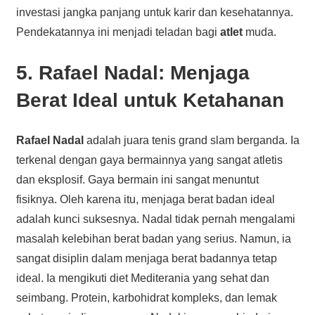
investasi jangka panjang untuk karir dan kesehatannya.
Pendekatannya ini menjadi teladan bagi
atlet
muda.
5. Rafael Nadal: Menjaga
Berat Ideal untuk Ketahanan
Rafael Nadal
adalah juara tenis grand slam berganda. Ia
terkenal dengan gaya bermainnya yang sangat atletis
dan eksplosif. Gaya bermain ini sangat menuntut
fisiknya. Oleh karena itu, menjaga berat badan ideal
adalah kunci suksesnya. Nadal tidak pernah mengalami
masalah kelebihan berat badan yang serius. Namun, ia
sangat disiplin dalam menjaga berat badannya tetap
ideal. Ia mengikuti diet Mediterania yang sehat dan
seimbang. Protein, karbohidrat kompleks, dan lemak