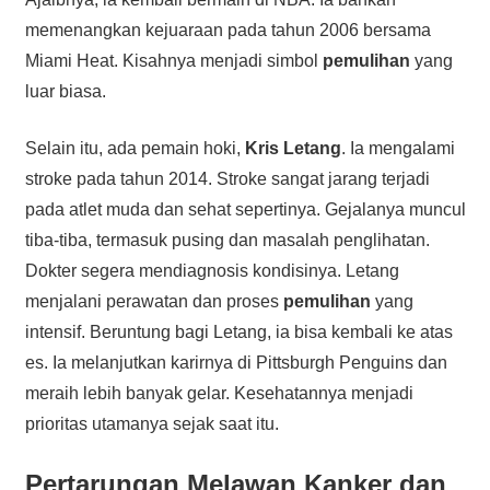
memenangkan kejuaraan pada tahun 2006 bersama
Miami Heat. Kisahnya menjadi simbol
pemulihan
yang
luar biasa.
Selain itu, ada pemain hoki,
Kris Letang
. Ia mengalami
stroke pada tahun 2014. Stroke sangat jarang terjadi
pada atlet muda dan sehat sepertinya. Gejalanya muncul
tiba-tiba, termasuk pusing dan masalah penglihatan.
Dokter segera mendiagnosis kondisinya. Letang
menjalani perawatan dan proses
pemulihan
yang
intensif. Beruntung bagi Letang, ia bisa kembali ke atas
es. Ia melanjutkan karirnya di Pittsburgh Penguins dan
meraih lebih banyak gelar. Kesehatannya menjadi
prioritas utamanya sejak saat itu.
Pertarungan Melawan Kanker dan