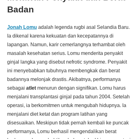
Badan
Jonah Lomu
adalah legenda rugbi asal Selandia Baru.
Ia dikenal karena kekuatan dan kecepatannya di
lapangan. Namun, karir cemerlangnya terhambat oleh
masalah kesehatan serius. Lomu menderita penyakit
ginjal langka yang disebut nefrotic syndrome. Penyakit
ini menyebabkan tubuhnya membengkak dan berat
badannya melonjak drastis. Akibatnya, performanya
sebagai
atlet
menurun dengan signifikan. Lomu harus
menjalani transplantasi ginjal pada tahun 2004. Setelah
operasi, ia berkomitmen untuk mengubah hidupnya. Ia
menjalani diet ketat dan program latihan yang
disesuaikan. Meskipun tidak pernah kembali ke puncak
performanya, Lomu berhasil mengendalikan berat