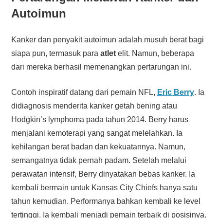
Autoimun
Kanker dan penyakit autoimun adalah musuh berat bagi
siapa pun, termasuk para
atlet
elit. Namun, beberapa
dari mereka berhasil memenangkan pertarungan ini.
Contoh inspiratif datang dari pemain NFL,
Eric Berry
. Ia
didiagnosis menderita kanker getah bening atau
Hodgkin’s lymphoma pada tahun 2014. Berry harus
menjalani kemoterapi yang sangat melelahkan. Ia
kehilangan berat badan dan kekuatannya. Namun,
semangatnya tidak pernah padam. Setelah melalui
perawatan intensif, Berry dinyatakan bebas kanker. Ia
kembali bermain untuk Kansas City Chiefs hanya satu
tahun kemudian. Performanya bahkan kembali ke level
tertinggi. Ia kembali menjadi pemain terbaik di posisinya.