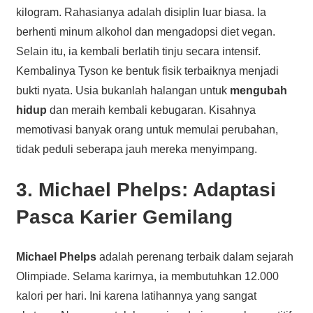
kilogram. Rahasianya adalah disiplin luar biasa. Ia
berhenti minum alkohol dan mengadopsi diet vegan.
Selain itu, ia kembali berlatih tinju secara intensif.
Kembalinya Tyson ke bentuk fisik terbaiknya menjadi
bukti nyata. Usia bukanlah halangan untuk
mengubah
hidup
dan meraih kembali kebugaran. Kisahnya
memotivasi banyak orang untuk memulai perubahan,
tidak peduli seberapa jauh mereka menyimpang.
3. Michael Phelps: Adaptasi
Pasca Karier Gemilang
Michael Phelps
adalah perenang terbaik dalam sejarah
Olimpiade. Selama karirnya, ia membutuhkan 12.000
kalori per hari. Ini karena latihannya yang sangat