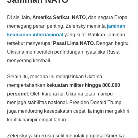
Di sisi lain,
Amerika Serikat
,
NATO
, dan negara Eropa
memegang peran penting. Zelensky meminta
jaminan
keamanan internasional
yang kuat. Bahkan, jaminan
tersebut menyerupai
Pasal Lima NATO
. Dengan begitu,
Ukraina memperoleh perlindungan nyata jika Rusia
menyerang kembali.
Selain itu, rencana ini mengizinkan Ukraina
mempertahankan
kekuatan militer hingga 800.000
personel
. Oleh karena itu, Ukraina tetap mampu
menjaga stabilitas nasional. Presiden Donald Trump
juga mendorong kesepakatan cepat. Ia ingin mengakhiri
konflik hampir empat tahun.
Zelensky yakin Rusia sulit menolak proposal Amerika.