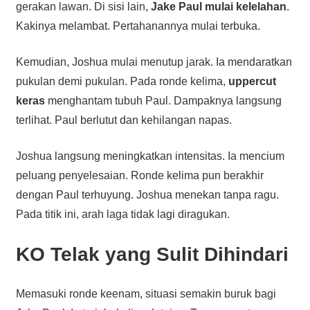
gerakan lawan. Di sisi lain,
Jake Paul mulai kelelahan
.
Kakinya melambat. Pertahanannya mulai terbuka.
Kemudian, Joshua mulai menutup jarak. Ia mendaratkan
pukulan demi pukulan. Pada ronde kelima,
uppercut
keras
menghantam tubuh Paul. Dampaknya langsung
terlihat. Paul berlutut dan kehilangan napas.
Joshua langsung meningkatkan intensitas. Ia mencium
peluang penyelesaian. Ronde kelima pun berakhir
dengan Paul terhuyung. Joshua menekan tanpa ragu.
Pada titik ini, arah laga tidak lagi diragukan.
KO Telak yang Sulit Dihindari
Memasuki ronde keenam, situasi semakin buruk bagi