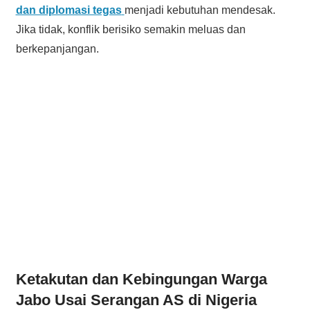
dan diplomasi tegas
menjadi kebutuhan mendesak.
Jika tidak, konflik berisiko semakin meluas dan
berkepanjangan.
Ketakutan dan Kebingungan Warga
Jabo Usai Serangan AS di Nigeria