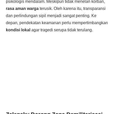
psikologis mendalam. Meskipun tidak menelan korban,
rasa aman warga
terusik. Oleh karena itu, transparansi
dan perlindungan sipil menjadi sangat penting. Ke
depan, pendekatan keamanan perlu mempertimbangkan
kondisi lokal
agar tragedi serupa tidak terulang.