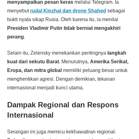
menyampaikan pesan keras
melalui Telegram. Ia
menyebut
rudal Kinzhal dan drone Shahed
sebagai
bukti nyata sikap Rusia. Oleh karena itu, ia menilai
Presiden Vladimir Putin tidak berniat mengakhiri
perang
.
Selain itu, Zelensky menekankan pentingnya
langkah
kuat dari sekutu Barat
. Menurutnya,
Amerika Serikat,
Eropa, dan mitra global
memiliki peluang besar untuk
menghentikan agresi. Dengan demikian, tekanan
internasional menjadi kunci utama.
Dampak Regional dan Respons
Internasional
Serangan ini juga memicu kekhawatiran regional.