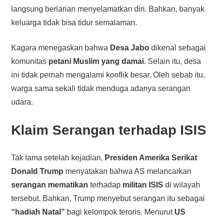
langsung berlarian menyelamatkan diri. Bahkan, banyak
keluarga tidak bisa tidur semalaman.
Kagara menegaskan bahwa
Desa Jabo
dikenal sebagai
komunitas
petani Muslim yang damai
. Selain itu, desa
ini tidak pernah mengalami konflik besar. Oleh sebab itu,
warga sama sekali tidak menduga adanya serangan
udara.
Klaim Serangan terhadap ISIS
Tak lama setelah kejadian,
Presiden Amerika Serikat
Donald Trump
menyatakan bahwa AS melancarkan
serangan mematikan
terhadap
militan ISIS
di wilayah
tersebut. Bahkan, Trump menyebut serangan itu sebagai
“hadiah Natal”
bagi kelompok teroris. Menurut
US