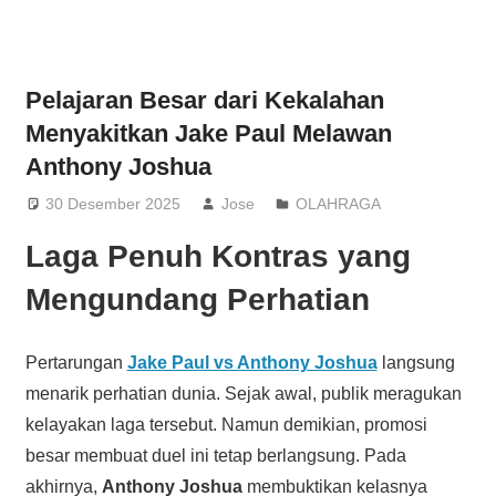
Pelajaran Besar dari Kekalahan
Menyakitkan Jake Paul Melawan
Anthony Joshua
30 Desember 2025
Jose
OLAHRAGA
Laga Penuh Kontras yang
Mengundang Perhatian
Pertarungan
Jake Paul vs Anthony Joshua
langsung
menarik perhatian dunia. Sejak awal, publik meragukan
kelayakan laga tersebut. Namun demikian, promosi
besar membuat duel ini tetap berlangsung. Pada
akhirnya,
Anthony Joshua
membuktikan kelasnya