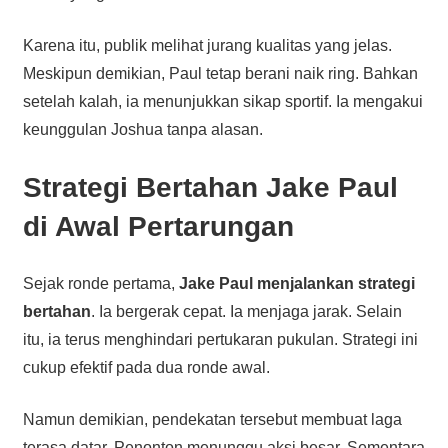
Karena itu, publik melihat jurang kualitas yang jelas.
Meskipun demikian, Paul tetap berani naik ring. Bahkan
setelah kalah, ia menunjukkan sikap sportif. Ia mengakui
keunggulan Joshua tanpa alasan.
Strategi Bertahan Jake Paul
di Awal Pertarungan
Sejak ronde pertama,
Jake Paul menjalankan strategi
bertahan
. Ia bergerak cepat. Ia menjaga jarak. Selain
itu, ia terus menghindari pertukaran pukulan. Strategi ini
cukup efektif pada dua ronde awal.
Namun demikian, pendekatan tersebut membuat laga
terasa datar. Penonton menunggu aksi besar. Sementara