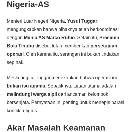
Nigeria-AS
Menteri Luar Negeri Nigeria,
Yusuf Tuggar
,
mengungkapkan bahwa pihaknya telah berkoordinasi
dengan
Menlu AS Marco Rubio
. Selain itu,
Presiden
Bola Tinubu
disebut telah memberikan
persetujuan
operasi
. Oleh karena itu, serangan ini bukan tindakan
sepihak.
Meski begitu, Tuggar menekankan bahwa operasi ini
bukan isu agama
. Sebaliknya, tujuan utama adalah
melindungi warga sipil
dari ancaman kelompok
bersenjata. Pernyataan ini penting untuk menepis narasi
konflik religius.
Akar Masalah Keamanan