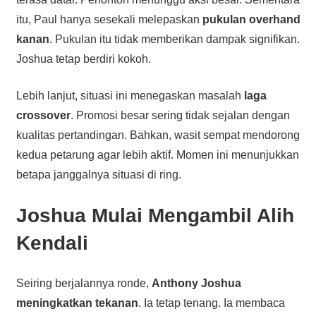
itu, Paul hanya sesekali melepaskan
pukulan overhand
kanan
. Pukulan itu tidak memberikan dampak signifikan.
Joshua tetap berdiri kokoh.
Lebih lanjut, situasi ini menegaskan masalah
laga
crossover
. Promosi besar sering tidak sejalan dengan
kualitas pertandingan. Bahkan, wasit sempat mendorong
kedua petarung agar lebih aktif. Momen ini menunjukkan
betapa janggalnya situasi di ring.
Joshua Mulai Mengambil Alih
Kendali
Seiring berjalannya ronde,
Anthony Joshua
meningkatkan tekanan
. Ia tetap tenang. Ia membaca