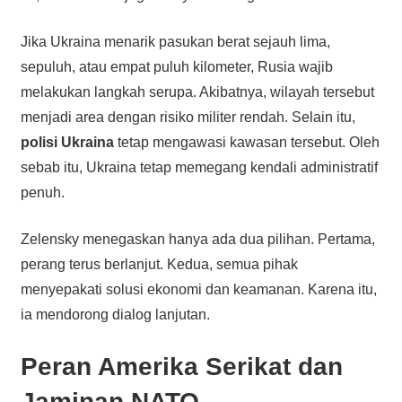
Jika Ukraina menarik pasukan berat sejauh lima,
sepuluh, atau empat puluh kilometer, Rusia wajib
melakukan langkah serupa. Akibatnya, wilayah tersebut
menjadi area dengan risiko militer rendah. Selain itu,
polisi Ukraina
tetap mengawasi kawasan tersebut. Oleh
sebab itu, Ukraina tetap memegang kendali administratif
penuh.
Zelensky menegaskan hanya ada dua pilihan. Pertama,
perang terus berlanjut. Kedua, semua pihak
menyepakati solusi ekonomi dan keamanan. Karena itu,
ia mendorong dialog lanjutan.
Peran Amerika Serikat dan
Jaminan NATO