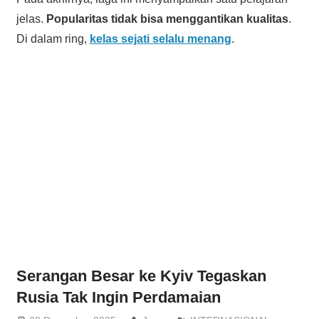
jelas.
Popularitas tidak bisa menggantikan kualitas
.
Di dalam ring,
kelas sejati selalu menang
.
Serangan Besar ke Kyiv Tegaskan
Rusia Tak Ingin Perdamaian