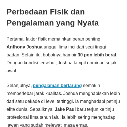
Perbedaan Fisik dan
Pengalaman yang Nyata
Pertama, faktor
fisik
memainkan peran penting.
Anthony Joshua
unggul lima inci dari segi tinggi
badan. Selain itu, bobotnya hampir
30 pon lebih berat
.
Dengan kondisi tersebut, Joshua tampil dominan sejak
awal.
Selanjutnya,
pengalaman bertarung
semakin
memperlebar jarak kualitas. Joshua menghabiskan lebih
dari satu dekade di level tertinggi. Ia menghadapi petinju
elite dunia. Sebaliknya,
Jake Paul
baru terjun ke tinju
profesional lima tahun lalu. Ia lebih sering menghadapi
lawan yang sudah melewati masa emas.