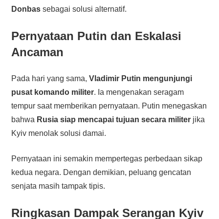
Donbas
sebagai solusi alternatif.
Pernyataan Putin dan Eskalasi
Ancaman
Pada hari yang sama,
Vladimir Putin mengunjungi
pusat komando militer
. Ia mengenakan seragam
tempur saat memberikan pernyataan. Putin menegaskan
bahwa
Rusia siap mencapai tujuan secara militer
jika
Kyiv menolak solusi damai.
Pernyataan ini semakin mempertegas perbedaan sikap
kedua negara. Dengan demikian, peluang gencatan
senjata masih tampak tipis.
Ringkasan Dampak Serangan Kyiv