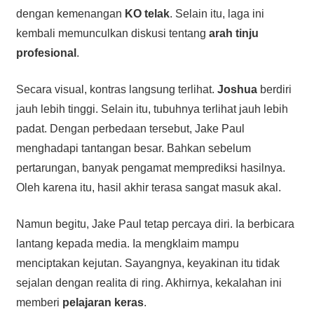
dengan kemenangan
KO telak
. Selain itu, laga ini
kembali memunculkan diskusi tentang
arah tinju
profesional
.
Secara visual, kontras langsung terlihat.
Joshua
berdiri
jauh lebih tinggi. Selain itu, tubuhnya terlihat jauh lebih
padat. Dengan perbedaan tersebut, Jake Paul
menghadapi tantangan besar. Bahkan sebelum
pertarungan, banyak pengamat memprediksi hasilnya.
Oleh karena itu, hasil akhir terasa sangat masuk akal.
Namun begitu, Jake Paul tetap percaya diri. Ia berbicara
lantang kepada media. Ia mengklaim mampu
menciptakan kejutan. Sayangnya, keyakinan itu tidak
sejalan dengan realita di ring. Akhirnya, kekalahan ini
memberi
pelajaran keras
.