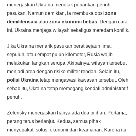
menegaskan Ukraina menolak penarikan penuh
pasukan. Namun demikian, ia membuka opsi
zona
demiliterisasi
atau
zona ekonomi bebas
. Dengan cara
ini, Ukraina menjaga wilayah sekaligus meredam konflik.
Jika Ukraina menarik pasukan berat sejauh lima,
sepuluh, atau empat puluh kilometer, Rusia wajib
melakukan langkah serupa. Akibatnya, wilayah tersebut
menjadi area dengan risiko militer rendah. Selain itu,
polisi Ukraina
tetap mengawasi kawasan tersebut. Oleh
sebab itu, Ukraina tetap memegang kendali administratif
penuh.
Zelensky menegaskan hanya ada dua pilihan. Pertama,
perang terus berlanjut. Kedua, semua pihak
menyepakati solusi ekonomi dan keamanan. Karena itu,