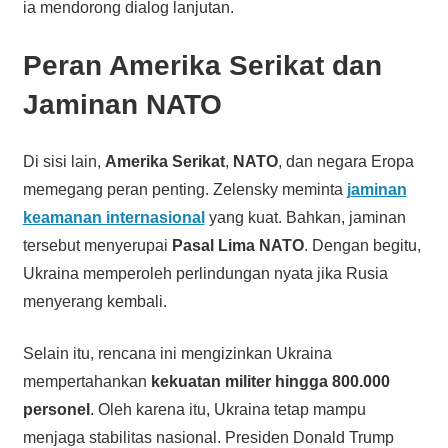
ia mendorong dialog lanjutan.
Peran Amerika Serikat dan
Jaminan NATO
Di sisi lain,
Amerika Serikat
,
NATO
, dan negara Eropa
memegang peran penting. Zelensky meminta
jaminan
keamanan internasional
yang kuat. Bahkan, jaminan
tersebut menyerupai
Pasal Lima NATO
. Dengan begitu,
Ukraina memperoleh perlindungan nyata jika Rusia
menyerang kembali.
Selain itu, rencana ini mengizinkan Ukraina
mempertahankan
kekuatan militer hingga 800.000
personel
. Oleh karena itu, Ukraina tetap mampu
menjaga stabilitas nasional. Presiden Donald Trump