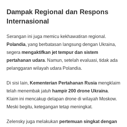
Dampak Regional dan Respons
Internasional
Serangan ini juga memicu kekhawatiran regional.
Polandia
, yang berbatasan langsung dengan Ukraina,
segera
mengaktifkan jet tempur dan sistem
pertahanan udara
. Namun, setelah evaluasi, tidak ada
pelanggaran wilayah udara Polandia.
Di sisi lain,
Kementerian Pertahanan Rusia
mengklaim
telah menembak jatuh
hampir 200 drone Ukraina
.
Klaim ini mencakup delapan drone di wilayah Moskow.
Meski begitu, ketegangan tetap meningkat.
Zelensky juga melakukan
pertemuan singkat dengan