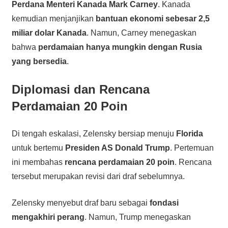
Perdana Menteri Kanada Mark Carney
. Kanada
kemudian menjanjikan
bantuan ekonomi sebesar 2,5
miliar dolar Kanada
. Namun, Carney menegaskan
bahwa
perdamaian hanya mungkin dengan Rusia
yang bersedia
.
Diplomasi dan Rencana
Perdamaian 20 Poin
Di tengah eskalasi, Zelensky bersiap menuju
Florida
untuk bertemu
Presiden AS Donald Trump
. Pertemuan
ini membahas
rencana perdamaian 20 poin
. Rencana
tersebut merupakan revisi dari draf sebelumnya.
Zelensky menyebut draf baru sebagai
fondasi
mengakhiri perang
. Namun, Trump menegaskan