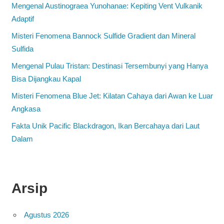
Mengenal Austinograea Yunohanae: Kepiting Vent Vulkanik
Adaptif
Misteri Fenomena Bannock Sulfide Gradient dan Mineral
Sulfida
Mengenal Pulau Tristan: Destinasi Tersembunyi yang Hanya
Bisa Dijangkau Kapal
Misteri Fenomena Blue Jet: Kilatan Cahaya dari Awan ke Luar
Angkasa
Fakta Unik Pacific Blackdragon, Ikan Bercahaya dari Laut
Dalam
Arsip
Agustus 2026