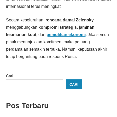
internasional terus meningkat.
Secara keseluruhan,
rencana damai Zelensky
menggabungkan
kompromi strategis
,
jaminan
keamanan kuat
, dan
pemulihan ekonomi
. Jika semua
pihak menunjukkan komitmen, maka peluang
perdamaian semakin terbuka. Namun, keputusan akhir
tetap bergantung pada respons Rusia.
Cari
CARI
Pos Terbaru