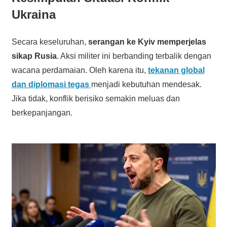
Ukraina
Secara keseluruhan,
serangan ke Kyiv memperjelas
sikap Rusia
. Aksi militer ini berbanding terbalik dengan
wacana perdamaian. Oleh karena itu,
tekanan global
dan diplomasi tegas
menjadi kebutuhan mendesak.
Jika tidak, konflik berisiko semakin meluas dan
berkepanjangan.