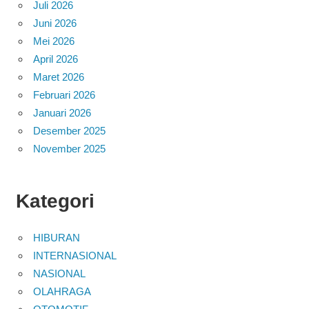
Juli 2026
Juni 2026
Mei 2026
April 2026
Maret 2026
Februari 2026
Januari 2026
Desember 2025
November 2025
Kategori
HIBURAN
INTERNASIONAL
NASIONAL
OLAHRAGA