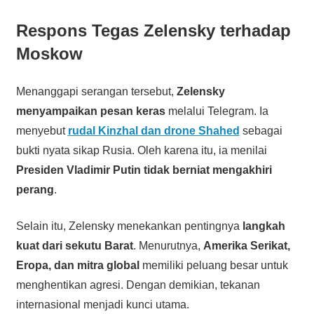
Respons Tegas Zelensky terhadap
Moskow
Menanggapi serangan tersebut,
Zelensky
menyampaikan pesan keras
melalui Telegram. Ia
menyebut
rudal Kinzhal dan drone Shahed
sebagai
bukti nyata sikap Rusia. Oleh karena itu, ia menilai
Presiden Vladimir Putin tidak berniat mengakhiri
perang
.
Selain itu, Zelensky menekankan pentingnya
langkah
kuat dari sekutu Barat
. Menurutnya,
Amerika Serikat,
Eropa, dan mitra global
memiliki peluang besar untuk
menghentikan agresi. Dengan demikian, tekanan
internasional menjadi kunci utama.