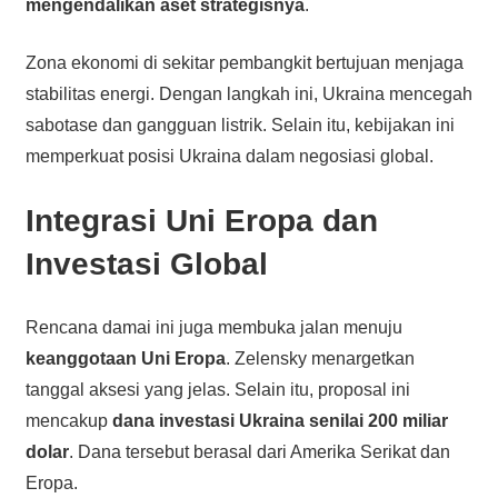
mengendalikan aset strategisnya
.
Zona ekonomi di sekitar pembangkit bertujuan menjaga
stabilitas energi. Dengan langkah ini, Ukraina mencegah
sabotase dan gangguan listrik. Selain itu, kebijakan ini
memperkuat posisi Ukraina dalam negosiasi global.
Integrasi Uni Eropa dan
Investasi Global
Rencana damai ini juga membuka jalan menuju
keanggotaan Uni Eropa
. Zelensky menargetkan
tanggal aksesi yang jelas. Selain itu, proposal ini
mencakup
dana investasi Ukraina senilai 200 miliar
dolar
. Dana tersebut berasal dari Amerika Serikat dan
Eropa.