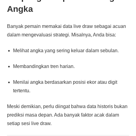
Angka
Banyak pemain memakai data live draw sebagai acuan
dalam mengevaluasi strategi. Misalnya, Anda bisa:
Melihat angka yang sering keluar dalam sebulan.
Membandingkan tren harian.
Menilai angka berdasarkan posisi ekor atau digit
tertentu.
Meski demikian, perlu diingat bahwa data historis bukan
prediksi masa depan. Ada banyak faktor acak dalam
setiap sesi live draw.