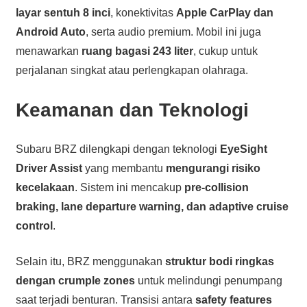
layar sentuh 8 inci
, konektivitas
Apple CarPlay dan
Android Auto
, serta audio premium. Mobil ini juga
menawarkan
ruang bagasi 243 liter
, cukup untuk
perjalanan singkat atau perlengkapan olahraga.
Keamanan dan Teknologi
Subaru BRZ dilengkapi dengan teknologi
EyeSight
Driver Assist
yang membantu
mengurangi risiko
kecelakaan
. Sistem ini mencakup
pre-collision
braking, lane departure warning, dan adaptive cruise
control
.
Selain itu, BRZ menggunakan
struktur bodi ringkas
dengan crumple zones
untuk melindungi penumpang
saat terjadi benturan. Transisi antara
safety features