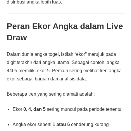
distribusi angka lebih luas.
Peran Ekor Angka dalam Live
Draw
Dalam dunia angka togel, istilah “ekor” merujuk pada
digit terakhir dari angka utama. Sebagai contoh, angka
4405 memiliki ekor 5. Pemain sering melihat tren angka
ekor sebagai bagian dari analisis data.
Beberapa tren yang sering diamati adalah:
Ekor
0, 4, dan 5
sering muncul pada periode tertentu.
Angka ekor seperti
1 atau 6
cenderung kurang