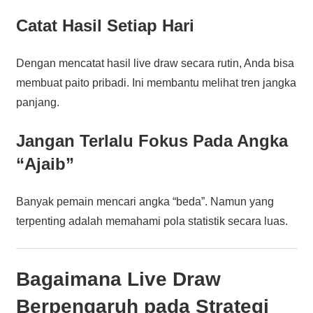
Catat Hasil Setiap Hari
Dengan mencatat hasil live draw secara rutin, Anda bisa
membuat paito pribadi. Ini membantu melihat tren jangka
panjang.
Jangan Terlalu Fokus Pada Angka
“Ajaib”
Banyak pemain mencari angka “beda”. Namun yang
terpenting adalah memahami pola statistik secara luas.
Bagaimana Live Draw
Berpengaruh pada Strategi