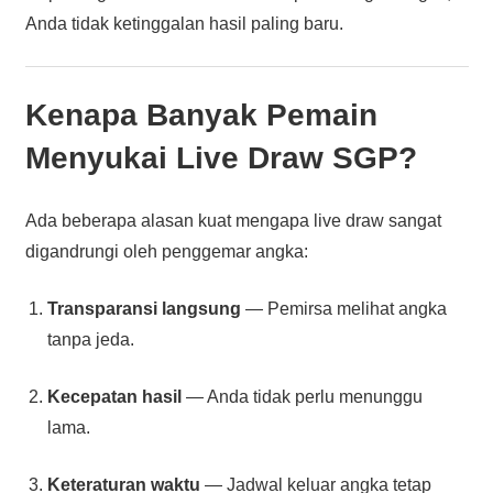
Anda tidak ketinggalan hasil paling baru.
Kenapa Banyak Pemain
Menyukai
Live Draw SGP
?
Ada beberapa alasan kuat mengapa live draw sangat
digandrungi oleh penggemar angka:
Transparansi langsung
— Pemirsa melihat angka
tanpa jeda.
Kecepatan hasil
— Anda tidak perlu menunggu
lama.
Keteraturan waktu
— Jadwal keluar angka tetap