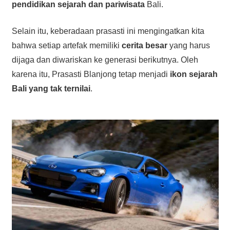
pendidikan sejarah dan pariwisata
Bali.
Selain itu, keberadaan prasasti ini mengingatkan kita
bahwa setiap artefak memiliki
cerita besar
yang harus
dijaga dan diwariskan ke generasi berikutnya. Oleh
karena itu, Prasasti Blanjong tetap menjadi
ikon sejarah
Bali yang tak ternilai
.