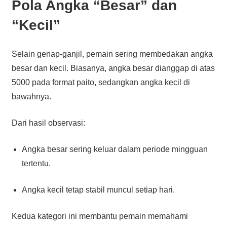
Pola Angka “Besar” dan
“Kecil”
Selain genap-ganjil, pemain sering membedakan angka
besar dan kecil. Biasanya, angka besar dianggap di atas
5000 pada format paito, sedangkan angka kecil di
bawahnya.
Dari hasil observasi:
Angka besar sering keluar dalam periode mingguan
tertentu.
Angka kecil tetap stabil muncul setiap hari.
Kedua kategori ini membantu pemain memahami