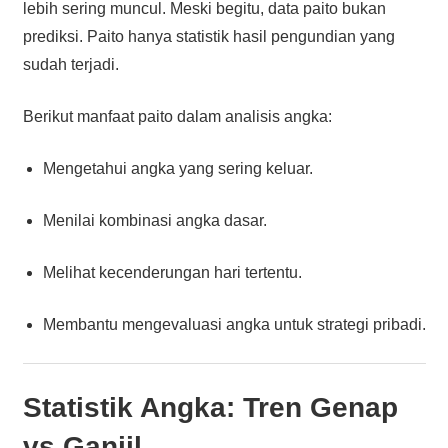
lebih sering muncul. Meski begitu, data paito bukan
prediksi. Paito hanya statistik hasil pengundian yang
sudah terjadi.
Berikut manfaat paito dalam analisis angka:
Mengetahui angka yang sering keluar.
Menilai kombinasi angka dasar.
Melihat kecenderungan hari tertentu.
Membantu mengevaluasi angka untuk strategi pribadi.
Statistik Angka: Tren Genap
vs Ganjil