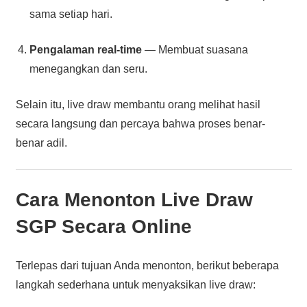
sama setiap hari.
Pengalaman real-time
— Membuat suasana
menegangkan dan seru.
Selain itu, live draw membantu orang melihat hasil
secara langsung dan percaya bahwa proses benar-
benar adil.
Cara Menonton
Live Draw
SGP
Secara Online
Terlepas dari tujuan Anda menonton, berikut beberapa
langkah sederhana untuk menyaksikan live draw: