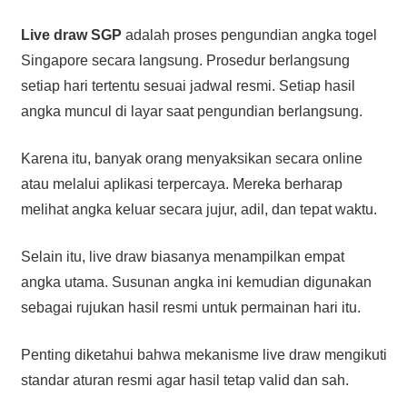
Live draw SGP
adalah proses pengundian angka togel
Singapore secara langsung. Prosedur berlangsung
setiap hari tertentu sesuai jadwal resmi. Setiap hasil
angka muncul di layar saat pengundian berlangsung.
Karena itu, banyak orang menyaksikan secara online
atau melalui aplikasi terpercaya. Mereka berharap
melihat angka keluar secara jujur, adil, dan tepat waktu.
Selain itu, live draw biasanya menampilkan empat
angka utama. Susunan angka ini kemudian digunakan
sebagai rujukan hasil resmi untuk permainan hari itu.
Penting diketahui bahwa mekanisme live draw mengikuti
standar aturan resmi agar hasil tetap valid dan sah.