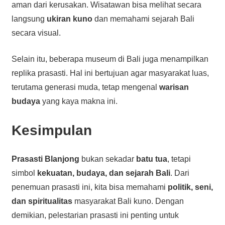
aman dari kerusakan. Wisatawan bisa melihat secara
langsung
ukiran kuno
dan memahami sejarah Bali
secara visual.
Selain itu, beberapa museum di Bali juga menampilkan
replika prasasti. Hal ini bertujuan agar masyarakat luas,
terutama generasi muda, tetap mengenal
warisan
budaya
yang kaya makna ini.
Kesimpulan
Prasasti Blanjong
bukan sekadar
batu tua
, tetapi
simbol
kekuatan, budaya, dan sejarah Bali
. Dari
penemuan prasasti ini, kita bisa memahami
politik, seni,
dan spiritualitas
masyarakat Bali kuno. Dengan
demikian, pelestarian prasasti ini penting untuk