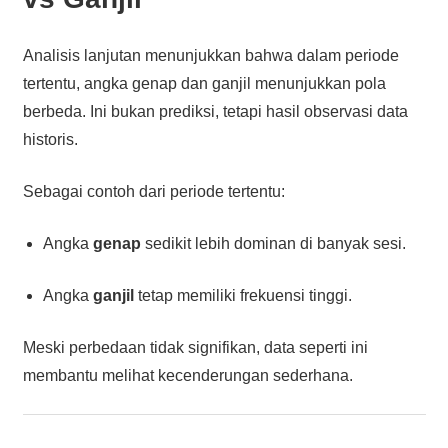
Analisis lanjutan menunjukkan bahwa dalam periode
tertentu, angka genap dan ganjil menunjukkan pola
berbeda. Ini bukan prediksi, tetapi hasil observasi data
historis.
Sebagai contoh dari periode tertentu:
Angka
genap
sedikit lebih dominan di banyak sesi.
Angka
ganjil
tetap memiliki frekuensi tinggi.
Meski perbedaan tidak signifikan, data seperti ini
membantu melihat kecenderungan sederhana.