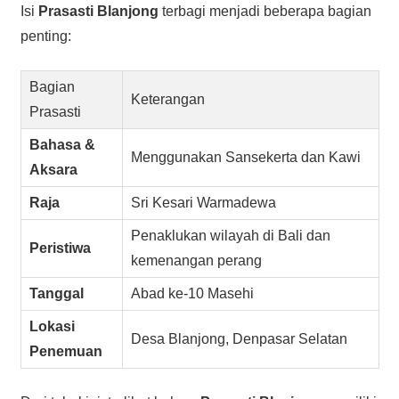
Isi
Prasasti Blanjong
terbagi menjadi beberapa bagian
penting:
Bagian
Keterangan
Prasasti
Bahasa &
Menggunakan Sansekerta dan Kawi
Aksara
Raja
Sri Kesari Warmadewa
Penaklukan wilayah di Bali dan
Peristiwa
kemenangan perang
Tanggal
Abad ke-10 Masehi
Lokasi
Desa Blanjong, Denpasar Selatan
Penemuan