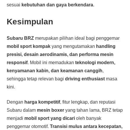
sesuai
kebutuhan dan gaya berkendara
.
Kesimpulan
Subaru BRZ
merupakan pilihan ideal bagi penggemar
mobil sport kompak
yang mengutamakan
handling
presisi, desain aerodinamis, dan performa mesin
responsif
. Mobil ini memadukan
teknologi modern,
kenyamanan kabin, dan keamanan canggih
,
sehingga tetap relevan bagi
driving enthusiast
masa
kini.
Dengan
harga kompetitif
, fitur lengkap, dan reputasi
Subaru dalam
mesin boxer
yang tahan lama, BRZ tetap
menjadi
mobil sport yang dicari
oleh banyak
penggemar otomotif.
Transisi mulus antara kecepatan,