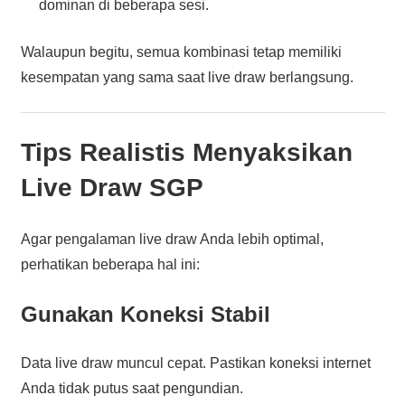
dominan di beberapa sesi.
Walaupun begitu, semua kombinasi tetap memiliki
kesempatan yang sama saat live draw berlangsung.
Tips Realistis Menyaksikan
Live Draw SGP
Agar pengalaman live draw Anda lebih optimal,
perhatikan beberapa hal ini:
Gunakan Koneksi Stabil
Data live draw muncul cepat. Pastikan koneksi internet
Anda tidak putus saat pengundian.