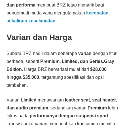
dan performa
membuat BRZ tetap menarik bagi
pengemudi muda yang mengutamakan
kecepatan
sekaligus keselamatan
.
Varian dan Harga
Subaru BRZ hadir dalam beberapa
varian
dengan fitur
berbeda, seperti
Premium, Limited, dan Series.Gray
Edition
. Harga BRZ bervariasi mulai dari
$28.000
hingga $35.000
, tergantung spesifikasi dan opsi
tambahan.
Varian
Limited
menawarkan
leather seat, seat heater,
dan audio premium
, sedangkan varian
Premium
lebih
fokus pada
performanya dengan suspensi sport
.
Transisi antar varian memudahkan konsumen memilih