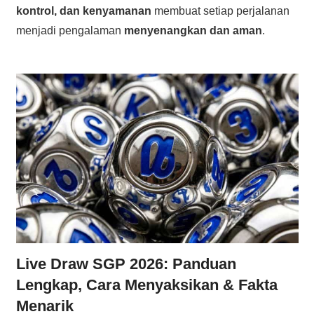
kontrol, dan kenyamanan
membuat setiap perjalanan
menjadi pengalaman
menyenangkan dan aman
.
Live Draw SGP 2026: Panduan
Lengkap, Cara Menyaksikan & Fakta
Menarik