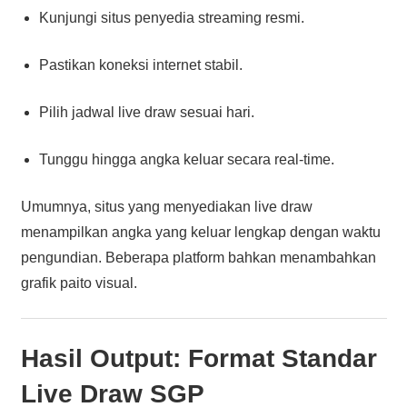
Kunjungi situs penyedia streaming resmi.
Pastikan koneksi internet stabil.
Pilih jadwal live draw sesuai hari.
Tunggu hingga angka keluar secara real-time.
Umumnya, situs yang menyediakan live draw
menampilkan angka yang keluar lengkap dengan waktu
pengundian. Beberapa platform bahkan menambahkan
grafik paito visual.
Hasil Output: Format Standar
Live Draw SGP