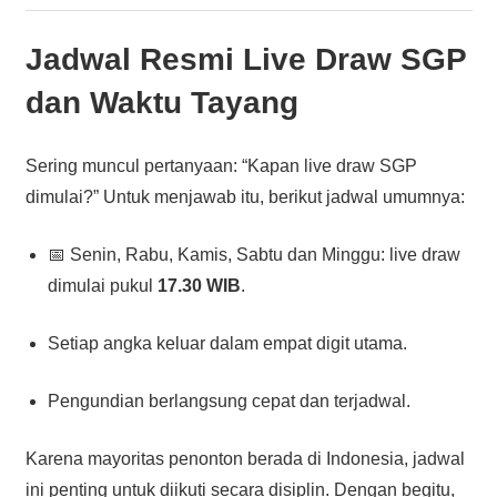
Jadwal Resmi
Live Draw SGP
dan Waktu Tayang
Sering muncul pertanyaan: “Kapan live draw SGP
dimulai?” Untuk menjawab itu, berikut jadwal umumnya:
📅 Senin, Rabu, Kamis, Sabtu dan Minggu: live draw
dimulai pukul
17.30 WIB
.
Setiap angka keluar dalam empat digit utama.
Pengundian berlangsung cepat dan terjadwal.
Karena mayoritas penonton berada di Indonesia, jadwal
ini penting untuk diikuti secara disiplin. Dengan begitu,