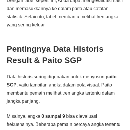
Dengan tabel seperti ini, Anda dapat mengevaluasi hasil
dan memasukkannya ke dalam paito atau catatan
statistik. Selain itu, tabel membantu melihat tren angka
yang sering keluar.
Pentingnya Data Historis
Result & Paito SGP
Data historis sering digunakan untuk menyusun
paito
SGP
, yaitu tampilan angka dalam pola visual. Paito
membantu pemain melihat tren angka tertentu dalam
jangka panjang.
Misalnya, angka
0 sampai 9
bisa dievaluasi
frekuensinya. Beberapa pemain percaya angka tertentu