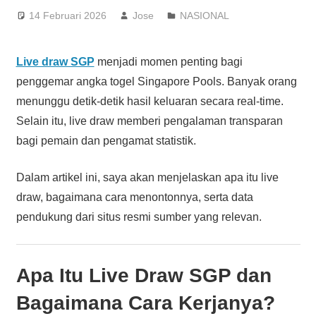
14 Februari 2026
Jose
NASIONAL
Live draw SGP
menjadi momen penting bagi
penggemar angka togel Singapore Pools. Banyak orang
menunggu detik-detik hasil keluaran secara real-time.
Selain itu, live draw memberi pengalaman transparan
bagi pemain dan pengamat statistik.
Dalam artikel ini, saya akan menjelaskan apa itu live
draw, bagaimana cara menontonnya, serta data
pendukung dari situs resmi sumber yang relevan.
Apa Itu
Live Draw SGP
dan
Bagaimana Cara Kerjanya?