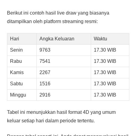
Berikut ini contoh hasil live draw yang biasanya
ditampilkan oleh platform streaming resmi:
Hari
Angka Keluaran
Waktu
Senin
9763
17.30 WIB
Rabu
7541
17.30 WIB
Kamis
2267
17.30 WIB
Sabtu
1516
17.30 WIB
Minggu
2916
17.30 WIB
Tabel ini menunjukkan hasil format 4D yang umum
keluar setiap hari dalam periode tertentu.