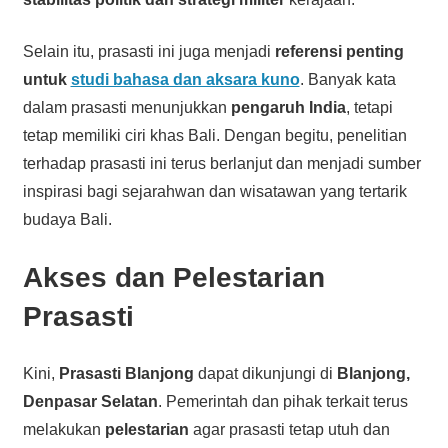
Selain itu, prasasti ini juga menjadi
referensi penting
untuk
studi bahasa dan aksara kuno
. Banyak kata
dalam prasasti menunjukkan
pengaruh India
, tetapi
tetap memiliki ciri khas Bali. Dengan begitu, penelitian
terhadap prasasti ini terus berlanjut dan menjadi sumber
inspirasi bagi sejarahwan dan wisatawan yang tertarik
budaya Bali.
Akses dan Pelestarian
Prasasti
Kini,
Prasasti Blanjong
dapat dikunjungi di
Blanjong,
Denpasar Selatan
. Pemerintah dan pihak terkait terus
melakukan
pelestarian
agar prasasti tetap utuh dan