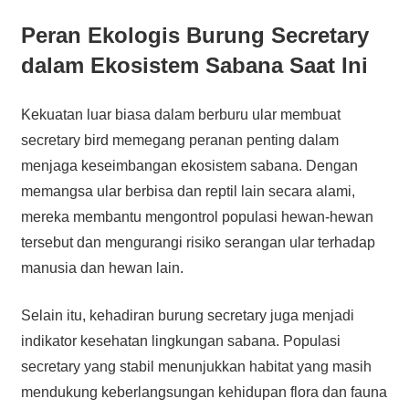
Peran Ekologis Burung Secretary
dalam Ekosistem Sabana Saat Ini
Kekuatan luar biasa dalam berburu ular membuat
secretary bird memegang peranan penting dalam
menjaga keseimbangan ekosistem sabana. Dengan
memangsa ular berbisa dan reptil lain secara alami,
mereka membantu mengontrol populasi hewan-hewan
tersebut dan mengurangi risiko serangan ular terhadap
manusia dan hewan lain.
Selain itu, kehadiran burung secretary juga menjadi
indikator kesehatan lingkungan sabana. Populasi
secretary yang stabil menunjukkan habitat yang masih
mendukung keberlangsungan kehidupan flora dan fauna