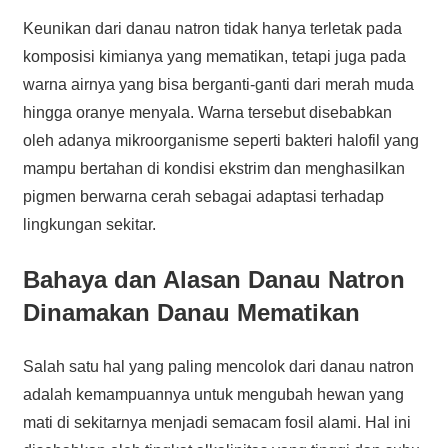
Keunikan dari danau natron tidak hanya terletak pada
komposisi kimianya yang mematikan, tetapi juga pada
warna airnya yang bisa berganti-ganti dari merah muda
hingga oranye menyala. Warna tersebut disebabkan
oleh adanya mikroorganisme seperti bakteri halofil yang
mampu bertahan di kondisi ekstrim dan menghasilkan
pigmen berwarna cerah sebagai adaptasi terhadap
lingkungan sekitar.
Bahaya dan Alasan Danau Natron
Dinamakan Danau Mematikan
Salah satu hal yang paling mencolok dari danau natron
adalah kemampuannya untuk mengubah hewan yang
mati di sekitarnya menjadi semacam fosil alami. Hal ini