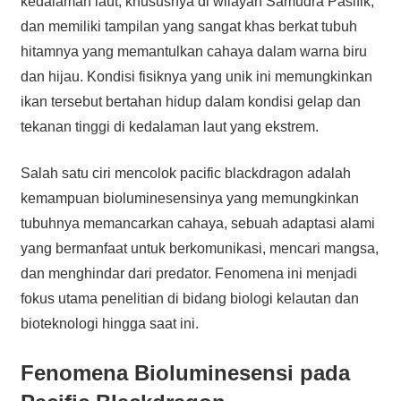
kedalaman laut, khususnya di wilayah Samudra Pasifik,
dan memiliki tampilan yang sangat khas berkat tubuh
hitamnya yang memantulkan cahaya dalam warna biru
dan hijau. Kondisi fisiknya yang unik ini memungkinkan
ikan tersebut bertahan hidup dalam kondisi gelap dan
tekanan tinggi di kedalaman laut yang ekstrem.
Salah satu ciri mencolok pacific blackdragon adalah
kemampuan bioluminesensinya yang memungkinkan
tubuhnya memancarkan cahaya, sebuah adaptasi alami
yang bermanfaat untuk berkomunikasi, mencari mangsa,
dan menghindar dari predator. Fenomena ini menjadi
fokus utama penelitian di bidang biologi kelautan dan
bioteknologi hingga saat ini.
Fenomena Bioluminesensi pada