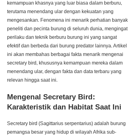
kemampuan khasnya yang luar biasa dalam berburu,
terutama menendang ular dengan kekuatan yang
mengesankan. Fenomena ini menarik perhatian banyak
peneliti dan pecinta burung di seluruh dunia, mengingat
perilaku dan teknik berburu burung ini yang sangat
efektif dan berbeda dari burung predator lainnya. Artikel
ini akan membahas berbagai fakta menarik mengenai
secretary bird, khususnya kemampuan mereka dalam
menendang ular, dengan fakta dan data terbaru yang
relevan hingga saat ini.
Mengenal Secretary Bird:
Karakteristik dan Habitat Saat Ini
Secretary bird (Sagittarius serpentarius) adalah burung
pemangsa besar yang hidup di wilayah Afrika sub-