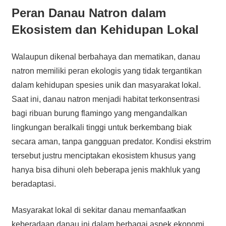
Peran Danau Natron dalam
Ekosistem dan Kehidupan Lokal
Walaupun dikenal berbahaya dan mematikan, danau
natron memiliki peran ekologis yang tidak tergantikan
dalam kehidupan spesies unik dan masyarakat lokal.
Saat ini, danau natron menjadi habitat terkonsentrasi
bagi ribuan burung flamingo yang mengandalkan
lingkungan beralkali tinggi untuk berkembang biak
secara aman, tanpa gangguan predator. Kondisi ekstrim
tersebut justru menciptakan ekosistem khusus yang
hanya bisa dihuni oleh beberapa jenis makhluk yang
beradaptasi.
Masyarakat lokal di sekitar danau memanfaatkan
keberadaan danau ini dalam berbagai aspek ekonomi