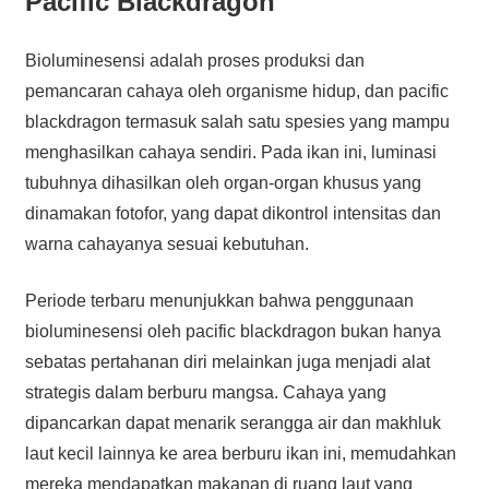
Pacific Blackdragon
Bioluminesensi adalah proses produksi dan
pemancaran cahaya oleh organisme hidup, dan pacific
blackdragon termasuk salah satu spesies yang mampu
menghasilkan cahaya sendiri. Pada ikan ini, luminasi
tubuhnya dihasilkan oleh organ-organ khusus yang
dinamakan fotofor, yang dapat dikontrol intensitas dan
warna cahayanya sesuai kebutuhan.
Periode terbaru menunjukkan bahwa penggunaan
bioluminesensi oleh pacific blackdragon bukan hanya
sebatas pertahanan diri melainkan juga menjadi alat
strategis dalam berburu mangsa. Cahaya yang
dipancarkan dapat menarik serangga air dan makhluk
laut kecil lainnya ke area berburu ikan ini, memudahkan
mereka mendapatkan makanan di ruang laut yang