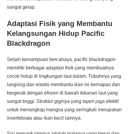
sangat gelap.
Adaptasi Fisik yang Membantu
Kelangsungan Hidup Pacific
Blackdragon
Selain kemampuan bercahaya, pacific blackdragon
memiliki berbagai adaptasi fisik yang membuatnya
cocok hidup di lingkungan laut dalam. Tubuhnya yang
langsing dan elastis membantu ikan ini bernapas dan
bergerak dengan efisien di bawah tekanan laut yang
sangat tinggi. Struktur giginya yang tajam juga efektif
untuk menangkap mangsa yang seringkali merupakan
invertebrata atau ikan kecil lainnya.
Sisi menarik lainnya adalah matanya yang besar dan