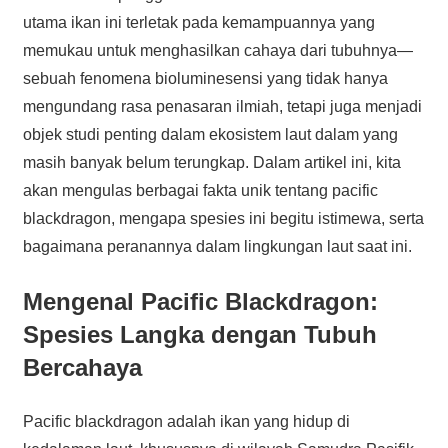
utama ikan ini terletak pada kemampuannya yang
memukau untuk menghasilkan cahaya dari tubuhnya—
sebuah fenomena bioluminesensi yang tidak hanya
mengundang rasa penasaran ilmiah, tetapi juga menjadi
objek studi penting dalam ekosistem laut dalam yang
masih banyak belum terungkap. Dalam artikel ini, kita
akan mengulas berbagai fakta unik tentang pacific
blackdragon, mengapa spesies ini begitu istimewa, serta
bagaimana peranannya dalam lingkungan laut saat ini.
Mengenal Pacific Blackdragon:
Spesies Langka dengan Tubuh
Bercahaya
Pacific blackdragon adalah ikan yang hidup di