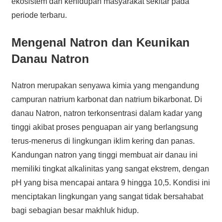
ekosistem dan kehidupan masyarakat sekitar pada
periode terbaru.
Mengenal Natron dan Keunikan
Danau Natron
Natron merupakan senyawa kimia yang mengandung
campuran natrium karbonat dan natrium bikarbonat. Di
danau Natron, natron terkonsentrasi dalam kadar yang
tinggi akibat proses penguapan air yang berlangsung
terus-menerus di lingkungan iklim kering dan panas.
Kandungan natron yang tinggi membuat air danau ini
memiliki tingkat alkalinitas yang sangat ekstrem, dengan
pH yang bisa mencapai antara 9 hingga 10,5. Kondisi ini
menciptakan lingkungan yang sangat tidak bersahabat
bagi sebagian besar makhluk hidup.