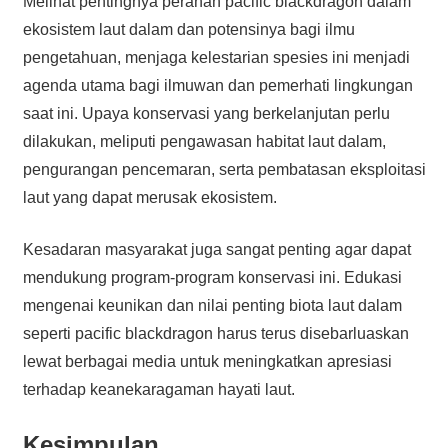
Melihat pentingnya peranan pacific blackdragon dalam
ekosistem laut dalam dan potensinya bagi ilmu
pengetahuan, menjaga kelestarian spesies ini menjadi
agenda utama bagi ilmuwan dan pemerhati lingkungan
saat ini. Upaya konservasi yang berkelanjutan perlu
dilakukan, meliputi pengawasan habitat laut dalam,
pengurangan pencemaran, serta pembatasan eksploitasi
laut yang dapat merusak ekosistem.
Kesadaran masyarakat juga sangat penting agar dapat
mendukung program-program konservasi ini. Edukasi
mengenai keunikan dan nilai penting biota laut dalam
seperti pacific blackdragon harus terus disebarluaskan
lewat berbagai media untuk meningkatkan apresiasi
terhadap keanekaragaman hayati laut.
Kesimpulan