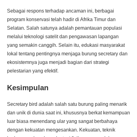
Sebagai respons terhadap ancaman ini, berbagai
program konservasi telah hadir di Afrika Timur dan
Selatan. Salah satunya adalah pemantauan populasi
melalui teknologi satelit dan pengawasan lapangan
yang semakin canggih. Selain itu, edukasi masyarakat
lokal tentang pentingnya menjaga burung secretary dan
ekosistemnya juga menjadi bagian dari strategi
pelestarian yang efektif.
Kesimpulan
Secretary bird adalah salah satu burung paling menarik
dan unik di dunia saat ini, khususnya berkat kemampuan
luar biasa menendang ular yang sangat berbahaya
dengan kekuatan mengesankan. Kekuatan, teknik