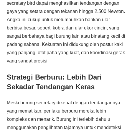
secretary bird dapat menghasilkan tendangan dengan
gaya yang setara dengan tekanan hingga 2.500 Newton.
Angka ini cukup untuk melumpuhkan bahkan ular
berbisa besar, seperti kobra dan ular ekor cincin, yang
sangat berbahaya bagi burung lain atau binatang kecil di
padang sabana. Kekuatan ini didukung oleh postur kaki
yang panjang, otot paha yang kuat, dan koordinasi gerak
yang sangat presisi.
Strategi Berburu: Lebih Dari
Sekadar Tendangan Keras
Meski burung secretary dikenal dengan tendangannya
yang mematikan, perilaku berburu mereka lebih
kompleks dan menarik. Burung ini terlebih dahulu
menggunakan penglihatan tajamnya untuk mendeteksi