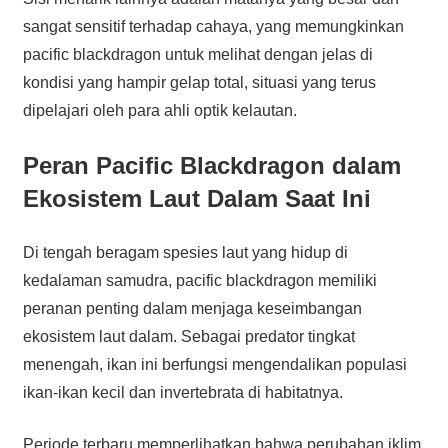
sangat sensitif terhadap cahaya, yang memungkinkan
pacific blackdragon untuk melihat dengan jelas di
kondisi yang hampir gelap total, situasi yang terus
dipelajari oleh para ahli optik kelautan.
Peran Pacific Blackdragon dalam
Ekosistem Laut Dalam Saat Ini
Di tengah beragam spesies laut yang hidup di
kedalaman samudra, pacific blackdragon memiliki
peranan penting dalam menjaga keseimbangan
ekosistem laut dalam. Sebagai predator tingkat
menengah, ikan ini berfungsi mengendalikan populasi
ikan-ikan kecil dan invertebrata di habitatnya.
Periode terbaru memperlihatkan bahwa perubahan iklim