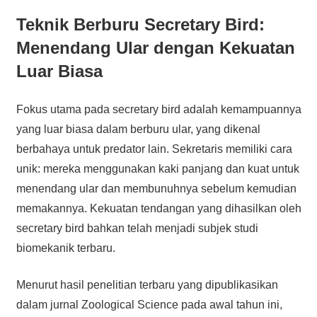
Teknik Berburu Secretary Bird:
Menendang Ular dengan Kekuatan
Luar Biasa
Fokus utama pada secretary bird adalah kemampuannya
yang luar biasa dalam berburu ular, yang dikenal
berbahaya untuk predator lain. Sekretaris memiliki cara
unik: mereka menggunakan kaki panjang dan kuat untuk
menendang ular dan membunuhnya sebelum kemudian
memakannya. Kekuatan tendangan yang dihasilkan oleh
secretary bird bahkan telah menjadi subjek studi
biomekanik terbaru.
Menurut hasil penelitian terbaru yang dipublikasikan
dalam jurnal Zoological Science pada awal tahun ini,