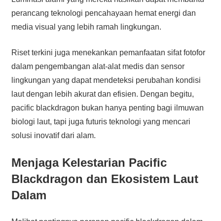
perancang teknologi pencahayaan hemat energi dan
media visual yang lebih ramah lingkungan.
Riset terkini juga menekankan pemanfaatan sifat fotofor
dalam pengembangan alat-alat medis dan sensor
lingkungan yang dapat mendeteksi perubahan kondisi
laut dengan lebih akurat dan efisien. Dengan begitu,
pacific blackdragon bukan hanya penting bagi ilmuwan
biologi laut, tapi juga futuris teknologi yang mencari
solusi inovatif dari alam.
Menjaga Kelestarian Pacific
Blackdragon dan Ekosistem Laut
Dalam