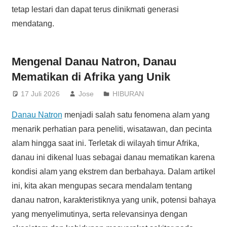
tetap lestari dan dapat terus dinikmati generasi
mendatang.
Mengenal Danau Natron, Danau
Mematikan di Afrika yang Unik
17 Juli 2026
Jose
HIBURAN
Danau Natron
menjadi salah satu fenomena alam yang
menarik perhatian para peneliti, wisatawan, dan pecinta
alam hingga saat ini. Terletak di wilayah timur Afrika,
danau ini dikenal luas sebagai danau mematikan karena
kondisi alam yang ekstrem dan berbahaya. Dalam artikel
ini, kita akan mengupas secara mendalam tentang
danau natron, karakteristiknya yang unik, potensi bahaya
yang menyelimutinya, serta relevansinya dengan