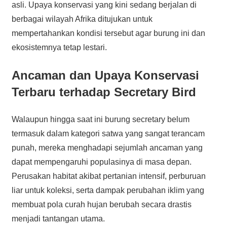
asli. Upaya konservasi yang kini sedang berjalan di
berbagai wilayah Afrika ditujukan untuk
mempertahankan kondisi tersebut agar burung ini dan
ekosistemnya tetap lestari.
Ancaman dan Upaya Konservasi
Terbaru terhadap Secretary Bird
Walaupun hingga saat ini burung secretary belum
termasuk dalam kategori satwa yang sangat terancam
punah, mereka menghadapi sejumlah ancaman yang
dapat mempengaruhi populasinya di masa depan.
Perusakan habitat akibat pertanian intensif, perburuan
liar untuk koleksi, serta dampak perubahan iklim yang
membuat pola curah hujan berubah secara drastis
menjadi tantangan utama.