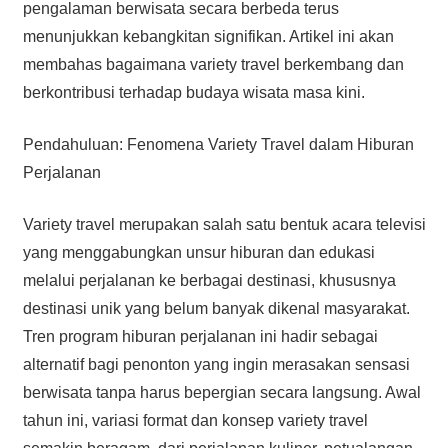
pengalaman berwisata secara berbeda terus
menunjukkan kebangkitan signifikan. Artikel ini akan
membahas bagaimana variety travel berkembang dan
berkontribusi terhadap budaya wisata masa kini.
Pendahuluan: Fenomena Variety Travel dalam Hiburan
Perjalanan
Variety travel merupakan salah satu bentuk acara televisi
yang menggabungkan unsur hiburan dan edukasi
melalui perjalanan ke berbagai destinasi, khususnya
destinasi unik yang belum banyak dikenal masyarakat.
Tren program hiburan perjalanan ini hadir sebagai
alternatif bagi penonton yang ingin merasakan sensasi
berwisata tanpa harus bepergian secara langsung. Awal
tahun ini, variasi format dan konsep variety travel