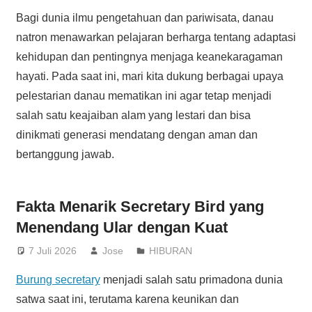
Bagi dunia ilmu pengetahuan dan pariwisata, danau
natron menawarkan pelajaran berharga tentang adaptasi
kehidupan dan pentingnya menjaga keanekaragaman
hayati. Pada saat ini, mari kita dukung berbagai upaya
pelestarian danau mematikan ini agar tetap menjadi
salah satu keajaiban alam yang lestari dan bisa
dinikmati generasi mendatang dengan aman dan
bertanggung jawab.
Fakta Menarik Secretary Bird yang
Menendang Ular dengan Kuat
7 Juli 2026
Jose
HIBURAN
Burung secretary
menjadi salah satu primadona dunia
satwa saat ini, terutama karena keunikan dan