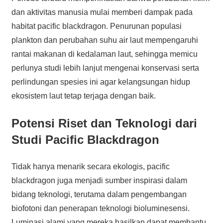
dan aktivitas manusia mulai memberi dampak pada
habitat pacific blackdragon. Penurunan populasi
plankton dan perubahan suhu air laut mempengaruhi
rantai makanan di kedalaman laut, sehingga memicu
perlunya studi lebih lanjut mengenai konservasi serta
perlindungan spesies ini agar kelangsungan hidup
ekosistem laut tetap terjaga dengan baik.
Potensi Riset dan Teknologi dari
Studi Pacific Blackdragon
Tidak hanya menarik secara ekologis, pacific
blackdragon juga menjadi sumber inspirasi dalam
bidang teknologi, terutama dalam pengembangan
biofotoni dan penerapan teknologi bioluminesensi.
Luminasi alami yang mereka hasilkan dapat membantu