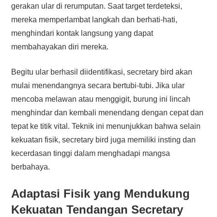
gerakan ular di rerumputan. Saat target terdeteksi,
mereka memperlambat langkah dan berhati-hati,
menghindari kontak langsung yang dapat
membahayakan diri mereka.
Begitu ular berhasil diidentifikasi, secretary bird akan
mulai menendangnya secara bertubi-tubi. Jika ular
mencoba melawan atau menggigit, burung ini lincah
menghindar dan kembali menendang dengan cepat dan
tepat ke titik vital. Teknik ini menunjukkan bahwa selain
kekuatan fisik, secretary bird juga memiliki insting dan
kecerdasan tinggi dalam menghadapi mangsa
berbahaya.
Adaptasi Fisik yang Mendukung
Kekuatan Tendangan Secretary