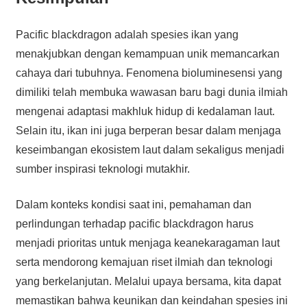
Pacific blackdragon adalah spesies ikan yang
menakjubkan dengan kemampuan unik memancarkan
cahaya dari tubuhnya. Fenomena bioluminesensi yang
dimiliki telah membuka wawasan baru bagi dunia ilmiah
mengenai adaptasi makhluk hidup di kedalaman laut.
Selain itu, ikan ini juga berperan besar dalam menjaga
keseimbangan ekosistem laut dalam sekaligus menjadi
sumber inspirasi teknologi mutakhir.
Dalam konteks kondisi saat ini, pemahaman dan
perlindungan terhadap pacific blackdragon harus
menjadi prioritas untuk menjaga keanekaragaman laut
serta mendorong kemajuan riset ilmiah dan teknologi
yang berkelanjutan. Melalui upaya bersama, kita dapat
memastikan bahwa keunikan dan keindahan spesies ini