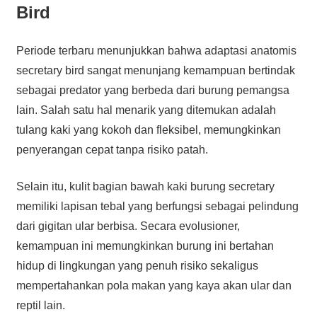
Bird
Periode terbaru menunjukkan bahwa adaptasi anatomis
secretary bird sangat menunjang kemampuan bertindak
sebagai predator yang berbeda dari burung pemangsa
lain. Salah satu hal menarik yang ditemukan adalah
tulang kaki yang kokoh dan fleksibel, memungkinkan
penyerangan cepat tanpa risiko patah.
Selain itu, kulit bagian bawah kaki burung secretary
memiliki lapisan tebal yang berfungsi sebagai pelindung
dari gigitan ular berbisa. Secara evolusioner,
kemampuan ini memungkinkan burung ini bertahan
hidup di lingkungan yang penuh risiko sekaligus
mempertahankan pola makan yang kaya akan ular dan
reptil lain.