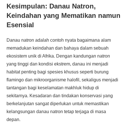
Kesimpulan: Danau Natron,
Keindahan yang Mematikan namun
Esensial
Danau natron adalah contoh nyata bagaimana alam
memadukan keindahan dan bahaya dalam sebuah
ekosistem unik di Afrika. Dengan kandungan natron
yang tinggi dan kondisi ekstrem, danau ini menjadi
habitat penting bagi spesies khusus seperti burung
flamingo dan mikroorganisme halofil, sekaligus menjadi
tantangan bagi keselamatan makhluk hidup di
sekitarnya. Kesadaran dan tindakan konservasi yang
berkelanjutan sangat diperlukan untuk memastikan
kelangsungan danau natron tetap terjaga di masa
depan.