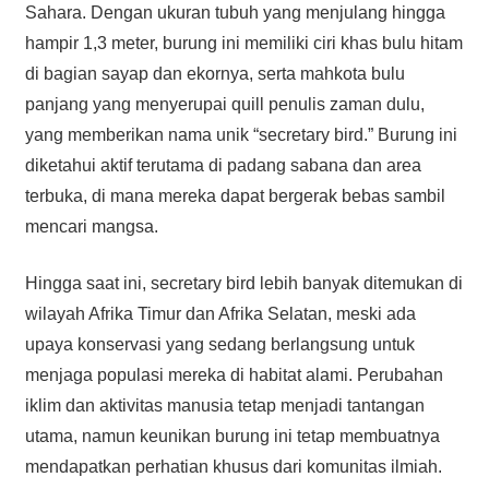
Sahara. Dengan ukuran tubuh yang menjulang hingga
hampir 1,3 meter, burung ini memiliki ciri khas bulu hitam
di bagian sayap dan ekornya, serta mahkota bulu
panjang yang menyerupai quill penulis zaman dulu,
yang memberikan nama unik “secretary bird.” Burung ini
diketahui aktif terutama di padang sabana dan area
terbuka, di mana mereka dapat bergerak bebas sambil
mencari mangsa.
Hingga saat ini, secretary bird lebih banyak ditemukan di
wilayah Afrika Timur dan Afrika Selatan, meski ada
upaya konservasi yang sedang berlangsung untuk
menjaga populasi mereka di habitat alami. Perubahan
iklim dan aktivitas manusia tetap menjadi tantangan
utama, namun keunikan burung ini tetap membuatnya
mendapatkan perhatian khusus dari komunitas ilmiah.