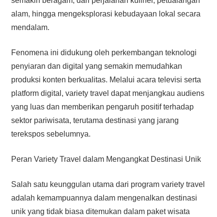
semakin beragam, dari perjalanan kuliner, petualangan
alam, hingga mengeksplorasi kebudayaan lokal secara
mendalam.
Fenomena ini didukung oleh perkembangan teknologi
penyiaran dan digital yang semakin memudahkan
produksi konten berkualitas. Melalui acara televisi serta
platform digital, variety travel dapat menjangkau audiens
yang luas dan memberikan pengaruh positif terhadap
sektor pariwisata, terutama destinasi yang jarang
terekspos sebelumnya.
Peran Variety Travel dalam Mengangkat Destinasi Unik
Salah satu keunggulan utama dari program variety travel
adalah kemampuannya dalam mengenalkan destinasi
unik yang tidak biasa ditemukan dalam paket wisata