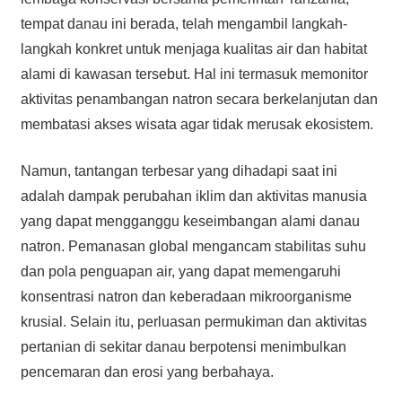
tempat danau ini berada, telah mengambil langkah-
langkah konkret untuk menjaga kualitas air dan habitat
alami di kawasan tersebut. Hal ini termasuk memonitor
aktivitas penambangan natron secara berkelanjutan dan
membatasi akses wisata agar tidak merusak ekosistem.
Namun, tantangan terbesar yang dihadapi saat ini
adalah dampak perubahan iklim dan aktivitas manusia
yang dapat mengganggu keseimbangan alami danau
natron. Pemanasan global mengancam stabilitas suhu
dan pola penguapan air, yang dapat memengaruhi
konsentrasi natron dan keberadaan mikroorganisme
krusial. Selain itu, perluasan permukiman dan aktivitas
pertanian di sekitar danau berpotensi menimbulkan
pencemaran dan erosi yang berbahaya.