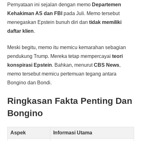
Pernyataan ini sejalan dengan memo
Departemen
Kehakiman AS dan FBI
pada Juli. Memo tersebut
menegaskan Epstein bunuh diri dan
tidak memiliki
daftar klien
.
Meski begitu, memo itu memicu kemarahan sebagian
pendukung Trump. Mereka tetap mempercayai
teori
konspirasi Epstein
. Bahkan, menurut
CBS News
,
memo tersebut memicu pertemuan tegang antara
Bongino dan Bondi.
Ringkasan Fakta Penting Dan
Bongino
Aspek
Informasi Utama