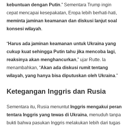
kebuntuan dengan Putin
.” Sementara Trump ingin
cepat mencapai kesepakatan, Eropa lebih berhati-hati,
meminta jaminan keamanan dan diskusi lanjut soal
konsesi wilayah
.
“
Harus ada jaminan keamanan untuk Ukraina yang
cukup kuat sehingga Putin tahu jika mencoba lagi,
reaksinya akan menghancurkan
,” ujar Rutte. Ia
menambahkan, “
Akan ada diskusi rumit tentang
wilayah, yang hanya bisa diputuskan oleh Ukraina
.”
Ketegangan Inggris dan Rusia
Sementara itu, Rusia menuntut
Inggris mengakui peran
tentara Inggris yang tewas di Ukraina
, menuduh tanpa
bukti bahwa pasukan Inggris melakukan lebih dari tugas