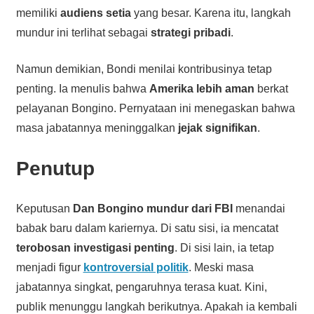
memiliki
audiens setia
yang besar. Karena itu, langkah
mundur ini terlihat sebagai
strategi pribadi
.
Namun demikian, Bondi menilai kontribusinya tetap
penting. Ia menulis bahwa
Amerika lebih aman
berkat
pelayanan Bongino. Pernyataan ini menegaskan bahwa
masa jabatannya meninggalkan
jejak signifikan
.
Penutup
Keputusan
Dan Bongino mundur dari FBI
menandai
babak baru dalam kariernya. Di satu sisi, ia mencatat
terobosan investigasi penting
. Di sisi lain, ia tetap
menjadi figur
kontroversial politik
. Meski masa
jabatannya singkat, pengaruhnya terasa kuat. Kini,
publik menunggu langkah berikutnya. Apakah ia kembali