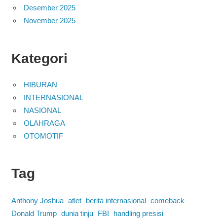
Desember 2025
November 2025
Kategori
HIBURAN
INTERNASIONAL
NASIONAL
OLAHRAGA
OTOMOTIF
Tag
Anthony Joshua
atlet
berita internasional
comeback
Donald Trump
dunia tinju
FBI
handling presisi