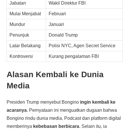
Jabatan
Wakil Direktur FBI
Mulai Menjabat
Februari
Mundur
Januari
Penunjuk
Donald Trump
Latar Belakang
Polisi NYC, Agen Secret Service
Kontroversi
Kurang pengalaman FBI
Alasan Kembali ke Dunia
Media
Presiden Trump menyebut Bongino
ingin kembali ke
acaranya
. Pernyataan ini menguatkan dugaan bahwa
Bongino rindu dunia media. Podcast dan platform digital
memberinya
kebebasan berbicara
. Selain itu, ia