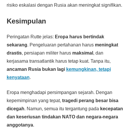
risiko eskalasi dengan Rusia akan meningkat signifikan.
Kesimpulan
Peringatan Rutte jelas:
Eropa harus bertindak
sekarang
. Pengeluaran pertahanan harus
meningkat
drastis
, persiapan militer harus
maksimal
, dan
kerjasama transatlantik harus tetap kuat. Tanpa itu,
ancaman Rusia bukan lagi
kemungkinan, tetapi
kenyataan
.
Eropa menghadapi persimpangan sejarah. Dengan
kepemimpinan yang tepat,
tragedi perang besar bisa
dicegah
. Namun, semua itu tergantung pada
kecepatan
dan keseriusan tindakan NATO dan negara-negara
anggotanya
.