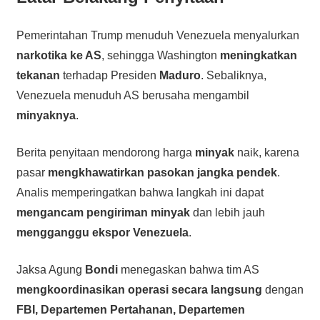
Pemerintahan Trump menuduh Venezuela menyalurkan
narkotika ke AS
, sehingga Washington
meningkatkan
tekanan
terhadap Presiden
Maduro
. Sebaliknya,
Venezuela menuduh AS berusaha mengambil
minyaknya
.
Berita penyitaan mendorong harga
minyak
naik, karena
pasar
mengkhawatirkan pasokan jangka pendek
.
Analis memperingatkan bahwa langkah ini dapat
mengancam pengiriman minyak
dan lebih jauh
mengganggu ekspor Venezuela
.
Jaksa Agung
Bondi
menegaskan bahwa tim AS
mengkoordinasikan operasi secara langsung
dengan
FBI, Departemen Pertahanan, Departemen