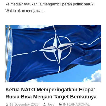
ke media? Ataukah ia mengambil peran politik baru?
Waktu akan menjawab.
Ketua NATO Memperingatkan Eropa:
Rusia Bisa Menjadi Target Berikutnya
12 Desember 2025
Jose
INTERNASIONAL