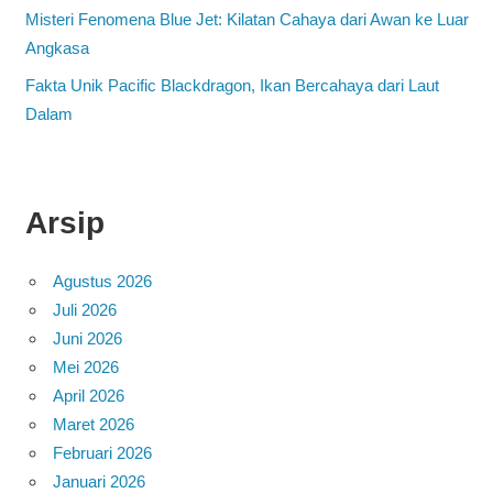
Misteri Fenomena Blue Jet: Kilatan Cahaya dari Awan ke Luar
Angkasa
Fakta Unik Pacific Blackdragon, Ikan Bercahaya dari Laut
Dalam
Arsip
Agustus 2026
Juli 2026
Juni 2026
Mei 2026
April 2026
Maret 2026
Februari 2026
Januari 2026