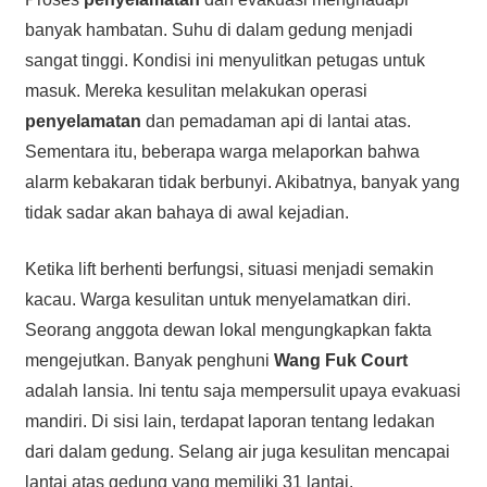
banyak hambatan. Suhu di dalam gedung menjadi
sangat tinggi. Kondisi ini menyulitkan petugas untuk
masuk. Mereka kesulitan melakukan operasi
penyelamatan
dan pemadaman api di lantai atas.
Sementara itu, beberapa warga melaporkan bahwa
alarm kebakaran tidak berbunyi. Akibatnya, banyak yang
tidak sadar akan bahaya di awal kejadian.
Ketika lift berhenti berfungsi, situasi menjadi semakin
kacau. Warga kesulitan untuk menyelamatkan diri.
Seorang anggota dewan lokal mengungkapkan fakta
mengejutkan. Banyak penghuni
Wang Fuk Court
adalah lansia. Ini tentu saja mempersulit upaya evakuasi
mandiri. Di sisi lain, terdapat laporan tentang ledakan
dari dalam gedung. Selang air juga kesulitan mencapai
lantai atas gedung yang memiliki 31 lantai.