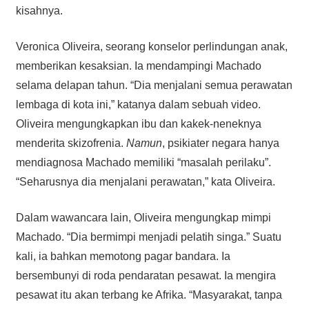
kisahnya.
Veronica Oliveira, seorang konselor perlindungan anak,
memberikan kesaksian. Ia mendampingi Machado
selama delapan tahun. “Dia menjalani semua perawatan
lembaga di kota ini,” katanya dalam sebuah video.
Oliveira mengungkapkan ibu dan kakek-neneknya
menderita skizofrenia.
Namun
, psikiater negara hanya
mendiagnosa Machado memiliki “masalah perilaku”.
“Seharusnya dia menjalani perawatan,” kata Oliveira.
Dalam wawancara lain, Oliveira mengungkap mimpi
Machado. “Dia bermimpi menjadi pelatih singa.” Suatu
kali, ia bahkan memotong pagar bandara. Ia
bersembunyi di roda pendaratan pesawat. Ia mengira
pesawat itu akan terbang ke Afrika. “Masyarakat, tanpa