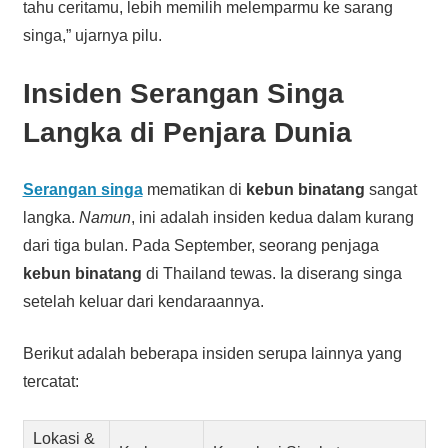
tahu ceritamu, lebih memilih melemparmu ke sarang
singa,” ujarnya pilu.
Insiden Serangan Singa
Langka di Penjara Dunia
Serangan singa
mematikan di
kebun binatang
sangat
langka.
Namun
, ini adalah insiden kedua dalam kurang
dari tiga bulan. Pada September, seorang penjaga
kebun binatang
di Thailand tewas. Ia diserang singa
setelah keluar dari kendaraannya.
Berikut adalah beberapa insiden serupa lainnya yang
tercatat:
Lokasi &