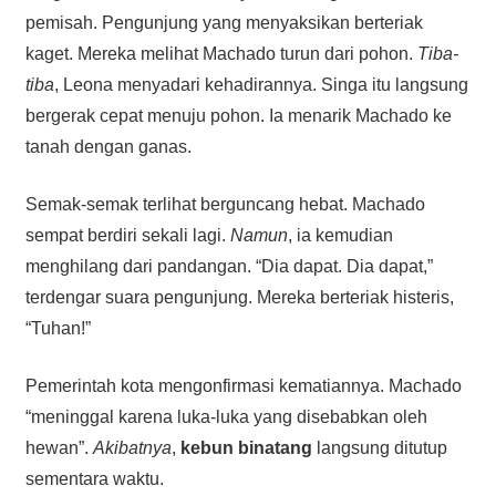
pemisah. Pengunjung yang menyaksikan berteriak
kaget. Mereka melihat Machado turun dari pohon.
Tiba-
tiba
, Leona menyadari kehadirannya. Singa itu langsung
bergerak cepat menuju pohon. Ia menarik Machado ke
tanah dengan ganas.
Semak-semak terlihat berguncang hebat. Machado
sempat berdiri sekali lagi.
Namun
, ia kemudian
menghilang dari pandangan. “Dia dapat. Dia dapat,”
terdengar suara pengunjung. Mereka berteriak histeris,
“Tuhan!”
Pemerintah kota mengonfirmasi kematiannya. Machado
“meninggal karena luka-luka yang disebabkan oleh
hewan”.
Akibatnya
,
kebun binatang
langsung ditutup
sementara waktu.