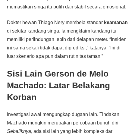
memastikan singa itu pulih dan stabil secara emosional.
Dokter hewan Thiago Nery membela standar
keamanan
di sekitar kandang singa. Ia mengklaim kandang itu
memiliki perlindungan lebih dari delapan meter. “Insiden
ini sama sekali tidak dapat diprediksi,” katanya. “Ini di
luar skenario apa pun dalam rutinitas taman.”
Sisi Lain Gerson de Melo
Machado: Latar Belakang
Korban
Investigasi awal mengungkap dugaan lain. Tindakan
Machado mungkin merupakan percobaan bunuh diri.
Sebaliknya
, ada sisi lain yang lebih kompleks dari