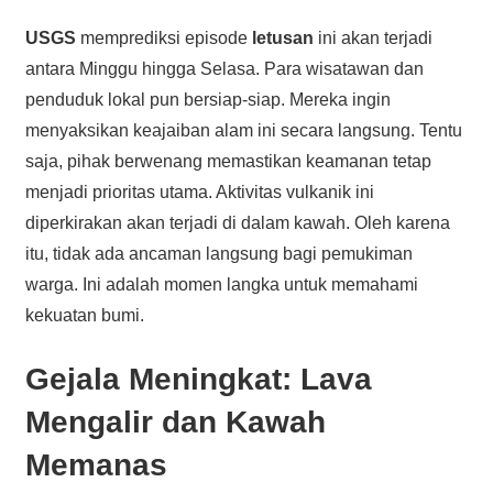
USGS
memprediksi episode
letusan
ini akan terjadi
antara Minggu hingga Selasa. Para wisatawan dan
penduduk lokal pun bersiap-siap. Mereka ingin
menyaksikan keajaiban alam ini secara langsung. Tentu
saja, pihak berwenang memastikan keamanan tetap
menjadi prioritas utama. Aktivitas vulkanik ini
diperkirakan akan terjadi di dalam kawah. Oleh karena
itu, tidak ada ancaman langsung bagi pemukiman
warga. Ini adalah momen langka untuk memahami
kekuatan bumi.
Gejala Meningkat:
Lava
Mengalir dan Kawah
Memanas