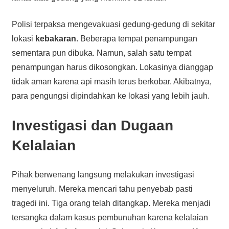
Polisi terpaksa mengevakuasi gedung-gedung di sekitar
lokasi
kebakaran
. Beberapa tempat penampungan
sementara pun dibuka. Namun, salah satu tempat
penampungan harus dikosongkan. Lokasinya dianggap
tidak aman karena api masih terus berkobar. Akibatnya,
para pengungsi dipindahkan ke lokasi yang lebih jauh.
Investigasi dan Dugaan
Kelalaian
Pihak berwenang langsung melakukan investigasi
menyeluruh. Mereka mencari tahu penyebab pasti
tragedi ini. Tiga orang telah ditangkap. Mereka menjadi
tersangka dalam kasus pembunuhan karena kelalaian