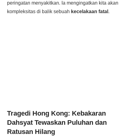
peringatan menyakitkan. Ia mengingatkan kita akan
kompleksitas di balik sebuah
kecelakaan fatal
.
Tragedi Hong Kong: Kebakaran
Dahsyat Tewaskan Puluhan dan
Ratusan Hilang