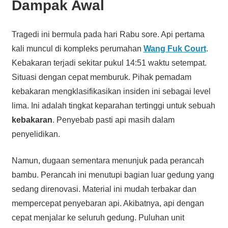
Dampak Awal
Tragedi ini bermula pada hari Rabu sore. Api pertama
kali muncul di kompleks perumahan
Wang Fuk Court
.
Kebakaran terjadi sekitar pukul 14:51 waktu setempat.
Situasi dengan cepat memburuk. Pihak pemadam
kebakaran mengklasifikasikan insiden ini sebagai level
lima. Ini adalah tingkat keparahan tertinggi untuk sebuah
kebakaran
. Penyebab pasti api masih dalam
penyelidikan.
Namun, dugaan sementara menunjuk pada perancah
bambu. Perancah ini menutupi bagian luar gedung yang
sedang direnovasi. Material ini mudah terbakar dan
mempercepat penyebaran api. Akibatnya, api dengan
cepat menjalar ke seluruh gedung. Puluhan unit