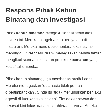
Respons Pihak Kebun
Binatang dan Investigasi
Pihak
kebun binatang
mengaku sangat sedih atas
insiden ini. Mereka mengeluarkan pernyataan di
Instagram. Mereka menutup sementara lokasi sambil
menunggu investigasi. “Kami menegaskan bahwa taman
mengikuti standar teknis dan protokol
keamanan
yang
ketat,” tulis mereka.
Pihak kebun binatang juga membahas nasib Leona.
Mereka menegaskan “eutanasia tidak pernah
dipertimbangkan”. Singa itu “tidak menunjukkan perilaku
agresif di luar konteks insiden”. Tim dokter hewan dan
perawat kini fokus pada kesejahteraan Leona. Mereka