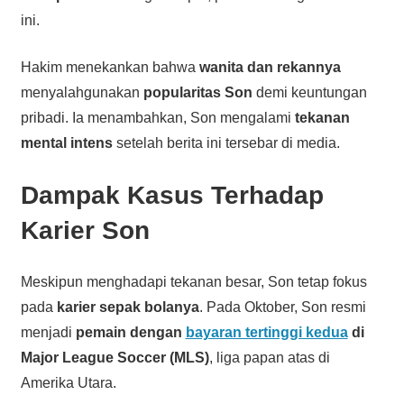
ini.
Hakim menekankan bahwa
wanita dan rekannya
menyalahgunakan
popularitas Son
demi keuntungan
pribadi. Ia menambahkan, Son mengalami
tekanan
mental intens
setelah berita ini tersebar di media.
Dampak Kasus Terhadap
Karier Son
Meskipun menghadapi tekanan besar, Son tetap fokus
pada
karier sepak bolanya
. Pada Oktober, Son resmi
menjadi
pemain dengan
bayaran tertinggi kedua
di
Major League Soccer (MLS)
, liga papan atas di
Amerika Utara.