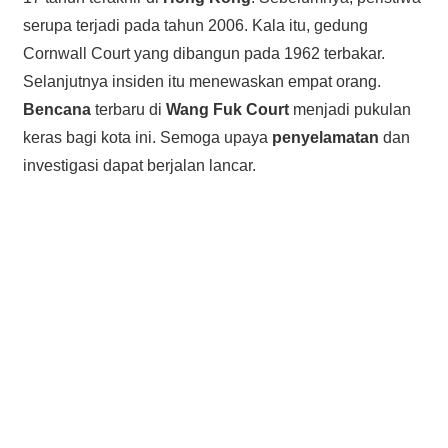
serupa terjadi pada tahun 2006. Kala itu, gedung
Cornwall Court yang dibangun pada 1962 terbakar.
Selanjutnya insiden itu menewaskan empat orang.
Bencana
terbaru di
Wang Fuk Court
menjadi pukulan
keras bagi kota ini. Semoga upaya
penyelamatan
dan
investigasi dapat berjalan lancar.