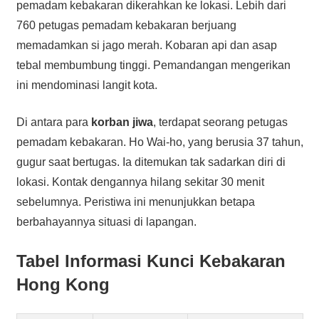
pemadam kebakaran dikerahkan ke lokasi. Lebih dari
760 petugas pemadam kebakaran berjuang
memadamkan si jago merah. Kobaran api dan asap
tebal membumbung tinggi. Pemandangan mengerikan
ini mendominasi langit kota.
Di antara para
korban jiwa
, terdapat seorang petugas
pemadam kebakaran. Ho Wai-ho, yang berusia 37 tahun,
gugur saat bertugas. Ia ditemukan tak sadarkan diri di
lokasi. Kontak dengannya hilang sekitar 30 menit
sebelumnya. Peristiwa ini menunjukkan betapa
berbahayannya situasi di lapangan.
Tabel Informasi Kunci Kebakaran
Hong Kong