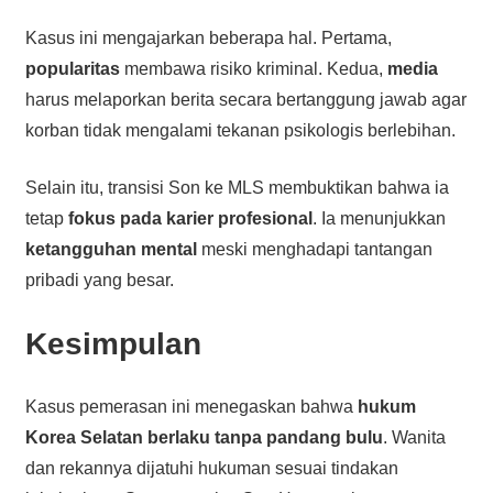
Kasus ini mengajarkan beberapa hal. Pertama,
popularitas
membawa risiko kriminal. Kedua,
media
harus melaporkan berita secara bertanggung jawab agar
korban tidak mengalami tekanan psikologis berlebihan.
Selain itu, transisi Son ke MLS membuktikan bahwa ia
tetap
fokus pada karier profesional
. Ia menunjukkan
ketangguhan mental
meski menghadapi tantangan
pribadi yang besar.
Kesimpulan
Kasus pemerasan ini menegaskan bahwa
hukum
Korea Selatan berlaku tanpa pandang bulu
. Wanita
dan rekannya dijatuhi hukuman sesuai tindakan