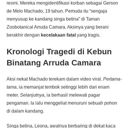
resmi. Mereka mengidentifikasi korban sebagai Gerson
de Melo Machado, 19 tahun. Pemuda itu “sengaja
menyusup ke kandang singa betina” di Taman
Zoobotanical Arruda Camara. Aksinya yang berani
berakhir dengan
kecelakaan fatal
yang tragis.
Kronologi Tragedi di Kebun
Binatang Arruda Camara
Aksi nekat Machado terekam dalam video viral.
Pertama-
tama
, ia memanjat tembok setinggi lebih dari enam
meter.
Selanjutnya
, ia berhasil melewati pagar
pengaman. Ia lalu menggeliat menuruni sebuah pohon
di dalam kandang.
Singa betina, Leona, awalnya berbaring di dekat kaca