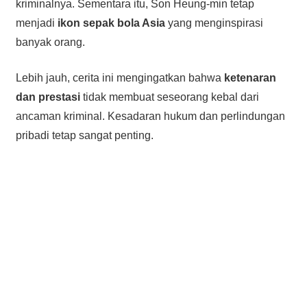
kriminalnya. Sementara itu, Son Heung-min tetap
menjadi
ikon sepak bola Asia
yang menginspirasi
banyak orang.
Lebih jauh, cerita ini mengingatkan bahwa
ketenaran
dan prestasi
tidak membuat seseorang kebal dari
ancaman kriminal. Kesadaran hukum dan perlindungan
pribadi tetap sangat penting.