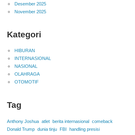
Desember 2025
November 2025
Kategori
HIBURAN
INTERNASIONAL
NASIONAL
OLAHRAGA
OTOMOTIF
Tag
Anthony Joshua
atlet
berita internasional
comeback
Donald Trump
dunia tinju
FBI
handling presisi