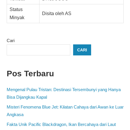
Status
Disita oleh AS
Minyak
Cari
CARI
Pos Terbaru
Mengenal Pulau Tristan: Destinasi Tersembunyi yang Hanya
Bisa Dijangkau Kapal
Misteri Fenomena Blue Jet: Kilatan Cahaya dari Awan ke Luar
Angkasa
Fakta Unik Pacific Blackdragon, Ikan Bercahaya dari Laut