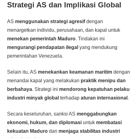
Strategi AS dan Implikasi Global
AS
menggunakan strategi agresif
dengan
menargetkan individu, perusahaan, dan kapal untuk
menekan pemerintah Maduro
. Tindakan ini
mengurangi pendapatan ilegal
yang mendukung
pemerintahan Venezuela.
Selain itu, AS
menekankan keamanan maritim
dengan
menandai kapal yang melakukan
praktik menipu dan
berbahaya
. Strategi ini
mendorong kepatuhan pelaku
industri minyak global
terhadap
aturan internasional
.
Secara keseluruhan, sanksi AS
menggabungkan
ekonomi, hukum, dan diplomasi
untuk
membatasi
kekuatan Maduro
dan
menjaga stabilitas industri