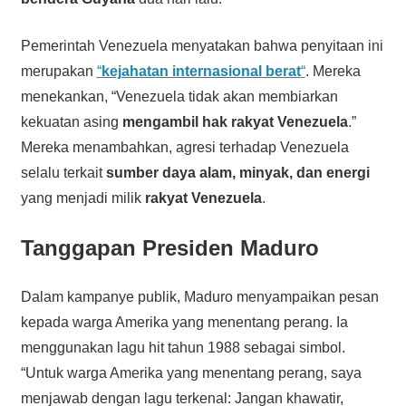
Pemerintah Venezuela menyatakan bahwa penyitaan ini
merupakan
“
kejahatan internasional berat
“
. Mereka
menekankan, “Venezuela tidak akan membiarkan
kekuatan asing
mengambil hak rakyat Venezuela
.”
Mereka menambahkan, agresi terhadap Venezuela
selalu terkait
sumber daya alam, minyak, dan energi
yang menjadi milik
rakyat Venezuela
.
Tanggapan Presiden Maduro
Dalam kampanye publik, Maduro menyampaikan pesan
kepada warga Amerika yang menentang perang. Ia
menggunakan lagu hit tahun 1988 sebagai simbol.
“Untuk warga Amerika yang menentang perang, saya
menjawab dengan lagu terkenal: Jangan khawatir,