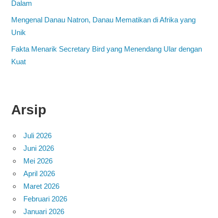
Dalam
Mengenal Danau Natron, Danau Mematikan di Afrika yang
Unik
Fakta Menarik Secretary Bird yang Menendang Ular dengan
Kuat
Arsip
Juli 2026
Juni 2026
Mei 2026
April 2026
Maret 2026
Februari 2026
Januari 2026