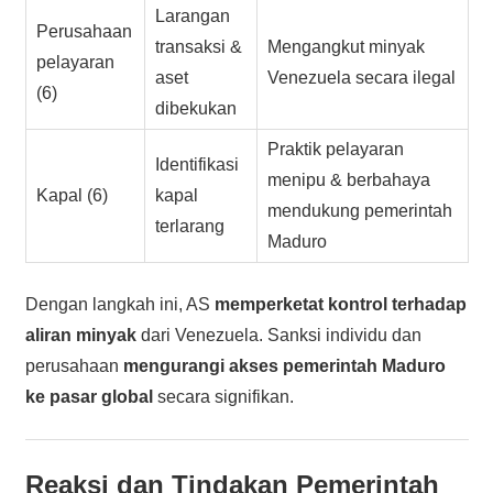
Larangan
Perusahaan
transaksi &
Mengangkut minyak
pelayaran
aset
Venezuela secara ilegal
(6)
dibekukan
Praktik pelayaran
Identifikasi
menipu & berbahaya
Kapal (6)
kapal
mendukung pemerintah
terlarang
Maduro
Dengan langkah ini, AS
memperketat kontrol terhadap
aliran minyak
dari Venezuela. Sanksi individu dan
perusahaan
mengurangi akses pemerintah Maduro
ke pasar global
secara signifikan.
Reaksi dan Tindakan Pemerintah