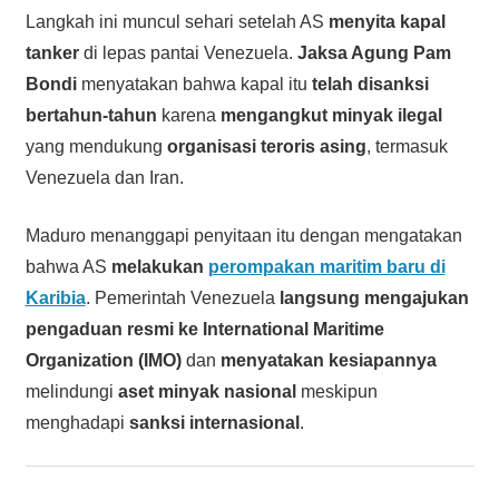
Langkah ini muncul sehari setelah AS
menyita kapal
tanker
di lepas pantai Venezuela.
Jaksa Agung Pam
Bondi
menyatakan bahwa kapal itu
telah disanksi
bertahun-tahun
karena
mengangkut minyak ilegal
yang mendukung
organisasi teroris asing
, termasuk
Venezuela dan Iran.
Maduro menanggapi penyitaan itu dengan mengatakan
bahwa AS
melakukan
perompakan maritim baru di
Karibia
. Pemerintah Venezuela
langsung mengajukan
pengaduan resmi ke International Maritime
Organization (IMO)
dan
menyatakan kesiapannya
melindungi
aset minyak nasional
meskipun
menghadapi
sanksi internasional
.