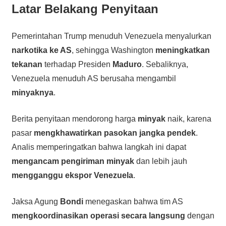
Latar Belakang Penyitaan
Pemerintahan Trump menuduh Venezuela menyalurkan
narkotika ke AS
, sehingga Washington
meningkatkan
tekanan
terhadap Presiden
Maduro
. Sebaliknya,
Venezuela menuduh AS berusaha mengambil
minyaknya
.
Berita penyitaan mendorong harga
minyak
naik, karena
pasar
mengkhawatirkan pasokan jangka pendek
.
Analis memperingatkan bahwa langkah ini dapat
mengancam pengiriman minyak
dan lebih jauh
mengganggu ekspor Venezuela
.
Jaksa Agung
Bondi
menegaskan bahwa tim AS
mengkoordinasikan operasi secara langsung
dengan