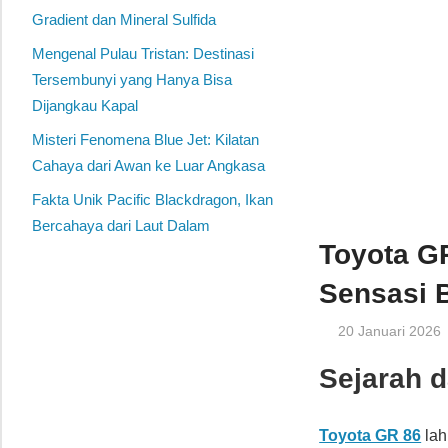
Gradient dan Mineral Sulfida
Mengenal Pulau Tristan: Destinasi
Tersembunyi yang Hanya Bisa
Dijangkau Kapal
Misteri Fenomena Blue Jet: Kilatan
Cahaya dari Awan ke Luar Angkasa
Fakta Unik Pacific Blackdragon, Ikan
Bercahaya dari Laut Dalam
Toyota G
Sensasi 
20 Januari 2026
Sejarah d
Toyota GR 86
lah