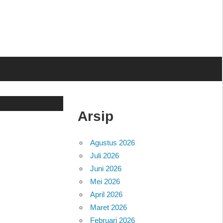
Arsip
Agustus 2026
Juli 2026
Juni 2026
Mei 2026
April 2026
Maret 2026
Februari 2026