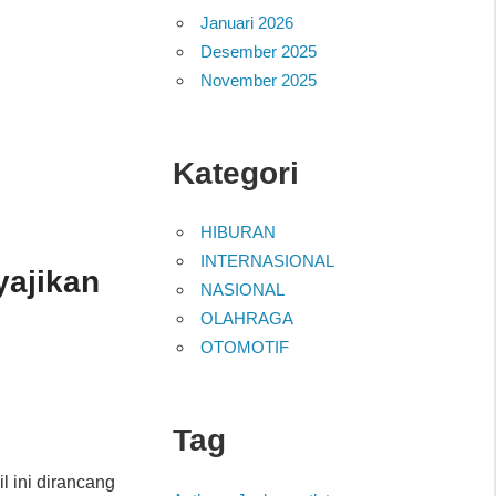
Januari 2026
Desember 2025
November 2025
Kategori
HIBURAN
INTERNASIONAL
yajikan
NASIONAL
OLAHRAGA
OTOMOTIF
Tag
il ini dirancang