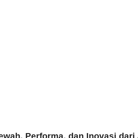
 Mewah, Performa, dan Inovasi dar