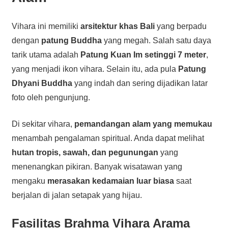
Vihara ini memiliki
arsitektur khas Bali
yang berpadu
dengan
patung Buddha
yang megah. Salah satu daya
tarik utama adalah
Patung Kuan Im setinggi 7 meter
,
yang menjadi ikon vihara. Selain itu, ada pula
Patung
Dhyani Buddha
yang indah dan sering dijadikan latar
foto oleh pengunjung.
Di sekitar vihara,
pemandangan alam yang memukau
menambah pengalaman spiritual. Anda dapat melihat
hutan tropis, sawah, dan pegunungan
yang
menenangkan pikiran. Banyak wisatawan yang
mengaku
merasakan kedamaian luar biasa
saat
berjalan di jalan setapak yang hijau.
Fasilitas Brahma Vihara Arama