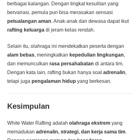
berbagai kalangan. Dengan tingkat kesulitan yang
bervariasi, pemula pun bisa merasakan sensasi
petualangan aman
. Anak-anak dan dewasa dapat ikut
rafting keluarga
di jeram kelas rendah.
Selain itu, olahraga ini mendekatkan peserta dengan
alam bebas
, meningkatkan
kepedulian lingkungan
,
dan memunculkan
rasa persahabatan
di antara tim.
Dengan kata lain, rafting bukan hanya soal
adrenalin
,
tetapi juga
pengalaman hidup
yang berkesan.
Kesimpulan
White Water Rafting adalah
olahraga ekstrem
yang
memadukan
adrenalin, strategi, dan kerja sama tim
.