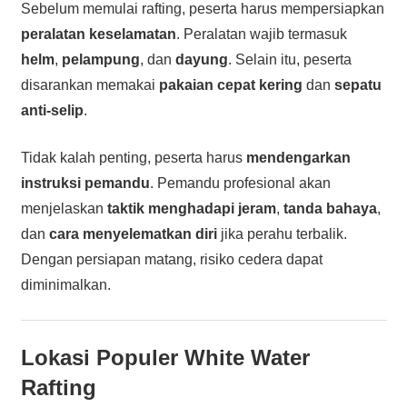
Sebelum memulai rafting, peserta harus mempersiapkan
peralatan keselamatan
. Peralatan wajib termasuk
helm
,
pelampung
, dan
dayung
. Selain itu, peserta
disarankan memakai
pakaian cepat kering
dan
sepatu
anti-selip
.
Tidak kalah penting, peserta harus
mendengarkan
instruksi pemandu
. Pemandu profesional akan
menjelaskan
taktik menghadapi jeram
,
tanda bahaya
,
dan
cara menyelematkan diri
jika perahu terbalik.
Dengan persiapan matang, risiko cedera dapat
diminimalkan.
Lokasi Populer White Water
Rafting