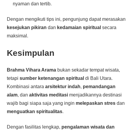
nyaman dan tertib.
Dengan mengikuti tips ini, pengunjung dapat merasakan
kesejukan pikiran
dan
kedamaian spiritual
secara
maksimal.
Kesimpulan
Brahma Vihara Arama
bukan sekadar tempat wisata,
tetapi
sumber ketenangan spiritual
di Bali Utara.
Kombinasi antara
arsitektur indah
,
pemandangan
alam
, dan
aktivitas meditasi
menjadikannya destinasi
wajib bagi siapa saja yang ingin
melepaskan stres
dan
menguatkan spiritualitas
.
Dengan fasilitas lengkap,
pengalaman wisata dan