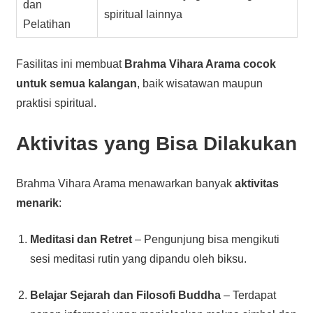
dan
spiritual lainnya
Pelatihan
Fasilitas ini membuat
Brahma Vihara Arama cocok
untuk semua kalangan
, baik wisatawan maupun
praktisi spiritual.
Aktivitas yang Bisa Dilakukan
Brahma Vihara Arama menawarkan banyak
aktivitas
menarik
:
Meditasi dan Retret
– Pengunjung bisa mengikuti
sesi meditasi rutin yang dipandu oleh biksu.
Belajar Sejarah dan Filosofi Buddha
– Terdapat