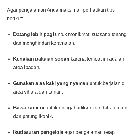
Agar pengalaman Anda maksimal, perhatikan tips
berikut:
Datang lebih pagi
untuk menikmati suasana tenang
dan menghindari keramaian.
Kenakan pakaian sopan
karena tempat ini adalah
area ibadah.
Gunakan alas kaki yang nyaman
untuk berjalan di
area vihara dan taman.
Bawa kamera
untuk mengabadikan keindahan alam
dan patung ikonik.
Ikuti aturan pengelola
agar pengalaman tetap