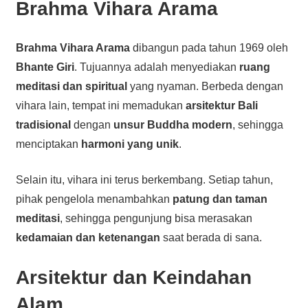
Brahma Vihara Arama
Brahma Vihara Arama
dibangun pada tahun 1969 oleh
Bhante Giri
. Tujuannya adalah menyediakan
ruang
meditasi dan spiritual
yang nyaman. Berbeda dengan
vihara lain, tempat ini memadukan
arsitektur Bali
tradisional
dengan
unsur Buddha modern
, sehingga
menciptakan
harmoni yang unik
.
Selain itu, vihara ini terus berkembang. Setiap tahun,
pihak pengelola menambahkan
patung dan taman
meditasi
, sehingga pengunjung bisa merasakan
kedamaian dan ketenangan
saat berada di sana.
Arsitektur dan Keindahan
Alam