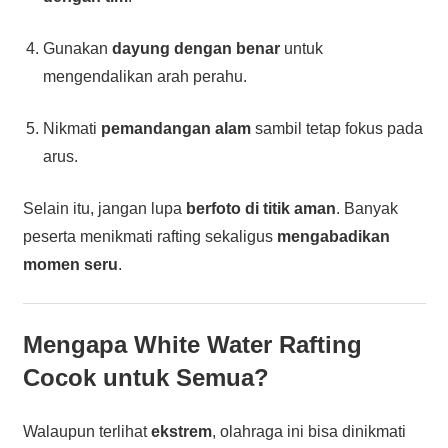
Gunakan
dayung dengan benar
untuk
mengendalikan arah perahu.
Nikmati
pemandangan alam
sambil tetap fokus pada
arus.
Selain itu, jangan lupa
berfoto di titik aman
. Banyak
peserta menikmati rafting sekaligus
mengabadikan
momen seru
.
Mengapa White Water Rafting
Cocok untuk Semua?
Walaupun terlihat
ekstrem
, olahraga ini bisa dinikmati