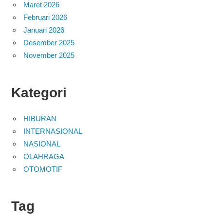
Maret 2026
Februari 2026
Januari 2026
Desember 2025
November 2025
Kategori
HIBURAN
INTERNASIONAL
NASIONAL
OLAHRAGA
OTOMOTIF
Tag