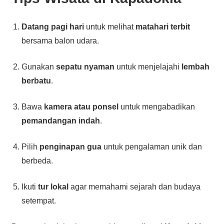
Datang pagi hari
untuk melihat
matahari terbit
bersama balon udara.
Gunakan
sepatu nyaman
untuk menjelajahi
lembah
berbatu
.
Bawa
kamera atau ponsel
untuk mengabadikan
pemandangan indah
.
Pilih
penginapan gua
untuk pengalaman unik dan
berbeda.
Ikuti
tur lokal
agar memahami sejarah dan budaya
setempat.