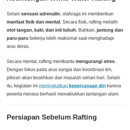
Selain
sensasi adrenalin
, olahraga ini memberikan
manfaat fisik dan mental
. Secara fisik, rafting melatih
otot tangan, kaki, dan inti tubuh
. Bahkan,
jantung dan
paru-paru
bekerja lebih maksimal saat menghadapi
arus deras.
Secara mental, rafting membantu
mengurangi stres
.
Dengan fokus pada arus sungai dan koordinasi tim,
pikiran akan teralihkan dari masalah sehari-hari. Selain
itu, kegiatan ini
meningkatkan
kepercayaan diri
karena
peserta merasa berhasil menaklukkan tantangan alam.
Persiapan Sebelum Rafting