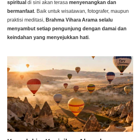
spiritual
di sini akan terasa
menyenangkan dan
bermanfaat
. Baik untuk wisatawan, fotografer, maupun
praktisi meditasi,
Brahma Vihara Arama selalu
menyambut setiap pengunjung dengan damai dan
keindahan yang menyejukkan hati
.