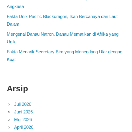
Angkasa
Fakta Unik Pacific Blackdragon, Ikan Bercahaya dari Laut
Dalam
Mengenal Danau Natron, Danau Mematikan di Afrika yang
Unik
Fakta Menarik Secretary Bird yang Menendang Ular dengan
Kuat
Arsip
Juli 2026
Juni 2026
Mei 2026
April 2026