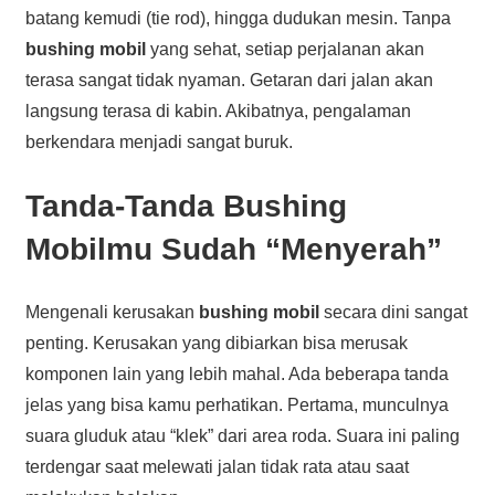
batang kemudi (tie rod), hingga dudukan mesin. Tanpa
bushing mobil
yang sehat, setiap perjalanan akan
terasa sangat tidak nyaman. Getaran dari jalan akan
langsung terasa di kabin. Akibatnya, pengalaman
berkendara menjadi sangat buruk.
Tanda-Tanda Bushing
Mobilmu Sudah “Menyerah”
Mengenali kerusakan
bushing mobil
secara dini sangat
penting. Kerusakan yang dibiarkan bisa merusak
komponen lain yang lebih mahal. Ada beberapa tanda
jelas yang bisa kamu perhatikan. Pertama, munculnya
suara gluduk atau “klek” dari area roda. Suara ini paling
terdengar saat melewati jalan tidak rata atau saat