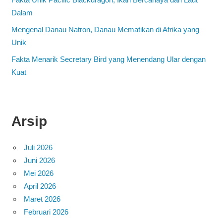
Dalam
Mengenal Danau Natron, Danau Mematikan di Afrika yang
Unik
Fakta Menarik Secretary Bird yang Menendang Ular dengan
Kuat
Arsip
Juli 2026
Juni 2026
Mei 2026
April 2026
Maret 2026
Februari 2026