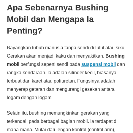
Apa Sebenarnya Bushing
Mobil dan Mengapa Ia
Penting?
Bayangkan tubuh manusia tanpa sendi di lutut atau siku.
Gerakan akan menjadi kaku dan menyakitkan.
Bushing
mobil
berfungsi seperti sendi pada
suspensi mobil
dan
rangka kendaraan. Ia adalah silinder kecil, biasanya
terbuat dari karet atau poliuretan. Fungsinya adalah
menyerap getaran dan mengurangi gesekan antara
logam dengan logam.
Selain itu, bushing memungkinkan gerakan yang
terkendali pada berbagai bagian mobil. Ia terdapat di
mana-mana. Mulai dari lengan kontrol (control arm),