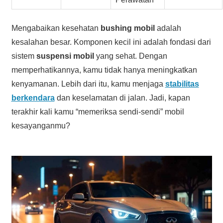
Mengabaikan kesehatan
bushing mobil
adalah
kesalahan besar. Komponen kecil ini adalah fondasi dari
sistem
suspensi mobil
yang sehat. Dengan
memperhatikannya, kamu tidak hanya meningkatkan
kenyamanan. Lebih dari itu, kamu menjaga
stabilitas
berkendara
dan keselamatan di jalan. Jadi, kapan
terakhir kali kamu “memeriksa sendi-sendi” mobil
kesayanganmu?