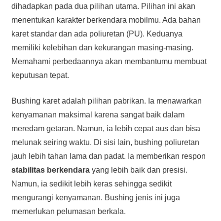
dihadapkan pada dua pilihan utama. Pilihan ini akan
menentukan karakter berkendara mobilmu. Ada bahan
karet standar dan ada poliuretan (PU). Keduanya
memiliki kelebihan dan kekurangan masing-masing.
Memahami perbedaannya akan membantumu membuat
keputusan tepat.
Bushing karet adalah pilihan pabrikan. Ia menawarkan
kenyamanan maksimal karena sangat baik dalam
meredam getaran. Namun, ia lebih cepat aus dan bisa
melunak seiring waktu. Di sisi lain, bushing poliuretan
jauh lebih tahan lama dan padat. Ia memberikan respon
stabilitas berkendara
yang lebih baik dan presisi.
Namun, ia sedikit lebih keras sehingga sedikit
mengurangi kenyamanan. Bushing jenis ini juga
memerlukan pelumasan berkala.