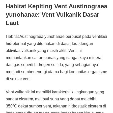
Habitat Kepiting Vent Austinograea
yunohanae: Vent Vulkanik Dasar
Laut
Habitat Austinograea yunohanae berpusat pada ventilasi
hidrotermal yang ditemukan di dasar laut dengan
aktivitas vulkanik yang masih aktif. Vent ini
memuntahkan cairan panas yang sangat kaya mineral
dan gas seperti hidrogen sulfida, yang sebagiannya
menjadi sumber energi utama bagi komunitas organisme
di sekitar vent.
Vent vulkanik ini memiliki karakteristik lingkungan yang
sangat ekstrem, meliputi suhu yang dapat melebihi
350°C dekat sumber vent, tekanan hidrostatik ekstrem di