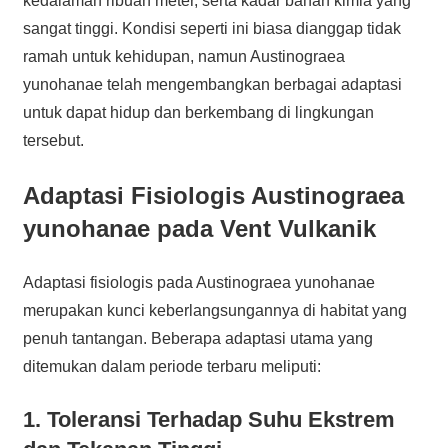
kedalaman ribuan meter, serta kadar bahan kimia yang
sangat tinggi. Kondisi seperti ini biasa dianggap tidak
ramah untuk kehidupan, namun Austinograea
yunohanae telah mengembangkan berbagai adaptasi
untuk dapat hidup dan berkembang di lingkungan
tersebut.
Adaptasi Fisiologis Austinograea
yunohanae pada Vent Vulkanik
Adaptasi fisiologis pada Austinograea yunohanae
merupakan kunci keberlangsungannya di habitat yang
penuh tantangan. Beberapa adaptasi utama yang
ditemukan dalam periode terbaru meliputi:
1. Toleransi Terhadap Suhu Ekstrem