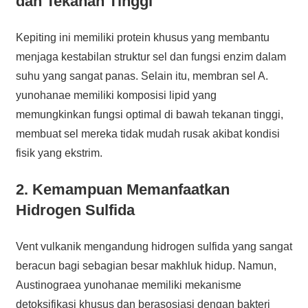
dan Tekanan Tinggi
Kepiting ini memiliki protein khusus yang membantu
menjaga kestabilan struktur sel dan fungsi enzim dalam
suhu yang sangat panas. Selain itu, membran sel A.
yunohanae memiliki komposisi lipid yang
memungkinkan fungsi optimal di bawah tekanan tinggi,
membuat sel mereka tidak mudah rusak akibat kondisi
fisik yang ekstrim.
2. Kemampuan Memanfaatkan
Hidrogen Sulfida
Vent vulkanik mengandung hidrogen sulfida yang sangat
beracun bagi sebagian besar makhluk hidup. Namun,
Austinograea yunohanae memiliki mekanisme
detoksifikasi khusus dan berasosiasi dengan bakteri