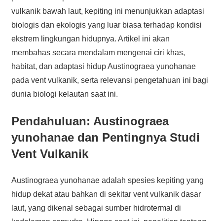
vulkanik bawah laut, kepiting ini menunjukkan adaptasi
biologis dan ekologis yang luar biasa terhadap kondisi
ekstrem lingkungan hidupnya. Artikel ini akan
membahas secara mendalam mengenai ciri khas,
habitat, dan adaptasi hidup Austinograea yunohanae
pada vent vulkanik, serta relevansi pengetahuan ini bagi
dunia biologi kelautan saat ini.
Pendahuluan: Austinograea
yunohanae dan Pentingnya Studi
Vent Vulkanik
Austinograea yunohanae adalah spesies kepiting yang
hidup dekat atau bahkan di sekitar vent vulkanik dasar
laut, yang dikenal sebagai sumber hidrotermal di