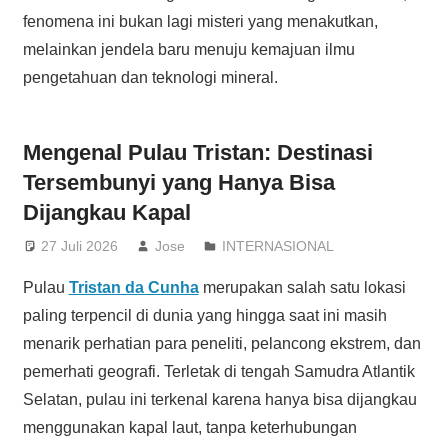
fenomena ini bukan lagi misteri yang menakutkan,
melainkan jendela baru menuju kemajuan ilmu
pengetahuan dan teknologi mineral.
Mengenal Pulau Tristan: Destinasi
Tersembunyi yang Hanya Bisa
Dijangkau Kapal
27 Juli 2026
Jose
INTERNASIONAL
Pulau
Tristan da Cunha
merupakan salah satu lokasi
paling terpencil di dunia yang hingga saat ini masih
menarik perhatian para peneliti, pelancong ekstrem, dan
pemerhati geografi. Terletak di tengah Samudra Atlantik
Selatan, pulau ini terkenal karena hanya bisa dijangkau
menggunakan kapal laut, tanpa keterhubungan