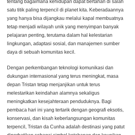
tentang bagaimana kehidupan dapat bertahan di salah
satu titik paling terpencil di planet kita. Keberadaannya
yang hanya bisa dijangkau melalui kapal membuatnya
tetap menjadi wilayah unik yang menyimpan banyak
pelajaran penting, terutama dalam hal kelestarian
lingkungan, adaptasi sosial, dan manajemen sumber
daya di sebuah komunitas kecil.
Dengan perkembangan teknologi komunikasi dan
dukungan internasional yang terus meningkat, masa
depan Tristan tetap menjanjikan untuk terus
melestarikan keindahan alamnya sekaligus
meningkatkan kesejahteraan penduduknya. Bagi
pembaca hari ini yang tertarik dengan geografi eksotis,
konservasi, dan kisah keberlangsungan komunitas
terpencil, Tristan da Cunha adalah destinasi yang patut