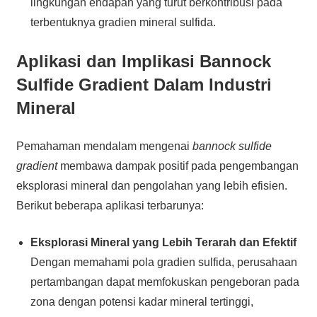
lingkungan endapan yang turut berkontribusi pada
terbentuknya gradien mineral sulfida.
Aplikasi dan Implikasi Bannock
Sulfide Gradient Dalam Industri
Mineral
Pemahaman mendalam mengenai
bannock sulfide
gradient
membawa dampak positif pada pengembangan
eksplorasi mineral dan pengolahan yang lebih efisien.
Berikut beberapa aplikasi terbarunya:
Eksplorasi Mineral yang Lebih Terarah dan Efektif
Dengan memahami pola gradien sulfida, perusahaan
pertambangan dapat memfokuskan pengeboran pada
zona dengan potensi kadar mineral tertinggi,