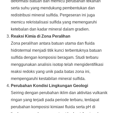
deformasi batuan dan memicu perubahan tekanan
serta suhu yang mendukung pembentukan dan
redistribusi mineral sulfida. Pergeseran ini juga
memicu rekristalisasi sulfida yang memengaruhi
ketebalan dan kadar mineral dalam gradien.
Reaksi Kimia di Zona Peralihan
Zona peralihan antara batuan utama dan fluida
hidrotermal menjadi titik kunci terbentuknya batuan
sulfida dengan komposisi beragam. Studi terbaru
menggunakan analisis isotop telah mengidentifikasi
reaksi redoks yang unik pada batas zona ini,
mempengaruhi kestabilan mineral sulfida.
Perubahan Kondisi Lingkungan Geologi
Seiring dengan perubahan iklim dan aktivitas vulkanik
ringan yang terjadi pada periode terbaru, terdapat
perubahan komposisi kimiawi fluida serta pH di