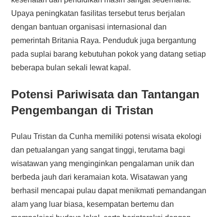
Upaya peningkatan fasilitas tersebut terus berjalan
dengan bantuan organisasi internasional dan
pemerintah Britania Raya. Penduduk juga bergantung
pada suplai barang kebutuhan pokok yang datang setiap
beberapa bulan sekali lewat kapal.
Potensi Pariwisata dan Tantangan
Pengembangan di Tristan
Pulau Tristan da Cunha memiliki potensi wisata ekologi
dan petualangan yang sangat tinggi, terutama bagi
wisatawan yang menginginkan pengalaman unik dan
berbeda jauh dari keramaian kota. Wisatawan yang
berhasil mencapai pulau dapat menikmati pemandangan
alam yang luar biasa, kesempatan bertemu dan