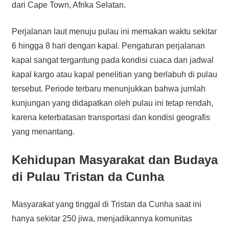
dari Cape Town, Afrika Selatan.
Perjalanan laut menuju pulau ini memakan waktu sekitar
6 hingga 8 hari dengan kapal. Pengaturan perjalanan
kapal sangat tergantung pada kondisi cuaca dan jadwal
kapal kargo atau kapal penelitian yang berlabuh di pulau
tersebut. Periode terbaru menunjukkan bahwa jumlah
kunjungan yang didapatkan oleh pulau ini tetap rendah,
karena keterbatasan transportasi dan kondisi geografis
yang menantang.
Kehidupan Masyarakat dan Budaya
di Pulau Tristan da Cunha
Masyarakat yang tinggal di Tristan da Cunha saat ini
hanya sekitar 250 jiwa, menjadikannya komunitas