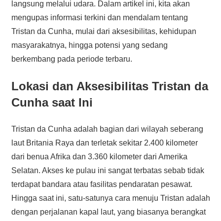
langsung melalui udara. Dalam artikel ini, kita akan
mengupas informasi terkini dan mendalam tentang
Tristan da Cunha, mulai dari aksesibilitas, kehidupan
masyarakatnya, hingga potensi yang sedang
berkembang pada periode terbaru.
Lokasi dan Aksesibilitas Tristan da
Cunha saat Ini
Tristan da Cunha adalah bagian dari wilayah seberang
laut Britania Raya dan terletak sekitar 2.400 kilometer
dari benua Afrika dan 3.360 kilometer dari Amerika
Selatan. Akses ke pulau ini sangat terbatas sebab tidak
terdapat bandara atau fasilitas pendaratan pesawat.
Hingga saat ini, satu-satunya cara menuju Tristan adalah
dengan perjalanan kapal laut, yang biasanya berangkat