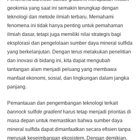
geokimia yang saat ini semakin terungkap dengan
teknologi dan metode ilmiah terbaru. Memahami
fenomena ini tidak hanya penting untuk pemahaman
ilmiah dasar, tetapi juga memiliki nilai strategis bagi
eksplorasi dan pengelolaan sumber daya mineral sulfida
yang berkelanjutan. Dengan terus melakukan penelitian
dan inovasi di bidang ini, kita dapat mengubah
tantangan alam menjadi peluang yang membawa
manfaat ekonomi, sosial, dan lingkungan dalam jangka
panjang.
Pemantauan dan pengembangan teknologi terkait
bannock sulfide gradient
harus tetap menjadi prioritas di
masa depan untuk memastikan bahwa sumber daya
mineral sulfida dapat dimanfaatkan secara efisien tanpa
merusak keseimbangan ekosistem. Dengan demikian,