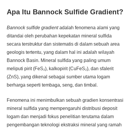
Apa Itu Bannock Sulfide Gradient?
Bannock sulfide gradient
adalah fenomena alami yang
ditandai oleh perubahan kepekatan mineral sulfida
secara terstruktur dan sistematis di dalam sebuah area
geologis tertentu, yang dalam hal ini adalah wilayah
Bannock Basin. Mineral sulfida yang paling umum
meliputi pirit (FeS₂), kalkopirit (CuFeS₂), dan sfalerit
(ZnS), yang dikenal sebagai sumber utama logam
berharga seperti tembaga, seng, dan timbal.
Fenomena ini menimbulkan sebuah gradien konsentrasi
mineral sulfida yang mempengaruhi distribusi deposit
logam dan menjadi fokus penelitian terutama dalam
pengembangan teknologi ekstraksi mineral yang ramah