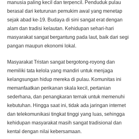
manusia paling kecil dan terpencil. Penduduk pulau
berasal dari keturunan pemukim awal yang menetap
sejak abad ke-19. Budaya di sini sangat erat dengan
alam dan tradisi kelautan. Kehidupan sehari-hari
masyarakat sangat bergantung pada laut, baik dari segi
pangan maupun ekonomi lokal.
Masyarakat Tristan sangat bergotong-royong dan
memiliki tata kelola yang mandiri untuk menjaga
kelangsungan hidup mereka di pulau. Komunitas ini
memanfaatkan perikanan skala kecil, pertanian
sederhana, dan penangkaran ternak untuk memenuhi
kebutuhan. Hingga saat ini, tidak ada jaringan internet
dan telekomunikasi tingkat tinggi yang luas, sehingga
kehidupan masyarakat masih sangat tradisional dan
kental dengan nilai kebersamaan.