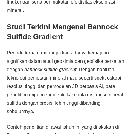
lingkungan serta peningkatan efektivitas eksplorasi
mineral.
Studi Terkini Mengenai Bannock
Sulfide Gradient
Periode terbaru menunjukkan adanya kemajuan
signifikan dalam studi geokimia dan geofisika berkaitan
dengan
bannock sulfide gradient
. Dengan bantuan
teknologi pemetaan mineral maju seperti spektroskopi
resolusi tinggi dan pemodelan 3D berbasis AI, para
peneliti mampu mengidentifikasi pola distribusi mineral
sulfida dengan presisi lebih tinggi dibanding
sebelumnya.
Contoh penelitian di awal tahun ini yang dilakukan di