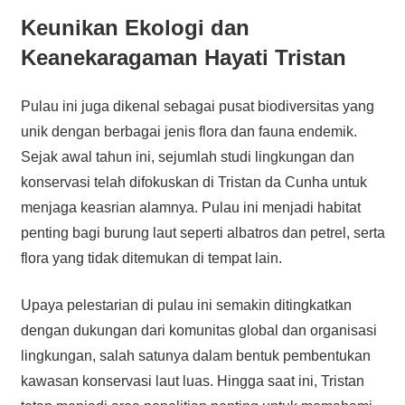
Keunikan Ekologi dan
Keanekaragaman Hayati Tristan
Pulau ini juga dikenal sebagai pusat biodiversitas yang
unik dengan berbagai jenis flora dan fauna endemik.
Sejak awal tahun ini, sejumlah studi lingkungan dan
konservasi telah difokuskan di Tristan da Cunha untuk
menjaga keasrian alamnya. Pulau ini menjadi habitat
penting bagi burung laut seperti albatros dan petrel, serta
flora yang tidak ditemukan di tempat lain.
Upaya pelestarian di pulau ini semakin ditingkatkan
dengan dukungan dari komunitas global dan organisasi
lingkungan, salah satunya dalam bentuk pembentukan
kawasan konservasi laut luas. Hingga saat ini, Tristan