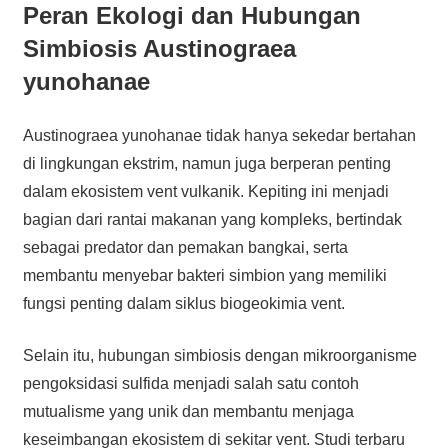
Peran Ekologi dan Hubungan
Simbiosis Austinograea
yunohanae
Austinograea yunohanae tidak hanya sekedar bertahan
di lingkungan ekstrim, namun juga berperan penting
dalam ekosistem vent vulkanik. Kepiting ini menjadi
bagian dari rantai makanan yang kompleks, bertindak
sebagai predator dan pemakan bangkai, serta
membantu menyebar bakteri simbion yang memiliki
fungsi penting dalam siklus biogeokimia vent.
Selain itu, hubungan simbiosis dengan mikroorganisme
pengoksidasi sulfida menjadi salah satu contoh
mutualisme yang unik dan membantu menjaga
keseimbangan ekosistem di sekitar vent. Studi terbaru