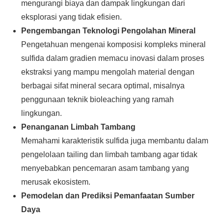
mengurangi biaya dan dampak lingkungan dari
eksplorasi yang tidak efisien.
Pengembangan Teknologi Pengolahan Mineral
Pengetahuan mengenai komposisi kompleks mineral
sulfida dalam gradien memacu inovasi dalam proses
ekstraksi yang mampu mengolah material dengan
berbagai sifat mineral secara optimal, misalnya
penggunaan teknik bioleaching yang ramah
lingkungan.
Penanganan Limbah Tambang
Memahami karakteristik sulfida juga membantu dalam
pengelolaan tailing dan limbah tambang agar tidak
menyebabkan pencemaran asam tambang yang
merusak ekosistem.
Pemodelan dan Prediksi Pemanfaatan Sumber
Daya