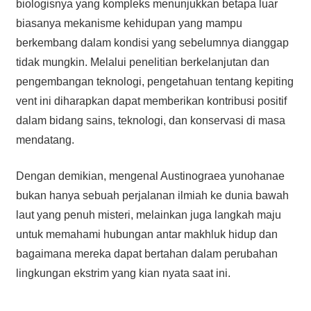
biologisnya yang kompleks menunjukkan betapa luar
biasanya mekanisme kehidupan yang mampu
berkembang dalam kondisi yang sebelumnya dianggap
tidak mungkin. Melalui penelitian berkelanjutan dan
pengembangan teknologi, pengetahuan tentang kepiting
vent ini diharapkan dapat memberikan kontribusi positif
dalam bidang sains, teknologi, dan konservasi di masa
mendatang.
Dengan demikian, mengenal Austinograea yunohanae
bukan hanya sebuah perjalanan ilmiah ke dunia bawah
laut yang penuh misteri, melainkan juga langkah maju
untuk memahami hubungan antar makhluk hidup dan
bagaimana mereka dapat bertahan dalam perubahan
lingkungan ekstrim yang kian nyata saat ini.