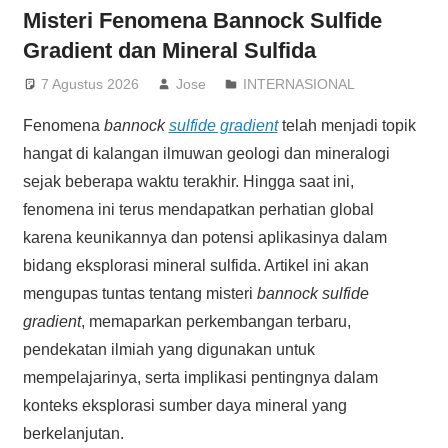
Misteri Fenomena Bannock Sulfide
Gradient dan Mineral Sulfida
7 Agustus 2026
Jose
INTERNASIONAL
Fenomena
bannock
sulfide gradient
telah menjadi topik
hangat di kalangan ilmuwan geologi dan mineralogi
sejak beberapa waktu terakhir. Hingga saat ini,
fenomena ini terus mendapatkan perhatian global
karena keunikannya dan potensi aplikasinya dalam
bidang eksplorasi mineral sulfida. Artikel ini akan
mengupas tuntas tentang misteri
bannock sulfide
gradient
, memaparkan perkembangan terbaru,
pendekatan ilmiah yang digunakan untuk
mempelajarinya, serta implikasi pentingnya dalam
konteks eksplorasi sumber daya mineral yang
berkelanjutan.