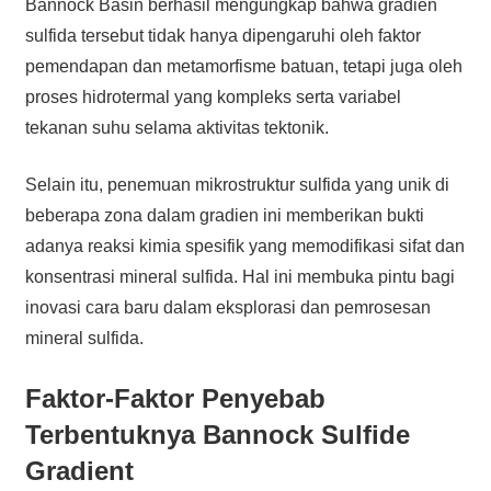
Bannock Basin berhasil mengungkap bahwa gradien
sulfida tersebut tidak hanya dipengaruhi oleh faktor
pemendapan dan metamorfisme batuan, tetapi juga oleh
proses hidrotermal yang kompleks serta variabel
tekanan suhu selama aktivitas tektonik.
Selain itu, penemuan mikrostruktur sulfida yang unik di
beberapa zona dalam gradien ini memberikan bukti
adanya reaksi kimia spesifik yang memodifikasi sifat dan
konsentrasi mineral sulfida. Hal ini membuka pintu bagi
inovasi cara baru dalam eksplorasi dan pemrosesan
mineral sulfida.
Faktor-Faktor Penyebab
Terbentuknya Bannock Sulfide
Gradient