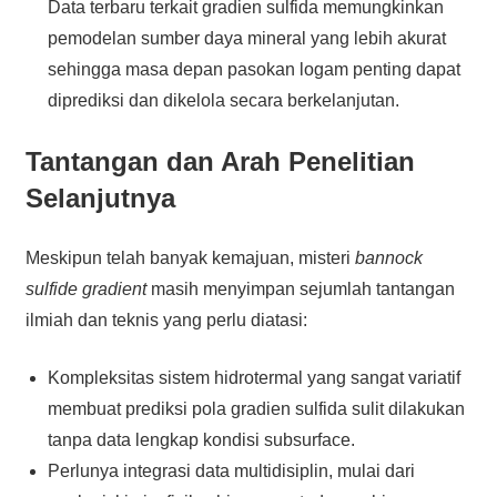
Data terbaru terkait gradien sulfida memungkinkan
pemodelan sumber daya mineral yang lebih akurat
sehingga masa depan pasokan logam penting dapat
diprediksi dan dikelola secara berkelanjutan.
Tantangan dan Arah Penelitian
Selanjutnya
Meskipun telah banyak kemajuan, misteri
bannock
sulfide gradient
masih menyimpan sejumlah tantangan
ilmiah dan teknis yang perlu diatasi:
Kompleksitas sistem hidrotermal yang sangat variatif
membuat prediksi pola gradien sulfida sulit dilakukan
tanpa data lengkap kondisi subsurface.
Perlunya integrasi data multidisiplin, mulai dari