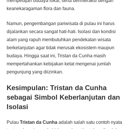
mempelajari budaya lokal, serta berinteraksi dengan
keanekaragaman flora dan fauna.
Namun, pengembangan pariwisata di pulau ini harus
dijalankan secara sangat hati-hati. Isolasi dan kondisi
alam yang rapuh membutuhkan pendekatan wisata
berkelanjutan agar tidak merusak ekosistem maupun
budaya. Hingga saat ini, Tristan da Cunha masih
mempertahankan kebijakan ketat mengenai jumlah
pengunjung yang diizinkan.
Kesimpulan: Tristan da Cunha
sebagai Simbol Keberlanjutan dan
Isolasi
Pulau
Tristan da Cunha
adalah salah satu contoh nyata