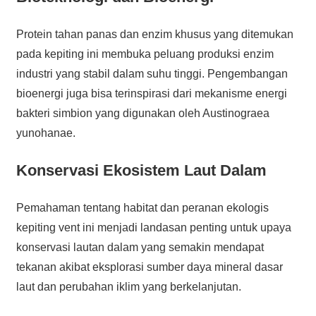
Protein tahan panas dan enzim khusus yang ditemukan
pada kepiting ini membuka peluang produksi enzim
industri yang stabil dalam suhu tinggi. Pengembangan
bioenergi juga bisa terinspirasi dari mekanisme energi
bakteri simbion yang digunakan oleh Austinograea
yunohanae.
Konservasi Ekosistem Laut Dalam
Pemahaman tentang habitat dan peranan ekologis
kepiting vent ini menjadi landasan penting untuk upaya
konservasi lautan dalam yang semakin mendapat
tekanan akibat eksplorasi sumber daya mineral dasar
laut dan perubahan iklim yang berkelanjutan.