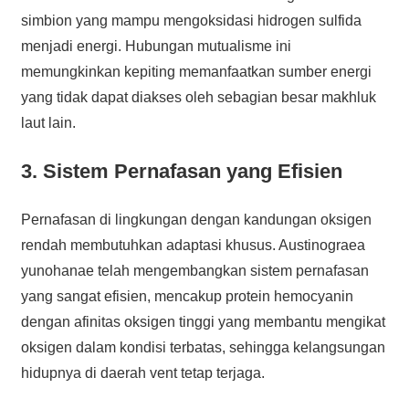
simbion yang mampu mengoksidasi hidrogen sulfida
menjadi energi. Hubungan mutualisme ini
memungkinkan kepiting memanfaatkan sumber energi
yang tidak dapat diakses oleh sebagian besar makhluk
laut lain.
3. Sistem Pernafasan yang Efisien
Pernafasan di lingkungan dengan kandungan oksigen
rendah membutuhkan adaptasi khusus. Austinograea
yunohanae telah mengembangkan sistem pernafasan
yang sangat efisien, mencakup protein hemocyanin
dengan afinitas oksigen tinggi yang membantu mengikat
oksigen dalam kondisi terbatas, sehingga kelangsungan
hidupnya di daerah vent tetap terjaga.