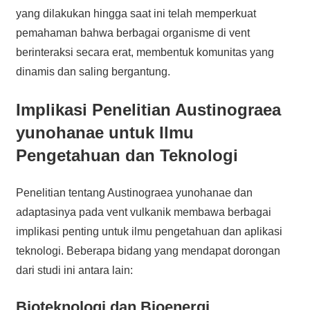
yang dilakukan hingga saat ini telah memperkuat
pemahaman bahwa berbagai organisme di vent
berinteraksi secara erat, membentuk komunitas yang
dinamis dan saling bergantung.
Implikasi Penelitian Austinograea
yunohanae untuk Ilmu
Pengetahuan dan Teknologi
Penelitian tentang Austinograea yunohanae dan
adaptasinya pada vent vulkanik membawa berbagai
implikasi penting untuk ilmu pengetahuan dan aplikasi
teknologi. Beberapa bidang yang mendapat dorongan
dari studi ini antara lain:
Bioteknologi dan Bioenergi