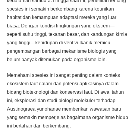
kedalaman samudra. Hingga saat ini, penelitian tentang
spesies ini semakin berkembang karena keunikan
habitat dan kemampuan adaptasi mereka yang luar
biasa. Dengan kondisi lingkungan yang ekstrem—
seperti suhu tinggi, tekanan besar, dan kandungan kimia
yang tinggi—kehidupan di vent vulkanik memicu
pengembangan berbagai mekanisme biologis yang
belum banyak ditemukan pada organisme lain.
Memahami spesies ini sangat penting dalam konteks
ekosistem laut dalam dan potensi aplikasinya dalam
bidang bioteknologi dan konservasi laut. Di awal tahun
ini, eksplorasi dan studi biologi molekuler terhadap
Austinograea yunohanae memberikan wawasan baru
yang semakin memperjelas bagaimana organisme hidup
ini bertahan dan berkembang.