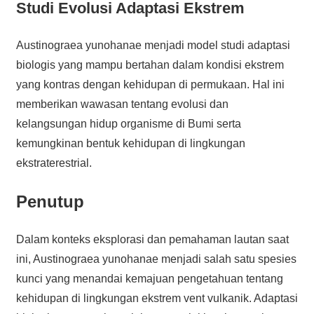
Studi Evolusi Adaptasi Ekstrem
Austinograea yunohanae menjadi model studi adaptasi
biologis yang mampu bertahan dalam kondisi ekstrem
yang kontras dengan kehidupan di permukaan. Hal ini
memberikan wawasan tentang evolusi dan
kelangsungan hidup organisme di Bumi serta
kemungkinan bentuk kehidupan di lingkungan
ekstraterestrial.
Penutup
Dalam konteks eksplorasi dan pemahaman lautan saat
ini, Austinograea yunohanae menjadi salah satu spesies
kunci yang menandai kemajuan pengetahuan tentang
kehidupan di lingkungan ekstrem vent vulkanik. Adaptasi