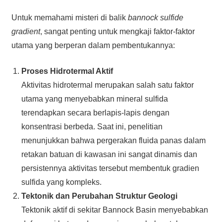
Untuk memahami misteri di balik
bannock sulfide
gradient
, sangat penting untuk mengkaji faktor-faktor
utama yang berperan dalam pembentukannya:
Proses Hidrotermal Aktif
Aktivitas hidrotermal merupakan salah satu faktor
utama yang menyebabkan mineral sulfida
terendapkan secara berlapis-lapis dengan
konsentrasi berbeda. Saat ini, penelitian
menunjukkan bahwa pergerakan fluida panas dalam
retakan batuan di kawasan ini sangat dinamis dan
persistennya aktivitas tersebut membentuk gradien
sulfida yang kompleks.
Tektonik dan Perubahan Struktur Geologi
Tektonik aktif di sekitar Bannock Basin menyebabkan