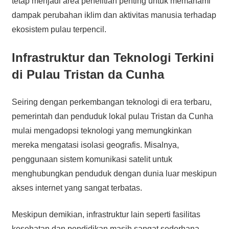
tetap menjadi area penelitian penting untuk memahami
dampak perubahan iklim dan aktivitas manusia terhadap
ekosistem pulau terpencil.
Infrastruktur dan Teknologi Terkini
di Pulau Tristan da Cunha
Seiring dengan perkembangan teknologi di era terbaru,
pemerintah dan penduduk lokal pulau Tristan da Cunha
mulai mengadopsi teknologi yang memungkinkan
mereka mengatasi isolasi geografis. Misalnya,
penggunaan sistem komunikasi satelit untuk
menghubungkan penduduk dengan dunia luar meskipun
akses internet yang sangat terbatas.
Meskipun demikian, infrastruktur lain seperti fasilitas
kesehatan dan pendidikan masih sangat sederhana.