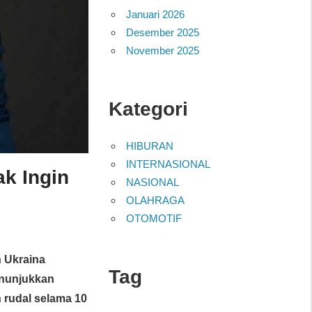
Januari 2026
Desember 2025
November 2025
Kategori
HIBURAN
INTERNASIONAL
k Ingin
NASIONAL
OLAHRAGA
OTOMOTIF
 Ukraina
Tag
enunjukkan
 rudal selama 10