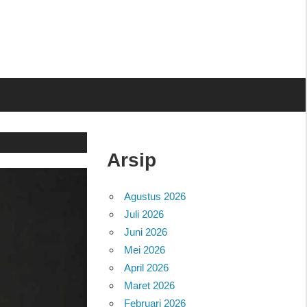
Arsip
Agustus 2026
Juli 2026
Juni 2026
Mei 2026
April 2026
Maret 2026
Februari 2026