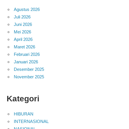
Agustus 2026
Juli 2026
Juni 2026
Mei 2026
April 2026
Maret 2026
Februari 2026
Januari 2026
Desember 2025
November 2025
Kategori
HIBURAN
INTERNASIONAL
NASIONAL