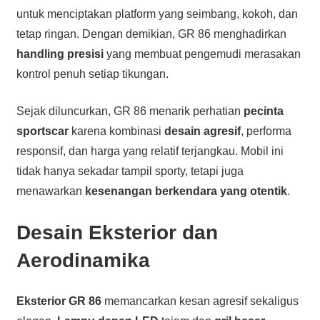
untuk menciptakan platform yang seimbang, kokoh, dan
tetap ringan. Dengan demikian, GR 86 menghadirkan
handling presisi
yang membuat pengemudi merasakan
kontrol penuh setiap tikungan.
Sejak diluncurkan, GR 86 menarik perhatian
pecinta
sportscar
karena kombinasi
desain agresif
, performa
responsif, dan harga yang relatif terjangkau. Mobil ini
tidak hanya sekadar tampil sporty, tetapi juga
menawarkan
kesenangan berkendara yang otentik
.
Desain Eksterior dan
Aerodinamika
Eksterior GR 86
memancarkan kesan agresif sekaligus