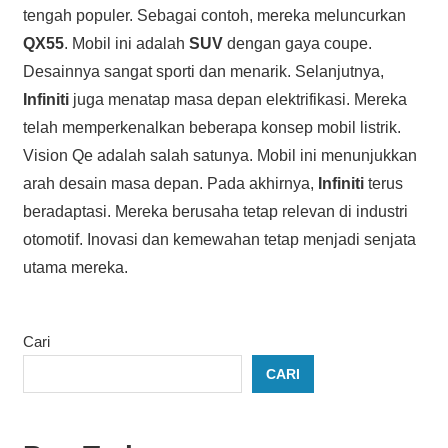
tengah populer. Sebagai contoh, mereka meluncurkan
QX55
. Mobil ini adalah
SUV
dengan gaya coupe.
Desainnya sangat sporti dan menarik. Selanjutnya,
Infiniti
juga menatap masa depan elektrifikasi. Mereka
telah memperkenalkan beberapa konsep mobil listrik.
Vision Qe adalah salah satunya. Mobil ini menunjukkan
arah desain masa depan. Pada akhirnya,
Infiniti
terus
beradaptasi. Mereka berusaha tetap relevan di industri
otomotif. Inovasi dan kemewahan tetap menjadi senjata
utama mereka.
Cari
CARI