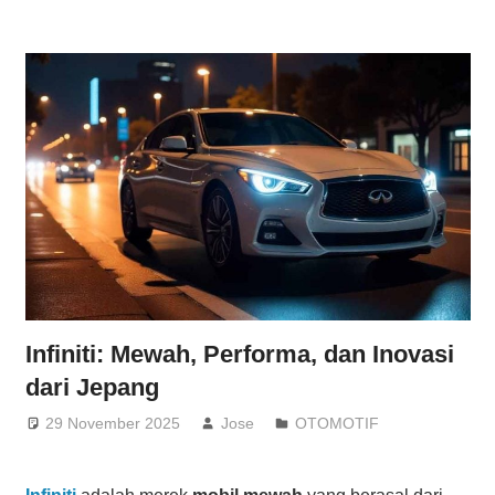
Infiniti: Mewah, Performa, dan Inovasi
dari Jepang
29 November 2025
Jose
OTOMOTIF