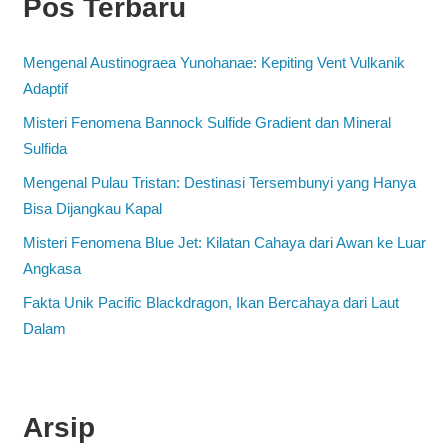
Pos Terbaru
Mengenal Austinograea Yunohanae: Kepiting Vent Vulkanik
Adaptif
Misteri Fenomena Bannock Sulfide Gradient dan Mineral
Sulfida
Mengenal Pulau Tristan: Destinasi Tersembunyi yang Hanya
Bisa Dijangkau Kapal
Misteri Fenomena Blue Jet: Kilatan Cahaya dari Awan ke Luar
Angkasa
Fakta Unik Pacific Blackdragon, Ikan Bercahaya dari Laut
Dalam
Arsip