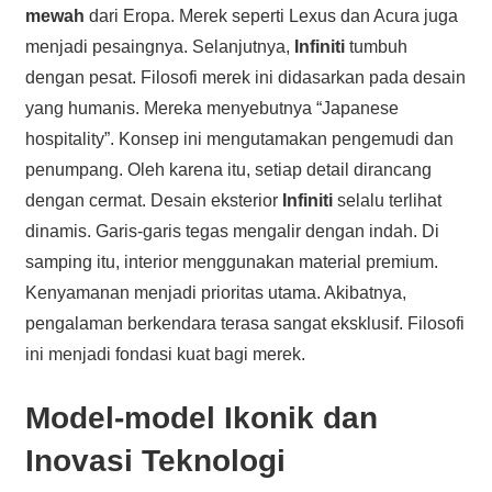
mewah
dari Eropa. Merek seperti Lexus dan Acura juga
menjadi pesaingnya. Selanjutnya,
Infiniti
tumbuh
dengan pesat. Filosofi merek ini didasarkan pada desain
yang humanis. Mereka menyebutnya “Japanese
hospitality”. Konsep ini mengutamakan pengemudi dan
penumpang. Oleh karena itu, setiap detail dirancang
dengan cermat. Desain eksterior
Infiniti
selalu terlihat
dinamis. Garis-garis tegas mengalir dengan indah. Di
samping itu, interior menggunakan material premium.
Kenyamanan menjadi prioritas utama. Akibatnya,
pengalaman berkendara terasa sangat eksklusif. Filosofi
ini menjadi fondasi kuat bagi merek.
Model-model Ikonik dan
Inovasi Teknologi