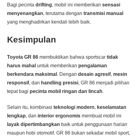
Bagi pecinta
drifting
, mobil ini memberikan
sensasi
menyenangkan
, terutama dengan
transmisi manual
yang menghadirkan kendali lebih baik.
Kesimpulan
Toyota GR 86
membuktikan bahwa sportscar
tidak
harus mahal
untuk memberikan
pengalaman
berkendara maksimal
. Dengan
desain agresif
,
mesin
responsif
, dan
handling presisi
, GR 86 menjadi pilihan
tepat bagi
pecinta mobil ringan dan lincah
.
Selain itu, kombinasi
teknologi modern
,
keselamatan
lengkap
, dan
interior ergonomis
membuat mobil ini
layak dipertimbangkan
baik untuk penggunaan harian
maupun hobi otomotif. GR 86 bukan sekadar mobil sport,