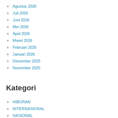
Agustus 2026
Juli 2026
Juni 2026
Mei 2026
April 2026
Maret 2026
Februari 2026
Januari 2026
Desember 2025
November 2025
Kategori
HIBURAN
INTERNASIONAL
NASIONAL