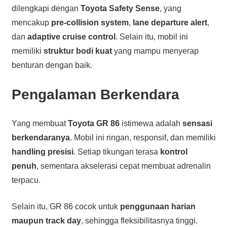
dilengkapi dengan
Toyota Safety Sense
, yang
mencakup
pre-collision system
,
lane departure alert
,
dan
adaptive cruise control
. Selain itu, mobil ini
memiliki
struktur bodi kuat
yang mampu menyerap
benturan dengan baik.
Pengalaman Berkendara
Yang membuat
Toyota GR 86
istimewa adalah
sensasi
berkendaranya
. Mobil ini ringan, responsif, dan memiliki
handling presisi
. Setiap tikungan terasa
kontrol
penuh
, sementara akselerasi cepat membuat adrenalin
terpacu.
Selain itu, GR 86 cocok untuk
penggunaan harian
maupun track day
, sehingga fleksibilitasnya tinggi.