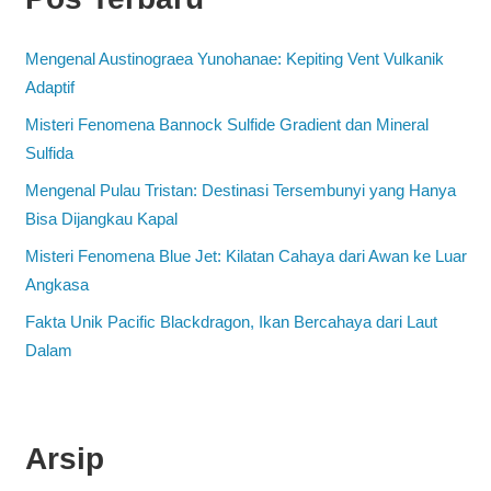
Mengenal Austinograea Yunohanae: Kepiting Vent Vulkanik
Adaptif
Misteri Fenomena Bannock Sulfide Gradient dan Mineral
Sulfida
Mengenal Pulau Tristan: Destinasi Tersembunyi yang Hanya
Bisa Dijangkau Kapal
Misteri Fenomena Blue Jet: Kilatan Cahaya dari Awan ke Luar
Angkasa
Fakta Unik Pacific Blackdragon, Ikan Bercahaya dari Laut
Dalam
Arsip