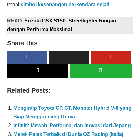
tetapi
simbol kesenangan berkendara sejati
.
READ
Suzuki GSX S150: Streetfighter Ringan
dengan Performa Maksimal
Share this
Related Posts:
Mengintip Toyota GR GT, Monster Hybrid V-8 yang
Siap Mengguncang Dunia
Infiniti: Mewah, Performa, dan Inovasi dari Jepang
Merek Pelek Terbaik di Dunia OZ Racing (Italia)