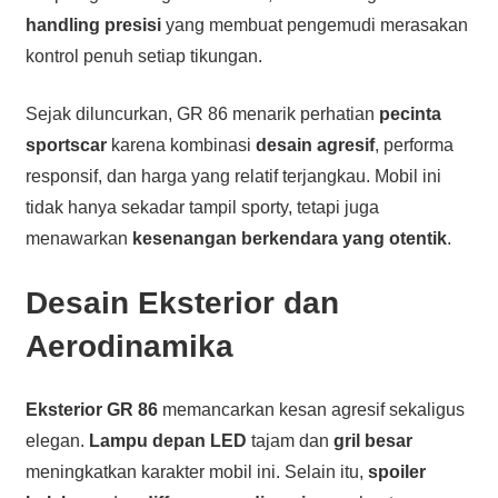
handling presisi
yang membuat pengemudi merasakan
kontrol penuh setiap tikungan.
Sejak diluncurkan, GR 86 menarik perhatian
pecinta
sportscar
karena kombinasi
desain agresif
, performa
responsif, dan harga yang relatif terjangkau. Mobil ini
tidak hanya sekadar tampil sporty, tetapi juga
menawarkan
kesenangan berkendara yang otentik
.
Desain Eksterior dan
Aerodinamika
Eksterior GR 86
memancarkan kesan agresif sekaligus
elegan.
Lampu depan LED
tajam dan
gril besar
meningkatkan karakter mobil ini. Selain itu,
spoiler