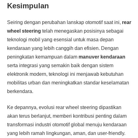
Kesimpulan
Seiring dengan perubahan lanskap otomotif saat ini,
rear
wheel steering
telah menegaskan posisinya sebagai
teknologi mobil yang esensial untuk masa depan
kendaraan yang lebih canggih dan efisien. Dengan
peningkatan kemampuan dalam
manuver kendaraan
serta integrasi yang semakin baik dengan sistem
elektronik modern, teknologi ini menjawab kebutuhan
mobilitas urban dan meningkatkan standar keselamatan
berkendara.
Ke depannya, evolusi rear wheel steering dipastikan
akan terus berlanjut, memberi kontribusi penting dalam
transformasi industri otomotif global menuju kendaraan
yang lebih ramah lingkungan, aman, dan user-friendly.