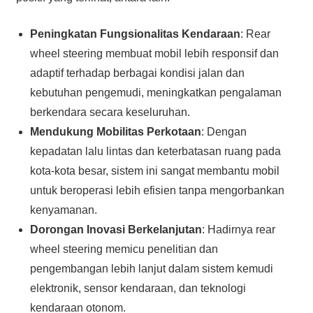
Peningkatan Fungsionalitas Kendaraan
: Rear
wheel steering membuat mobil lebih responsif dan
adaptif terhadap berbagai kondisi jalan dan
kebutuhan pengemudi, meningkatkan pengalaman
berkendara secara keseluruhan.
Mendukung Mobilitas Perkotaan
: Dengan
kepadatan lalu lintas dan keterbatasan ruang pada
kota-kota besar, sistem ini sangat membantu mobil
untuk beroperasi lebih efisien tanpa mengorbankan
kenyamanan.
Dorongan Inovasi Berkelanjutan
: Hadirnya rear
wheel steering memicu penelitian dan
pengembangan lebih lanjut dalam sistem kemudi
elektronik, sensor kendaraan, dan teknologi
kendaraan otonom.