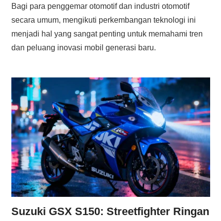
Bagi para penggemar otomotif dan industri otomotif
secara umum, mengikuti perkembangan teknologi ini
menjadi hal yang sangat penting untuk memahami tren
dan peluang inovasi mobil generasi baru.
Suzuki GSX S150: Streetfighter Ringan