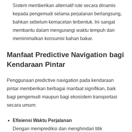
Sistem memberikan alternatif rute secara dinamis
kepada pengemudi selama perjalanan berlangsung,
bahkan sebelum kemacetan terbentuk. Ini sangat
membantu dalam mengurangi waktu tempuh dan
meminimalkan konsumsi bahan bakar.
Manfaat Predictive Navigation bagi
Kendaraan Pintar
Penggunaan predictive navigation pada kendaraan
pintar memberikan berbagai manfaat signifikan, baik
bagi pengemudi maupun bagi ekosistem transportasi
secara umum:
Efisiensi Waktu Perjalanan
Dengan memprediksi dan menghindari titik