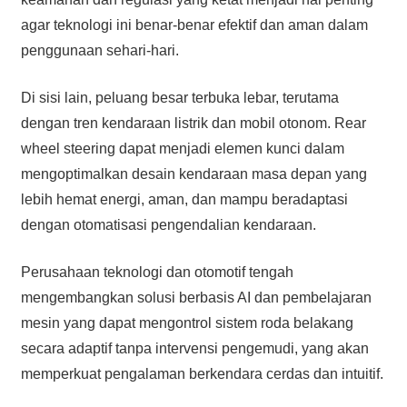
agar teknologi ini benar-benar efektif dan aman dalam
penggunaan sehari-hari.
Di sisi lain, peluang besar terbuka lebar, terutama
dengan tren kendaraan listrik dan mobil otonom. Rear
wheel steering dapat menjadi elemen kunci dalam
mengoptimalkan desain kendaraan masa depan yang
lebih hemat energi, aman, dan mampu beradaptasi
dengan otomatisasi pengendalian kendaraan.
Perusahaan teknologi dan otomotif tengah
mengembangkan solusi berbasis AI dan pembelajaran
mesin yang dapat mengontrol sistem roda belakang
secara adaptif tanpa intervensi pengemudi, yang akan
memperkuat pengalaman berkendara cerdas dan intuitif.