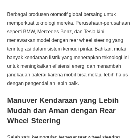
Berbagai produsen otomotif global bersaing untuk
memperkuat teknologi mereka. Perusahaan-perusahaan
seperti BMW, Mercedes-Benz, dan Tesla kini
menawarkan model dengan rear wheel steering yang
terintegrasi dalam sistem kemudi pintar. Bahkan, mulai
banyak kendaraan listrik yang menerapkan teknologi ini
untuk meningkatkan efisiensi energi dan menambah
jangkauan baterai karena mobil bisa melaju lebih halus
dengan pengendalian lebih baik.
Manuver Kendaraan yang Lebih
Mudah dan Aman dengan Rear
Wheel Steering
Salah satu keunggulan terbesar rear wheel steering