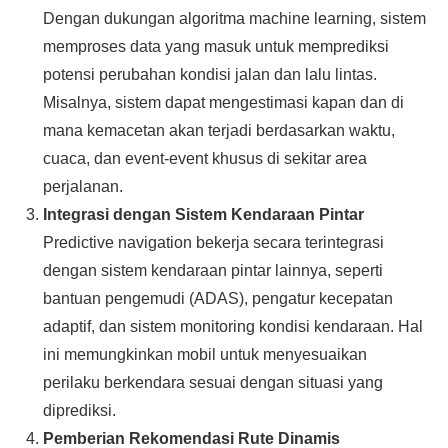
Dengan dukungan algoritma machine learning, sistem
memproses data yang masuk untuk memprediksi
potensi perubahan kondisi jalan dan lalu lintas.
Misalnya, sistem dapat mengestimasi kapan dan di
mana kemacetan akan terjadi berdasarkan waktu,
cuaca, dan event-event khusus di sekitar area
perjalanan.
Integrasi dengan Sistem Kendaraan Pintar
Predictive navigation bekerja secara terintegrasi
dengan sistem kendaraan pintar lainnya, seperti
bantuan pengemudi (ADAS), pengatur kecepatan
adaptif, dan sistem monitoring kondisi kendaraan. Hal
ini memungkinkan mobil untuk menyesuaikan
perilaku berkendara sesuai dengan situasi yang
diprediksi.
Pemberian Rekomendasi Rute Dinamis