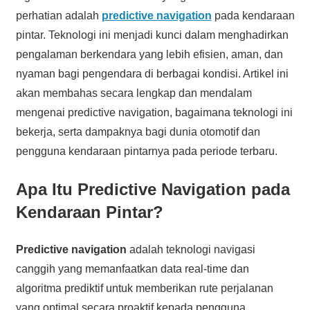
perhatian adalah
predictive navigation
pada kendaraan
pintar. Teknologi ini menjadi kunci dalam menghadirkan
pengalaman berkendara yang lebih efisien, aman, dan
nyaman bagi pengendara di berbagai kondisi. Artikel ini
akan membahas secara lengkap dan mendalam
mengenai predictive navigation, bagaimana teknologi ini
bekerja, serta dampaknya bagi dunia otomotif dan
pengguna kendaraan pintarnya pada periode terbaru.
Apa Itu Predictive Navigation pada
Kendaraan Pintar?
Predictive navigation
adalah teknologi navigasi
canggih yang memanfaatkan data real-time dan
algoritma prediktif untuk memberikan rute perjalanan
yang optimal secara proaktif kepada pengguna