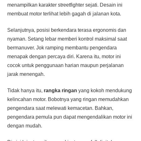
menampilkan karakter streetfighter sejati. Desain ini
membuat motor terlihat lebih gagah di jalanan kota.
Selanjutnya, posisi berkendara terasa ergonomis dan
nyaman. Setang lebar memberi kontrol maksimal saat
bermanuver. Jok ramping membantu pengendara
menapak dengan percaya diri. Karena itu, motor ini
cocok untuk penggunaan harian maupun perjalanan
jarak menengah.
Tidak hanya itu,
rangka ringan
yang kokoh mendukung
kelincahan motor. Bobotnya yang ringan memudahkan
pengendara saat melewati kemacetan. Bahkan,
pengendara pemula pun dapat mengendalikan motor ini
dengan mudah.