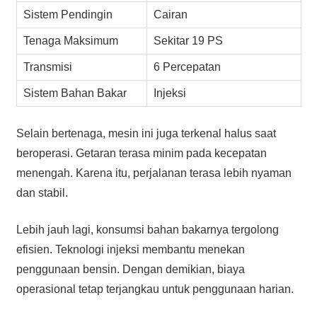
Sistem Pendingin
Cairan
Tenaga Maksimum
Sekitar 19 PS
Transmisi
6 Percepatan
Sistem Bahan Bakar
Injeksi
Selain bertenaga, mesin ini juga terkenal halus saat
beroperasi. Getaran terasa minim pada kecepatan
menengah. Karena itu, perjalanan terasa lebih nyaman
dan stabil.
Lebih jauh lagi, konsumsi bahan bakarnya tergolong
efisien. Teknologi injeksi membantu menekan
penggunaan bensin. Dengan demikian, biaya
operasional tetap terjangkau untuk penggunaan harian.