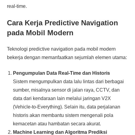
real-time.
Cara Kerja Predictive Navigation
pada Mobil Modern
Teknologi predictive navigation pada mobil modern
bekerja dengan memanfaatkan sejumlah elemen utama:
Pengumpulan Data Real-Time dan Historis
Sistem mengumpulkan data lalu lintas dari berbagai
sumber, misalnya sensor di jalan raya, CCTV, dan
data dari kendaraan lain melalui jaringan V2X
(Vehicle-to-Everything). Selain itu, data perjalanan
historis akan membantu sistem mengenali pola
kemacetan atau hambatan secara akurat.
Machine Learning dan Algoritma Prediksi