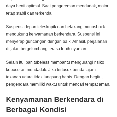
daya henti optimal. Saat pengereman mendadak, motor
tetap stabil dan terkendali.
Suspensi depan teleskopik dan belakang monoshock
mendukung kenyamanan berkendara. Suspensi ini
menyerap guncangan dengan baik. Alhasil, perjalanan
di jalan bergelombang terasa lebih nyaman.
Selain itu, ban tubeless membantu mengurangi risiko
kebocoran mendadak. Jika tertusuk benda tajam,
tekanan udara tidak langsung habis. Dengan begitu,
pengendara memiliki waktu untuk mencari tempat aman.
Kenyamanan Berkendara di
Berbagai Kondisi