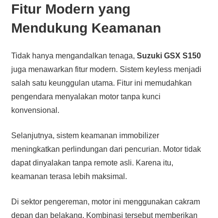
Fitur Modern yang
Mendukung Keamanan
Tidak hanya mengandalkan tenaga,
Suzuki GSX S150
juga menawarkan fitur modern. Sistem keyless menjadi
salah satu keunggulan utama. Fitur ini memudahkan
pengendara menyalakan motor tanpa kunci
konvensional.
Selanjutnya, sistem keamanan immobilizer
meningkatkan perlindungan dari pencurian. Motor tidak
dapat dinyalakan tanpa remote asli. Karena itu,
keamanan terasa lebih maksimal.
Di sektor pengereman, motor ini menggunakan cakram
depan dan belakang. Kombinasi tersebut memberikan