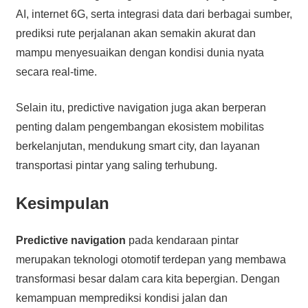
AI, internet 6G, serta integrasi data dari berbagai sumber,
prediksi rute perjalanan akan semakin akurat dan
mampu menyesuaikan dengan kondisi dunia nyata
secara real-time.
Selain itu, predictive navigation juga akan berperan
penting dalam pengembangan ekosistem mobilitas
berkelanjutan, mendukung smart city, dan layanan
transportasi pintar yang saling terhubung.
Kesimpulan
Predictive navigation
pada kendaraan pintar
merupakan teknologi otomotif terdepan yang membawa
transformasi besar dalam cara kita bepergian. Dengan
kemampuan memprediksi kondisi jalan dan