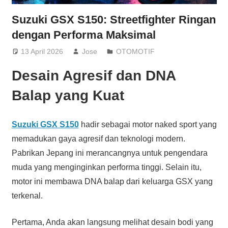
Suzuki GSX S150: Streetfighter Ringan
dengan Performa Maksimal
13 April 2026
Jose
OTOMOTIF
Desain Agresif dan DNA
Balap yang Kuat
Suzuki GSX S150
hadir sebagai motor naked sport yang
memadukan gaya agresif dan teknologi modern.
Pabrikan Jepang ini merancangnya untuk pengendara
muda yang menginginkan performa tinggi. Selain itu,
motor ini membawa DNA balap dari keluarga GSX yang
terkenal.
Pertama, Anda akan langsung melihat desain bodi yang