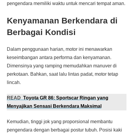
pengendara memiliki waktu untuk mencari tempat aman.
Kenyamanan Berkendara di
Berbagai Kondisi
Dalam penggunaan harian, motor ini menawarkan
keseimbangan antara performa dan kenyamanan.
Dimensinya yang ramping memudahkan manuver di
perkotaan. Bahkan, saat lalu lintas padat, motor tetap
lincah.
READ
Toyota GR 86: Sportscar Ringan yang
Menyajikan Sensasi Berkendara Maksimal
Kemudian, tinggi jok yang proporsional membantu
pengendara dengan berbagai postur tubuh. Posisi kaki