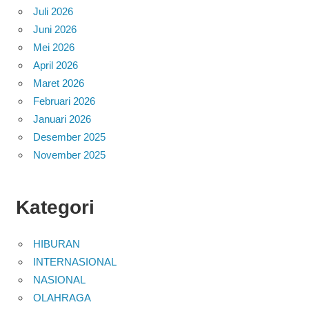
Juli 2026
Juni 2026
Mei 2026
April 2026
Maret 2026
Februari 2026
Januari 2026
Desember 2025
November 2025
Kategori
HIBURAN
INTERNASIONAL
NASIONAL
OLAHRAGA