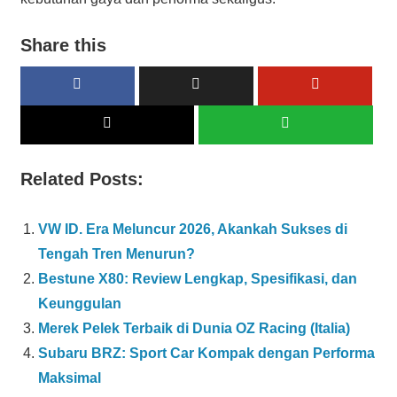
Share this
Related Posts:
VW ID. Era Meluncur 2026, Akankah Sukses di
Tengah Tren Menurun?
Bestune X80: Review Lengkap, Spesifikasi, dan
Keunggulan
Merek Pelek Terbaik di Dunia OZ Racing (Italia)
Subaru BRZ: Sport Car Kompak dengan Performa
Maksimal