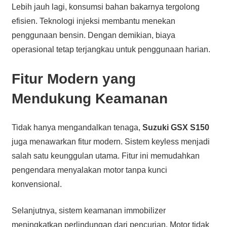
Lebih jauh lagi, konsumsi bahan bakarnya tergolong
efisien. Teknologi injeksi membantu menekan
penggunaan bensin. Dengan demikian, biaya
operasional tetap terjangkau untuk penggunaan harian.
Fitur Modern yang
Mendukung Keamanan
Tidak hanya mengandalkan tenaga,
Suzuki GSX S150
juga menawarkan fitur modern. Sistem keyless menjadi
salah satu keunggulan utama. Fitur ini memudahkan
pengendara menyalakan motor tanpa kunci
konvensional.
Selanjutnya, sistem keamanan immobilizer
meningkatkan perlindungan dari pencurian. Motor tidak