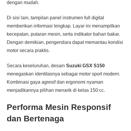
dengan mudah.
Di sisi lain, tampilan panel instrumen full digital
memberikan informasi lengkap. Layar ini menampilkan
kecepatan, putaran mesin, serta indikator bahan bakar.
Dengan demikian, pengendara dapat memantau kondisi
motor secara praktis.
Secara keseluruhan, desain
Suzuki GSX S150
menegaskan identitasnya sebagai motor sport modern.
Kombinasi gaya agresif dan ergonomi nyaman
menjadikannya pilihan menarik di kelas 150 cc.
Performa Mesin Responsif
dan Bertenaga