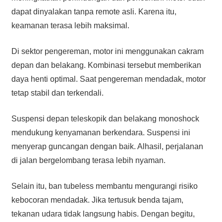
dapat dinyalakan tanpa remote asli. Karena itu,
keamanan terasa lebih maksimal.
Di sektor pengereman, motor ini menggunakan cakram
depan dan belakang. Kombinasi tersebut memberikan
daya henti optimal. Saat pengereman mendadak, motor
tetap stabil dan terkendali.
Suspensi depan teleskopik dan belakang monoshock
mendukung kenyamanan berkendara. Suspensi ini
menyerap guncangan dengan baik. Alhasil, perjalanan
di jalan bergelombang terasa lebih nyaman.
Selain itu, ban tubeless membantu mengurangi risiko
kebocoran mendadak. Jika tertusuk benda tajam,
tekanan udara tidak langsung habis. Dengan begitu,