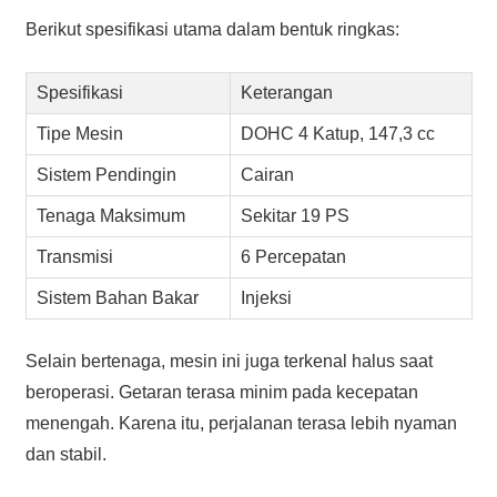
Berikut spesifikasi utama dalam bentuk ringkas:
Spesifikasi
Keterangan
Tipe Mesin
DOHC 4 Katup, 147,3 cc
Sistem Pendingin
Cairan
Tenaga Maksimum
Sekitar 19 PS
Transmisi
6 Percepatan
Sistem Bahan Bakar
Injeksi
Selain bertenaga, mesin ini juga terkenal halus saat
beroperasi. Getaran terasa minim pada kecepatan
menengah. Karena itu, perjalanan terasa lebih nyaman
dan stabil.