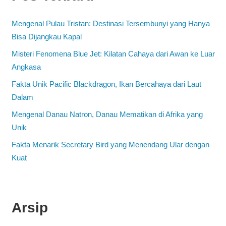
Mengenal Pulau Tristan: Destinasi Tersembunyi yang Hanya
Bisa Dijangkau Kapal
Misteri Fenomena Blue Jet: Kilatan Cahaya dari Awan ke Luar
Angkasa
Fakta Unik Pacific Blackdragon, Ikan Bercahaya dari Laut
Dalam
Mengenal Danau Natron, Danau Mematikan di Afrika yang
Unik
Fakta Menarik Secretary Bird yang Menendang Ular dengan
Kuat
Arsip