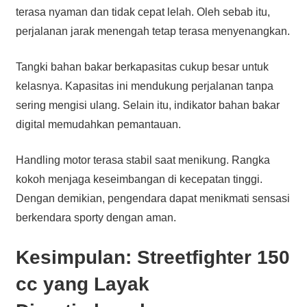
terasa nyaman dan tidak cepat lelah. Oleh sebab itu,
perjalanan jarak menengah tetap terasa menyenangkan.
Tangki bahan bakar berkapasitas cukup besar untuk
kelasnya. Kapasitas ini mendukung perjalanan tanpa
sering mengisi ulang. Selain itu, indikator bahan bakar
digital memudahkan pemantauan.
Handling motor terasa stabil saat menikung. Rangka
kokoh menjaga keseimbangan di kecepatan tinggi.
Dengan demikian, pengendara dapat menikmati sensasi
berkendara sporty dengan aman.
Kesimpulan: Streetfighter 150
cc yang Layak