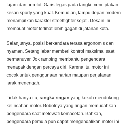
tajam dan berotot. Garis tegas pada tangki menciptakan
kesan sporty yang kuat. Kemudian, lampu depan modern
menampilkan karakter streetfighter sejati. Desain ini
membuat motor terlihat lebih gagah di jalanan kota.
Selanjutnya, posisi berkendara terasa ergonomis dan
nyaman. Setang lebar memberi kontrol maksimal saat
bermanuver. Jok ramping membantu pengendara
menapak dengan percaya diri. Karena itu, motor ini
cocok untuk penggunaan harian maupun perjalanan
jarak menengah.
Tidak hanya itu,
rangka ringan
yang kokoh mendukung
kelincahan motor. Bobotnya yang ringan memudahkan
pengendara saat melewati kemacetan. Bahkan,
pengendara pemula pun dapat mengendalikan motor ini