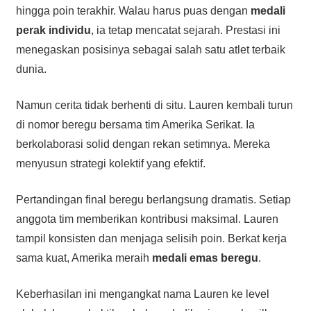
hingga poin terakhir. Walau harus puas dengan
medali
perak individu
, ia tetap mencatat sejarah. Prestasi ini
menegaskan posisinya sebagai salah satu atlet terbaik
dunia.
Namun cerita tidak berhenti di situ. Lauren kembali turun
di nomor beregu bersama tim Amerika Serikat. Ia
berkolaborasi solid dengan rekan setimnya. Mereka
menyusun strategi kolektif yang efektif.
Pertandingan final beregu berlangsung dramatis. Setiap
anggota tim memberikan kontribusi maksimal. Lauren
tampil konsisten dan menjaga selisih poin. Berkat kerja
sama kuat, Amerika meraih
medali emas beregu
.
Keberhasilan ini mengangkat nama Lauren ke level