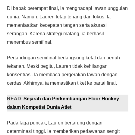
Di babak perempat final, ia menghadapi lawan unggulan
dunia. Namun, Lauren tetap tenang dan fokus. Ia
memanfaatkan kecepatan tangan serta akurasi
serangan. Karena strategi matang, ia berhasil
menembus semifinal.
Pertandingan semifinal berlangsung ketat dan penuh
tekanan. Meski begitu, Lauren tidak kehilangan
konsentrasi. Ia membaca pergerakan lawan dengan
cerdas. Akhirnya, ia memastikan tiket ke partai final.
READ
Sejarah dan Perkembangan Floor Hockey
dalam Kompetisi Dunia Atlet
Pada laga puncak, Lauren bertarung dengan
determinasi tinggi. Ia memberikan perlawanan sengit