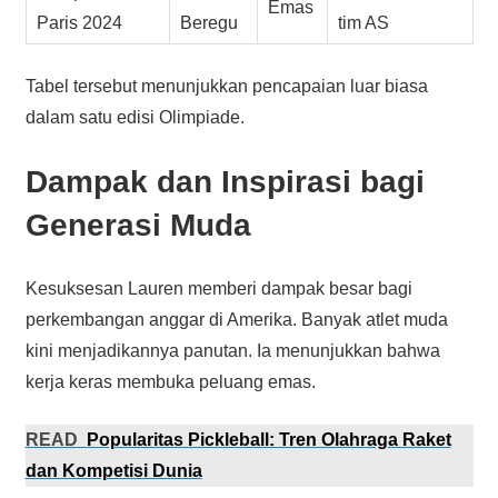
Emas
Paris 2024
Beregu
tim AS
Tabel tersebut menunjukkan pencapaian luar biasa
dalam satu edisi Olimpiade.
Dampak dan Inspirasi bagi
Generasi Muda
Kesuksesan Lauren memberi dampak besar bagi
perkembangan anggar di Amerika. Banyak atlet muda
kini menjadikannya panutan. Ia menunjukkan bahwa
kerja keras membuka peluang emas.
READ
Popularitas Pickleball: Tren Olahraga Raket
dan Kompetisi Dunia