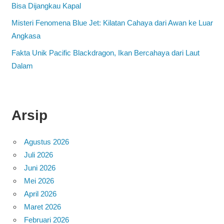
Bisa Dijangkau Kapal
Misteri Fenomena Blue Jet: Kilatan Cahaya dari Awan ke Luar
Angkasa
Fakta Unik Pacific Blackdragon, Ikan Bercahaya dari Laut
Dalam
Arsip
Agustus 2026
Juli 2026
Juni 2026
Mei 2026
April 2026
Maret 2026
Februari 2026