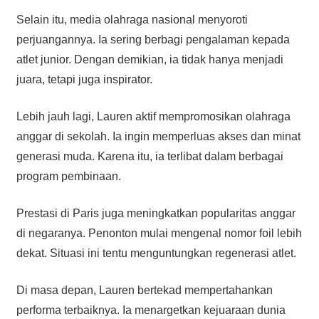
Selain itu, media olahraga nasional menyoroti
perjuangannya. Ia sering berbagi pengalaman kepada
atlet junior. Dengan demikian, ia tidak hanya menjadi
juara, tetapi juga inspirator.
Lebih jauh lagi, Lauren aktif mempromosikan olahraga
anggar di sekolah. Ia ingin memperluas akses dan minat
generasi muda. Karena itu, ia terlibat dalam berbagai
program pembinaan.
Prestasi di Paris juga meningkatkan popularitas anggar
di negaranya. Penonton mulai mengenal nomor foil lebih
dekat. Situasi ini tentu menguntungkan regenerasi atlet.
Di masa depan, Lauren bertekad mempertahankan
performa terbaiknya. Ia menargetkan kejuaraan dunia