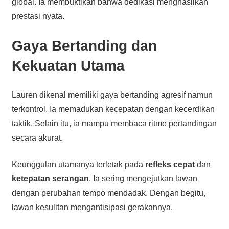
global. Ia membuktikan bahwa dedikasi menghasilkan
prestasi nyata.
Gaya Bertanding dan
Kekuatan Utama
Lauren dikenal memiliki gaya bertanding agresif namun
terkontrol. Ia memadukan kecepatan dengan kecerdikan
taktik. Selain itu, ia mampu membaca ritme pertandingan
secara akurat.
Keunggulan utamanya terletak pada
refleks cepat
dan
ketepatan serangan
. Ia sering mengejutkan lawan
dengan perubahan tempo mendadak. Dengan begitu,
lawan kesulitan mengantisipasi gerakannya.