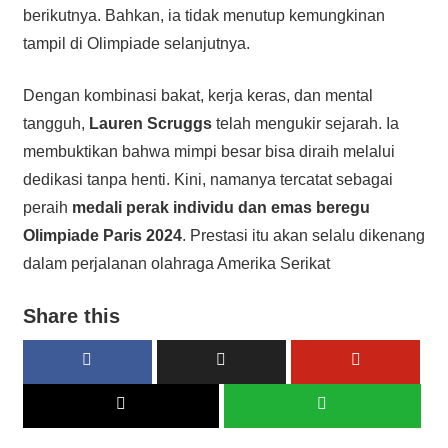
berikutnya. Bahkan, ia tidak menutup kemungkinan
tampil di Olimpiade selanjutnya.
Dengan kombinasi bakat, kerja keras, dan mental
tangguh,
Lauren Scruggs
telah mengukir sejarah. Ia
membuktikan bahwa mimpi besar bisa diraih melalui
dedikasi tanpa henti. Kini, namanya tercatat sebagai
peraih
medali perak individu dan emas beregu
Olimpiade Paris 2024
. Prestasi itu akan selalu dikenang
dalam perjalanan olahraga Amerika Serikat
Share this