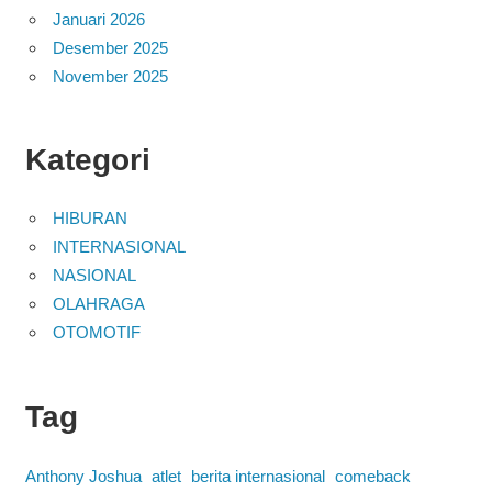
Januari 2026
Desember 2025
November 2025
Kategori
HIBURAN
INTERNASIONAL
NASIONAL
OLAHRAGA
OTOMOTIF
Tag
Anthony Joshua
atlet
berita internasional
comeback