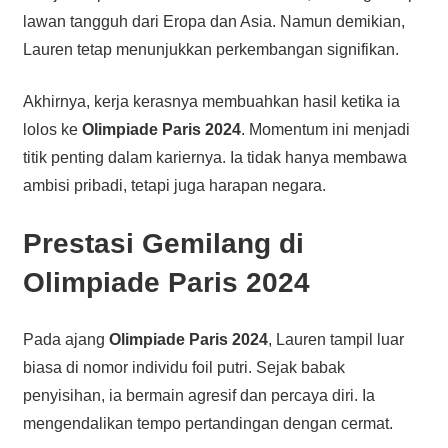
lawan tangguh dari Eropa dan Asia. Namun demikian,
Lauren tetap menunjukkan perkembangan signifikan.
Akhirnya, kerja kerasnya membuahkan hasil ketika ia
lolos ke
Olimpiade Paris 2024
. Momentum ini menjadi
titik penting dalam kariernya. Ia tidak hanya membawa
ambisi pribadi, tetapi juga harapan negara.
Prestasi Gemilang di
Olimpiade Paris 2024
Pada ajang
Olimpiade Paris 2024
, Lauren tampil luar
biasa di nomor individu foil putri. Sejak babak
penyisihan, ia bermain agresif dan percaya diri. Ia
mengendalikan tempo pertandingan dengan cermat.