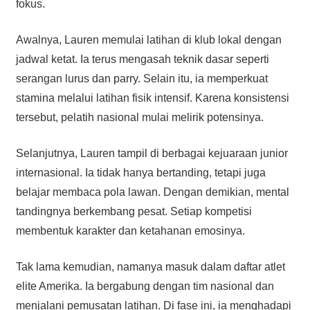
fokus.
Awalnya, Lauren memulai latihan di klub lokal dengan
jadwal ketat. Ia terus mengasah teknik dasar seperti
serangan lurus dan parry. Selain itu, ia memperkuat
stamina melalui latihan fisik intensif. Karena konsistensi
tersebut, pelatih nasional mulai melirik potensinya.
Selanjutnya, Lauren tampil di berbagai kejuaraan junior
internasional. Ia tidak hanya bertanding, tetapi juga
belajar membaca pola lawan. Dengan demikian, mental
tandingnya berkembang pesat. Setiap kompetisi
membentuk karakter dan ketahanan emosinya.
Tak lama kemudian, namanya masuk dalam daftar atlet
elite Amerika. Ia bergabung dengan tim nasional dan
menjalani pemusatan latihan. Di fase ini, ia menghadapi