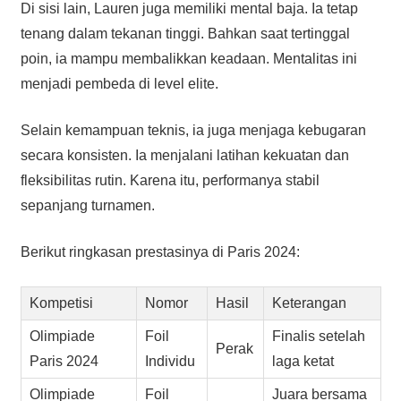
Di sisi lain, Lauren juga memiliki mental baja. Ia tetap
tenang dalam tekanan tinggi. Bahkan saat tertinggal
poin, ia mampu membalikkan keadaan. Mentalitas ini
menjadi pembeda di level elite.
Selain kemampuan teknis, ia juga menjaga kebugaran
secara konsisten. Ia menjalani latihan kekuatan dan
fleksibilitas rutin. Karena itu, performanya stabil
sepanjang turnamen.
Berikut ringkasan prestasinya di Paris 2024:
Kompetisi
Nomor
Hasil
Keterangan
Olimpiade
Foil
Finalis setelah
Perak
Paris 2024
Individu
laga ketat
Olimpiade
Foil
Juara bersama