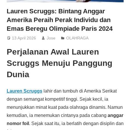
Lauren Scruggs: Bintang Anggar
Amerika Peraih Perak Individu dan
Emas Beregu Olimpiade Paris 2024
13 April 2026
Jose
OLAHRAGA
Perjalanan Awal Lauren
Scruggs Menuju Panggung
Dunia
Lauren Scruggs
lahir dan tumbuh di Amerika Serikat
dengan semangat kompetitif tinggi. Sejak kecil, ia
menunjukkan minat kuat pada olahraga dinamis. Namun
kemudian, ia menemukan cintanya pada cabang
anggar
nomor foil
. Sejak saat itu, ia berlatih dengan disiplin dan