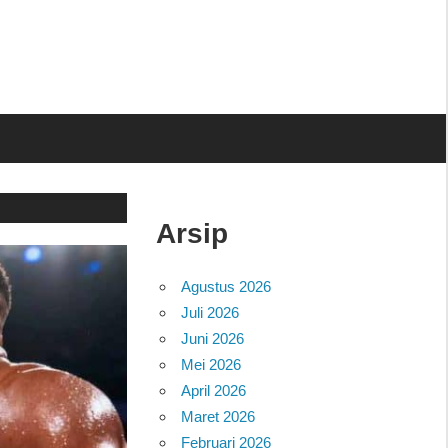
Arsip
Agustus 2026
Juli 2026
Juni 2026
Mei 2026
April 2026
Maret 2026
Februari 2026