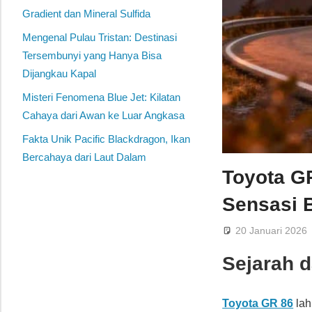
Gradient dan Mineral Sulfida
Mengenal Pulau Tristan: Destinasi
Tersembunyi yang Hanya Bisa
Dijangkau Kapal
Misteri Fenomena Blue Jet: Kilatan
Cahaya dari Awan ke Luar Angkasa
Fakta Unik Pacific Blackdragon, Ikan
Bercahaya dari Laut Dalam
Toyota G
Sensasi 
20 Januari 2026
Sejarah d
Toyota GR 86
lah