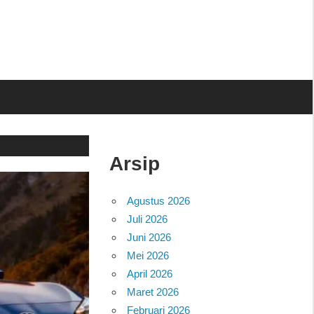
Arsip
Agustus 2026
Juli 2026
Juni 2026
Mei 2026
April 2026
Maret 2026
Februari 2026