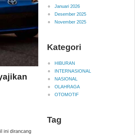
Januari 2026
Desember 2025
November 2025
Kategori
HIBURAN
INTERNASIONAL
yajikan
NASIONAL
OLAHRAGA
OTOMOTIF
Tag
il ini dirancang