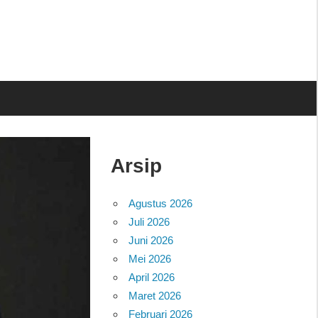
Arsip
Agustus 2026
Juli 2026
Juni 2026
Mei 2026
April 2026
Maret 2026
Februari 2026