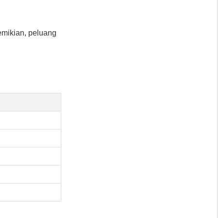
mikian, peluang