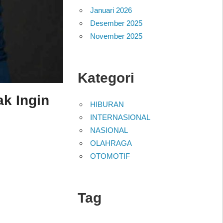
Januari 2026
Desember 2025
November 2025
Kategori
k Ingin
HIBURAN
INTERNASIONAL
NASIONAL
OLAHRAGA
OTOMOTIF
Tag