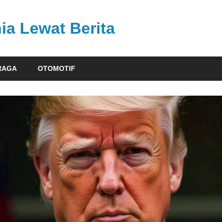
ia Lewat Berita
RAGA
OTOMOTIF