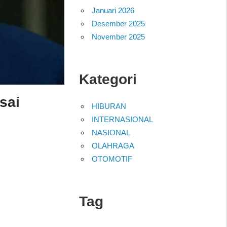
Januari 2026
Desember 2025
November 2025
Kategori
sai
HIBURAN
INTERNASIONAL
NASIONAL
OLAHRAGA
OTOMOTIF
Tag