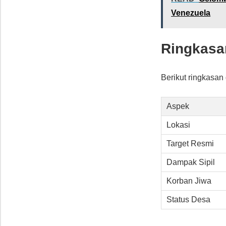
Venezuela
Ringkasa
Berikut ringkasan
Aspek
Lokasi
Target Resmi
Dampak Sipil
Korban Jiwa
Status Desa