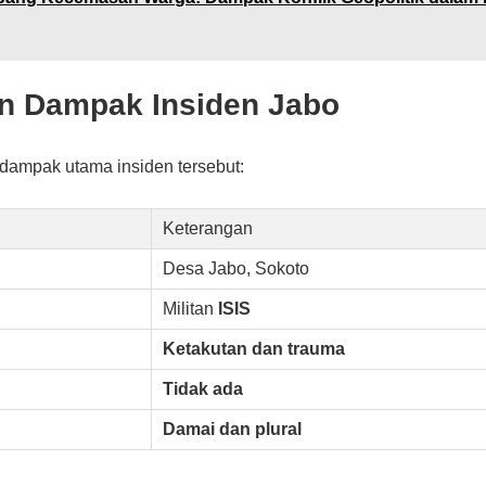
n Dampak Insiden Jabo
 dampak utama insiden tersebut:
Keterangan
Desa Jabo, Sokoto
Militan
ISIS
Ketakutan dan trauma
Tidak ada
Damai dan plural