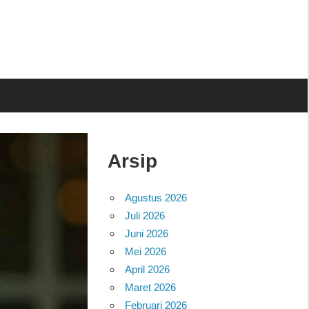
Arsip
Agustus 2026
Juli 2026
Juni 2026
Mei 2026
April 2026
Maret 2026
Februari 2026