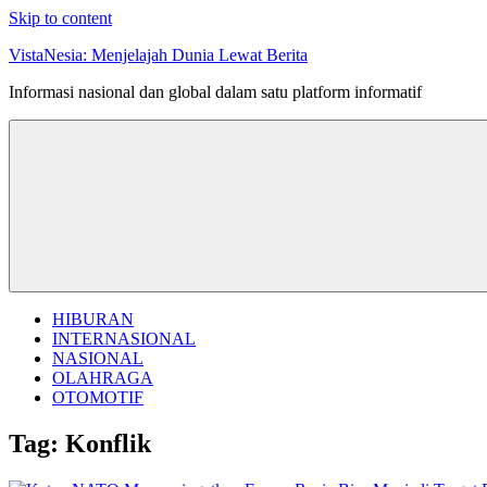
Skip to content
VistaNesia: Menjelajah Dunia Lewat Berita
Informasi nasional dan global dalam satu platform informatif
HIBURAN
INTERNASIONAL
NASIONAL
OLAHRAGA
OTOMOTIF
Tag:
Konflik