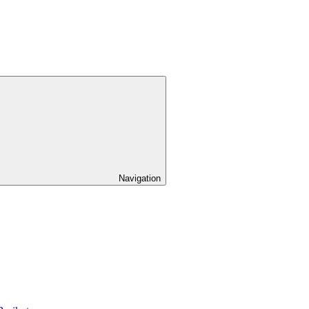
Navigation