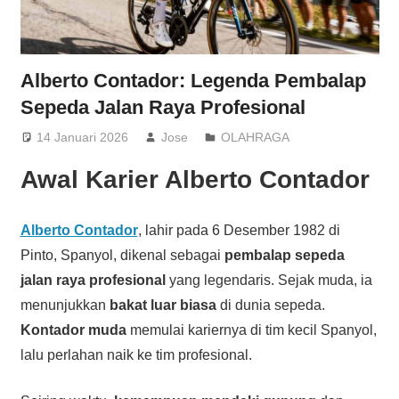
Alberto Contador: Legenda Pembalap
Sepeda Jalan Raya Profesional
14 Januari 2026
Jose
OLAHRAGA
Awal Karier Alberto Contador
Alberto Contador
, lahir pada 6 Desember 1982 di
Pinto, Spanyol, dikenal sebagai
pembalap sepeda
jalan raya profesional
yang legendaris. Sejak muda, ia
menunjukkan
bakat luar biasa
di dunia sepeda.
Kontador muda
memulai kariernya di tim kecil Spanyol,
lalu perlahan naik ke tim profesional.