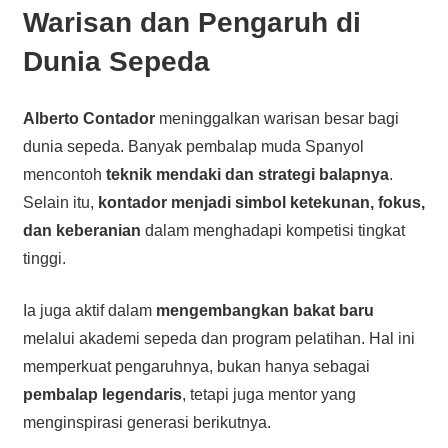
Warisan dan Pengaruh di
Dunia Sepeda
Alberto Contador
meninggalkan warisan besar bagi
dunia sepeda. Banyak pembalap muda Spanyol
mencontoh
teknik mendaki dan strategi balapnya
.
Selain itu,
kontador menjadi simbol ketekunan, fokus,
dan keberanian
dalam menghadapi kompetisi tingkat
tinggi.
Ia juga aktif dalam
mengembangkan bakat baru
melalui akademi sepeda dan program pelatihan. Hal ini
memperkuat pengaruhnya, bukan hanya sebagai
pembalap legendaris
, tetapi juga mentor yang
menginspirasi generasi berikutnya.