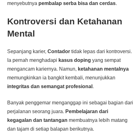
menyebutnya
pembalap serba bisa dan cerdas
.
Kontroversi dan Ketahanan
Mental
Sepanjang karier,
Contador
tidak lepas dari kontroversi.
Ia pernah menghadapi
kasus doping
yang sempat
mengancam kariernya. Namun,
ketahanan mentalnya
memungkinkan ia bangkit kembali, menunjukkan
integritas dan semangat profesional
.
Banyak penggemar menganggap ini sebagai bagian dari
perjalanan seorang juara.
Pembelajaran dari
kegagalan dan tantangan
membuatnya lebih matang
dan tajam di setiap balapan berikutnya.