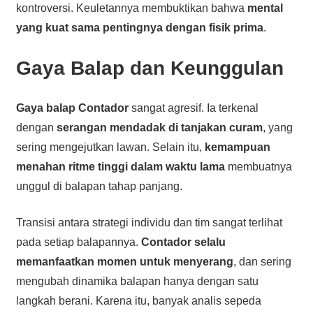
kontroversi. Keuletannya membuktikan bahwa
mental
yang kuat sama pentingnya dengan fisik prima
.
Gaya Balap dan Keunggulan
Gaya balap Contador
sangat agresif. Ia terkenal
dengan
serangan mendadak di tanjakan curam
, yang
sering mengejutkan lawan. Selain itu,
kemampuan
menahan ritme tinggi dalam waktu lama
membuatnya
unggul di balapan tahap panjang.
Transisi antara strategi individu dan tim sangat terlihat
pada setiap balapannya.
Contador selalu
memanfaatkan momen untuk menyerang
, dan sering
mengubah dinamika balapan hanya dengan satu
langkah berani. Karena itu, banyak analis sepeda