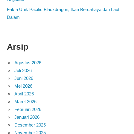
Fakta Unik Pacific Blackdragon, Ikan Bercahaya dari Laut
Dalam
Arsip
Agustus 2026
Juli 2026
Juni 2026
Mei 2026
April 2026
Maret 2026
Februari 2026
Januari 2026
Desember 2025
November 2025