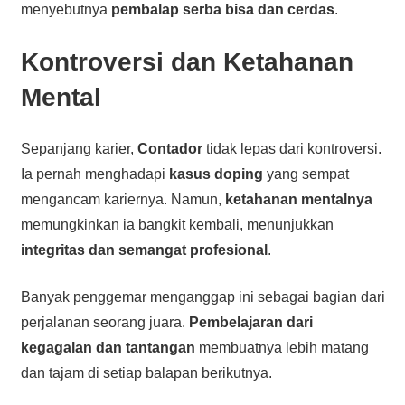
menyebutnya
pembalap serba bisa dan cerdas
.
Kontroversi dan Ketahanan
Mental
Sepanjang karier,
Contador
tidak lepas dari kontroversi.
Ia pernah menghadapi
kasus doping
yang sempat
mengancam kariernya. Namun,
ketahanan mentalnya
memungkinkan ia bangkit kembali, menunjukkan
integritas dan semangat profesional
.
Banyak penggemar menganggap ini sebagai bagian dari
perjalanan seorang juara.
Pembelajaran dari
kegagalan dan tantangan
membuatnya lebih matang
dan tajam di setiap balapan berikutnya.