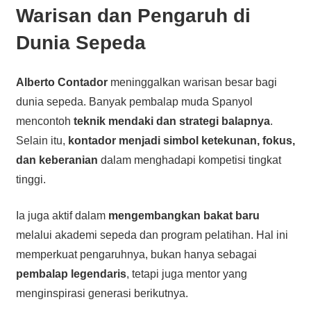
Warisan dan Pengaruh di
Dunia Sepeda
Alberto Contador
meninggalkan warisan besar bagi
dunia sepeda. Banyak pembalap muda Spanyol
mencontoh
teknik mendaki dan strategi balapnya
.
Selain itu,
kontador menjadi simbol ketekunan, fokus,
dan keberanian
dalam menghadapi kompetisi tingkat
tinggi.
Ia juga aktif dalam
mengembangkan bakat baru
melalui akademi sepeda dan program pelatihan. Hal ini
memperkuat pengaruhnya, bukan hanya sebagai
pembalap legendaris
, tetapi juga mentor yang
menginspirasi generasi berikutnya.