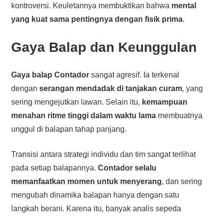
kontroversi. Keuletannya membuktikan bahwa
mental
yang kuat sama pentingnya dengan fisik prima
.
Gaya Balap dan Keunggulan
Gaya balap Contador
sangat agresif. Ia terkenal
dengan
serangan mendadak di tanjakan curam
, yang
sering mengejutkan lawan. Selain itu,
kemampuan
menahan ritme tinggi dalam waktu lama
membuatnya
unggul di balapan tahap panjang.
Transisi antara strategi individu dan tim sangat terlihat
pada setiap balapannya.
Contador selalu
memanfaatkan momen untuk menyerang
, dan sering
mengubah dinamika balapan hanya dengan satu
langkah berani. Karena itu, banyak analis sepeda