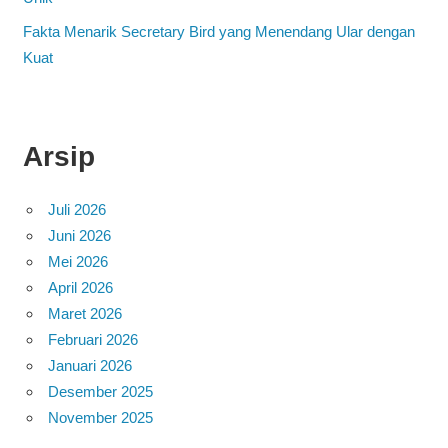
Fakta Menarik Secretary Bird yang Menendang Ular dengan
Kuat
Arsip
Juli 2026
Juni 2026
Mei 2026
April 2026
Maret 2026
Februari 2026
Januari 2026
Desember 2025
November 2025