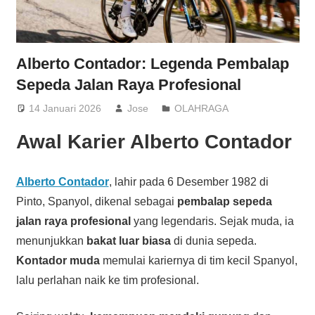
Alberto Contador: Legenda Pembalap
Sepeda Jalan Raya Profesional
14 Januari 2026
Jose
OLAHRAGA
Awal Karier Alberto Contador
Alberto Contador
, lahir pada 6 Desember 1982 di
Pinto, Spanyol, dikenal sebagai
pembalap sepeda
jalan raya profesional
yang legendaris. Sejak muda, ia
menunjukkan
bakat luar biasa
di dunia sepeda.
Kontador muda
memulai kariernya di tim kecil Spanyol,
lalu perlahan naik ke tim profesional.