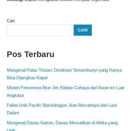
Cari
CARI
Pos Terbaru
Mengenal Pulau Tristan: Destinasi Tersembunyi yang Hanya
Bisa Dijangkau Kapal
Misteri Fenomena Blue Jet: Kilatan Cahaya dari Awan ke Luar
Angkasa
Fakta Unik Pacific Blackdragon, Ikan Bercahaya dari Laut
Dalam
Mengenal Danau Natron, Danau Mematikan di Afrika yang
Unik