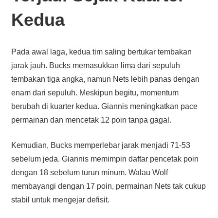
Kedua
Pada awal laga, kedua tim saling bertukar tembakan
jarak jauh. Bucks memasukkan lima dari sepuluh
tembakan tiga angka, namun Nets lebih panas dengan
enam dari sepuluh. Meskipun begitu, momentum
berubah di kuarter kedua. Giannis meningkatkan pace
permainan dan mencetak 12 poin tanpa gagal.
Kemudian, Bucks memperlebar jarak menjadi 71-53
sebelum jeda. Giannis memimpin daftar pencetak poin
dengan 18 sebelum turun minum. Walau Wolf
membayangi dengan 17 poin, permainan Nets tak cukup
stabil untuk mengejar defisit.