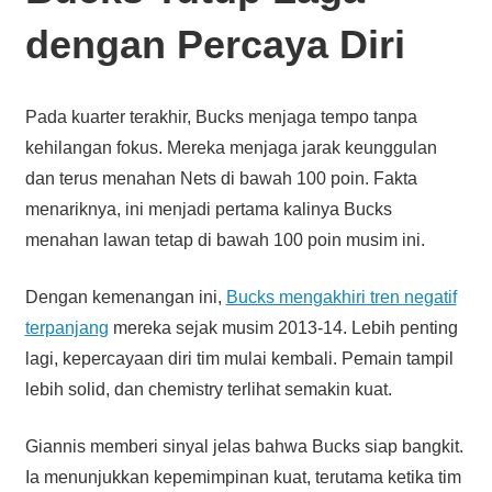
dengan Percaya Diri
Pada kuarter terakhir, Bucks menjaga tempo tanpa
kehilangan fokus. Mereka menjaga jarak keunggulan
dan terus menahan Nets di bawah 100 poin. Fakta
menariknya, ini menjadi pertama kalinya Bucks
menahan lawan tetap di bawah 100 poin musim ini.
Dengan kemenangan ini,
Bucks mengakhiri tren negatif
terpanjang
mereka sejak musim 2013-14. Lebih penting
lagi, kepercayaan diri tim mulai kembali. Pemain tampil
lebih solid, dan chemistry terlihat semakin kuat.
Giannis memberi sinyal jelas bahwa Bucks siap bangkit.
Ia menunjukkan kepemimpinan kuat, terutama ketika tim