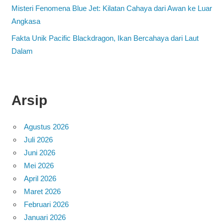
Misteri Fenomena Blue Jet: Kilatan Cahaya dari Awan ke Luar
Angkasa
Fakta Unik Pacific Blackdragon, Ikan Bercahaya dari Laut
Dalam
Arsip
Agustus 2026
Juli 2026
Juni 2026
Mei 2026
April 2026
Maret 2026
Februari 2026
Januari 2026