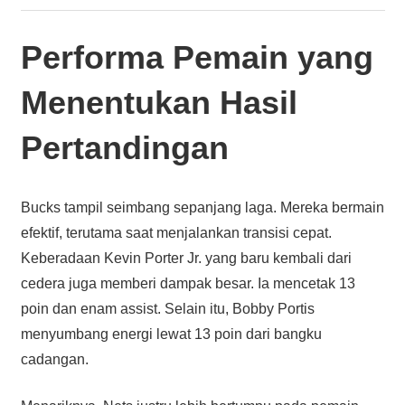
Performa Pemain yang
Menentukan Hasil
Pertandingan
Bucks tampil seimbang sepanjang laga. Mereka bermain
efektif, terutama saat menjalankan transisi cepat.
Keberadaan Kevin Porter Jr. yang baru kembali dari
cedera juga memberi dampak besar. Ia mencetak 13
poin dan enam assist. Selain itu, Bobby Portis
menyumbang energi lewat 13 poin dari bangku
cadangan.