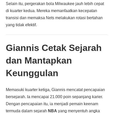
Selain itu, pergerakan bola Milwaukee jauh lebih cepat
di kuarter kedua. Mereka memanfaatkan kecepatan
transisi dan memaksa Nets melakukan rotasi bertahan
yang tidak efektif.
Giannis Cetak Sejarah
dan Mantapkan
Keunggulan
Memasuki kuarter ketiga, Giannis mencatat pencapaian
bersejarah. Ia mencapai 21.000 poin sepanjang karier.
Dengan pencapaian itu, ia menjadi pemain keenam
termuda dalam sejarah
NBA
yang menyentuh angka