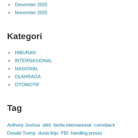
Desember 2025
November 2025
Kategori
HIBURAN
INTERNASIONAL
NASIONAL
OLAHRAGA
OTOMOTIF
Tag
Anthony Joshua
atlet
berita internasional
comeback
Donald Trump
dunia tinju
FBI
handling presisi