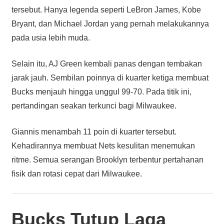
tersebut. Hanya legenda seperti LeBron James, Kobe
Bryant, dan Michael Jordan yang pernah melakukannya
pada usia lebih muda.
Selain itu, AJ Green kembali panas dengan tembakan
jarak jauh. Sembilan poinnya di kuarter ketiga membuat
Bucks menjauh hingga unggul 99-70. Pada titik ini,
pertandingan seakan terkunci bagi Milwaukee.
Giannis menambah 11 poin di kuarter tersebut.
Kehadirannya membuat Nets kesulitan menemukan
ritme. Semua serangan Brooklyn terbentur pertahanan
fisik dan rotasi cepat dari Milwaukee.
Bucks Tutup Laga