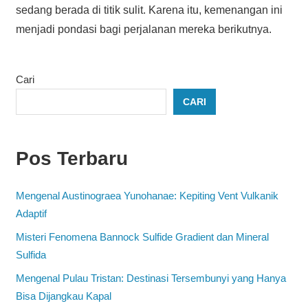
sedang berada di titik sulit. Karena itu, kemenangan ini
menjadi pondasi bagi perjalanan mereka berikutnya.
Cari
CARI
Pos Terbaru
Mengenal Austinograea Yunohanae: Kepiting Vent Vulkanik
Adaptif
Misteri Fenomena Bannock Sulfide Gradient dan Mineral
Sulfida
Mengenal Pulau Tristan: Destinasi Tersembunyi yang Hanya
Bisa Dijangkau Kapal