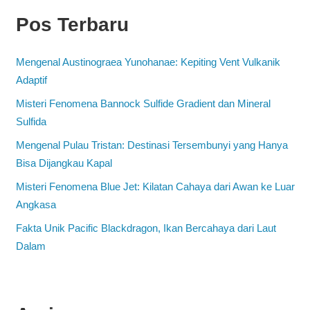
Pos Terbaru
Mengenal Austinograea Yunohanae: Kepiting Vent Vulkanik
Adaptif
Misteri Fenomena Bannock Sulfide Gradient dan Mineral
Sulfida
Mengenal Pulau Tristan: Destinasi Tersembunyi yang Hanya
Bisa Dijangkau Kapal
Misteri Fenomena Blue Jet: Kilatan Cahaya dari Awan ke Luar
Angkasa
Fakta Unik Pacific Blackdragon, Ikan Bercahaya dari Laut
Dalam