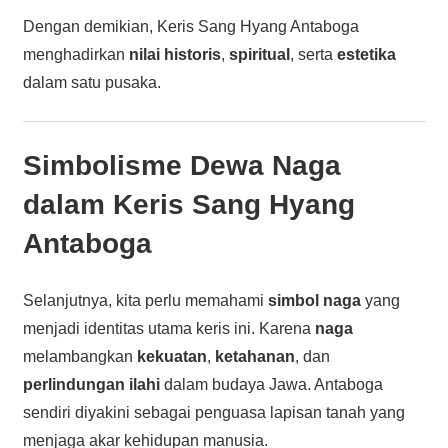
Dengan demikian, Keris Sang Hyang Antaboga
menghadirkan
nilai historis
,
spiritual
, serta
estetika
dalam satu pusaka.
Simbolisme Dewa Naga
dalam Keris Sang Hyang
Antaboga
Selanjutnya, kita perlu memahami
simbol naga
yang
menjadi identitas utama keris ini. Karena
naga
melambangkan
kekuatan
,
ketahanan
, dan
perlindungan ilahi
dalam budaya Jawa. Antaboga
sendiri diyakini sebagai penguasa lapisan tanah yang
menjaga akar kehidupan manusia.