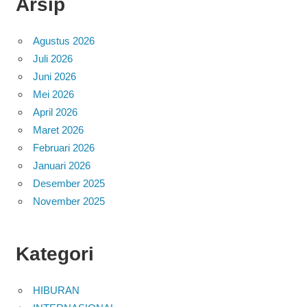
Arsip
Agustus 2026
Juli 2026
Juni 2026
Mei 2026
April 2026
Maret 2026
Februari 2026
Januari 2026
Desember 2025
November 2025
Kategori
HIBURAN