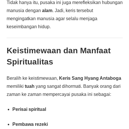
Tidak hanya itu, pusaka ini juga merefleksikan hubungan
manusia dengan
alam
. Jadi, keris tersebut
mengingatkan manusia agar selalu menjaga
keseimbangan hidup.
Keistimewaan dan Manfaat
Spiritualitas
Beralih ke keistimewaan,
Keris Sang Hyang Antaboga
memiliki
tuah
yang sangat dihormati. Banyak orang dari
zaman ke zaman mempercayai pusaka ini sebagai:
Perisai spiritual
Pembawa rezeki