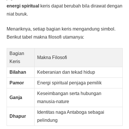
energi spiritual
keris dapat berubah bila dirawat dengan
niat buruk.
Menariknya, setiap bagian keris mengandung simbol.
Berikut tabel makna filosofi utamanya:
Bagian
Makna Filosofi
Keris
Bilahan
Keberanian dan tekad hidup
Pamor
Energi spiritual penjaga pemilik
Keseimbangan serta hubungan
Ganja
manusia-nature
Identitas naga Antaboga sebagai
Dhapur
pelindung