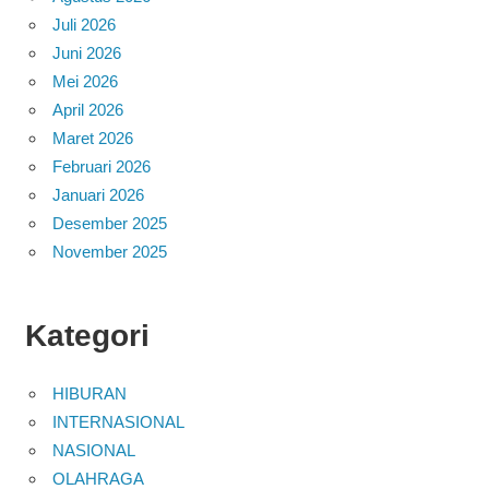
Juli 2026
Juni 2026
Mei 2026
April 2026
Maret 2026
Februari 2026
Januari 2026
Desember 2025
November 2025
Kategori
HIBURAN
INTERNASIONAL
NASIONAL
OLAHRAGA