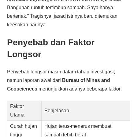
Bangunan runtuh tertimbun sampah. Saya hanya
berteriak.” Tragisnya, jasad istrinya baru ditemukan
keesokan harinya.
Penyebab dan Faktor
Longsor
Penyebab longsor masih dalam tahap investigasi,
namun laporan awal dari
Bureau of Mines and
Geosciences
menunjukkan adanya beberapa faktor:
Faktor
Penjelasan
Utama
Curah hujan
Hujan terus-menerus membuat
tinggi
sampah lebih berat