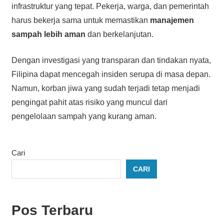
infrastruktur yang tepat. Pekerja, warga, dan pemerintah
harus bekerja sama untuk memastikan
manajemen
sampah lebih aman
dan berkelanjutan.
Dengan investigasi yang transparan dan tindakan nyata,
Filipina dapat mencegah insiden serupa di masa depan.
Namun, korban jiwa yang sudah terjadi tetap menjadi
pengingat pahit atas risiko yang muncul dari
pengelolaan sampah yang kurang aman.
Cari
CARI
Pos Terbaru