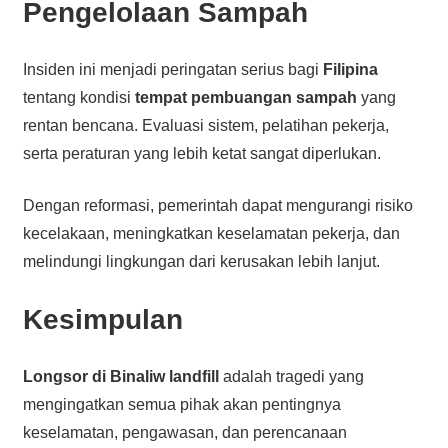
Pengelolaan Sampah
Insiden ini menjadi peringatan serius bagi
Filipina
tentang kondisi
tempat pembuangan sampah
yang
rentan bencana. Evaluasi sistem, pelatihan pekerja,
serta peraturan yang lebih ketat sangat diperlukan.
Dengan reformasi, pemerintah dapat mengurangi risiko
kecelakaan, meningkatkan keselamatan pekerja, dan
melindungi lingkungan dari kerusakan lebih lanjut.
Kesimpulan
Longsor di Binaliw landfill
adalah tragedi yang
mengingatkan semua pihak akan pentingnya
keselamatan, pengawasan, dan perencanaan