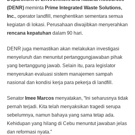
(DENR)
meminta
Prime Integrated Waste Solutions,
Inc.
, operator landfill, menghentikan sementara semua
kegiatan di lokasi. Perusahaan diwajibkan menyerahkan
rencana kepatuhan
dalam 90 hari.
DENR juga memastikan akan melakukan investigasi
menyeluruh dan menuntut pertanggungjawaban pihak
yang bertanggung jawab. Selain itu, para legislator
menyerukan evaluasi sistem manajemen sampah
nasional dan kondisi kerja para pekerja di landfill.
Senator
Imee Marcos
menyatakan, “Ini seharusnya tidak
pernah terjadi. Kita telah menyaksikan tragedi serupa
sebelumnya, namun bahaya yang sama tetap ada.
Kehidupan yang hilang di Cebu menuntut jawaban jelas
dan reformasi nyata.”