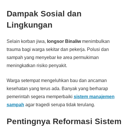
Dampak Sosial dan
Lingkungan
Selain korban jiwa,
longsor Binaliw
menimbulkan
trauma bagi warga sekitar dan pekerja. Polusi dan
sampah yang menyebar ke area permukiman
meningkatkan risiko penyakit.
Warga setempat mengeluhkan bau dan ancaman
kesehatan yang terus ada. Banyak yang berharap
pemerintah segera memperbaiki
sistem manajemen
sampah
agar tragedi serupa tidak terulang.
Pentingnya Reformasi Sistem