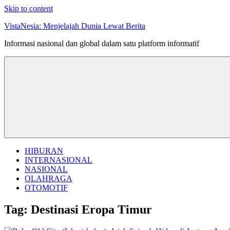
Skip to content
VistaNesia: Menjelajah Dunia Lewat Berita
Informasi nasional dan global dalam satu platform informatif
HIBURAN
INTERNASIONAL
NASIONAL
OLAHRAGA
OTOMOTIF
Tag:
Destinasi Eropa Timur