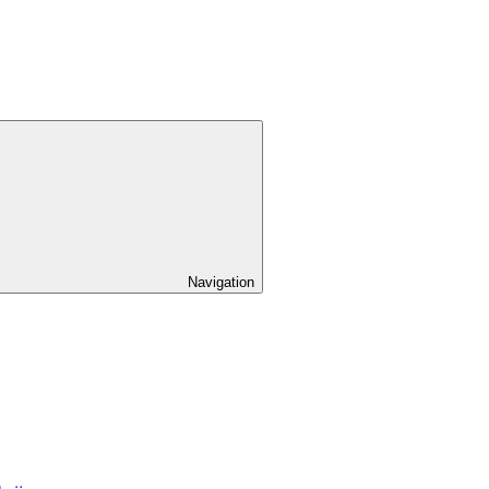
Navigation