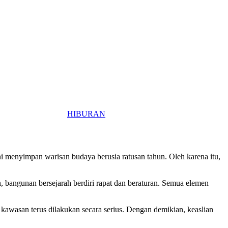
HIBURAN
 ini menyimpan warisan budaya berusia ratusan tahun. Oleh karena itu,
, bangunan bersejarah berdiri rapat dan beraturan. Semua elemen
n kawasan terus dilakukan secara serius. Dengan demikian, keaslian