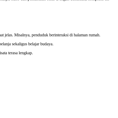
hat jelas. Misalnya, penduduk berinteraksi di halaman rumah.
belanja sekaligus belajar budaya.
ata terasa lengkap.