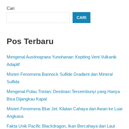
Cari
CARI
Pos Terbaru
Mengenal Austinograea Yunohanae: Kepiting Vent Vulkanik
Adaptif
Misteri Fenomena Bannock Sulfide Gradient dan Mineral
Sulfida
Mengenal Pulau Tristan: Destinasi Tersembunyi yang Hanya
Bisa Dijangkau Kapal
Misteri Fenomena Blue Jet: Kilatan Cahaya dari Awan ke Luar
Angkasa
Fakta Unik Pacific Blackdragon, Ikan Bercahaya dari Laut