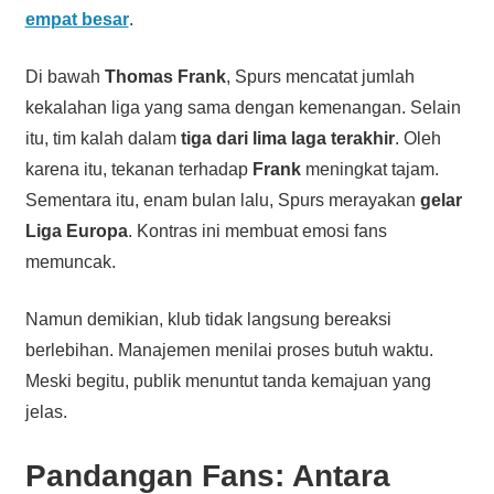
empat besar
.
Di bawah
Thomas Frank
, Spurs mencatat jumlah
kekalahan liga yang sama dengan kemenangan. Selain
itu, tim kalah dalam
tiga dari lima laga terakhir
. Oleh
karena itu, tekanan terhadap
Frank
meningkat tajam.
Sementara itu, enam bulan lalu, Spurs merayakan
gelar
Liga Europa
. Kontras ini membuat emosi fans
memuncak.
Namun demikian, klub tidak langsung bereaksi
berlebihan. Manajemen menilai proses butuh waktu.
Meski begitu, publik menuntut tanda kemajuan yang
jelas.
Pandangan Fans: Antara