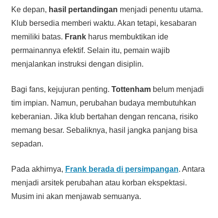
Ke depan,
hasil pertandingan
menjadi penentu utama.
Klub bersedia memberi waktu. Akan tetapi, kesabaran
memiliki batas.
Frank
harus membuktikan ide
permainannya efektif. Selain itu, pemain wajib
menjalankan instruksi dengan disiplin.
Bagi fans, kejujuran penting.
Tottenham
belum menjadi
tim impian. Namun, perubahan budaya membutuhkan
keberanian. Jika klub bertahan dengan rencana, risiko
memang besar. Sebaliknya, hasil jangka panjang bisa
sepadan.
Pada akhirnya,
Frank berada di persimpangan
. Antara
menjadi arsitek perubahan atau korban ekspektasi.
Musim ini akan menjawab semuanya.