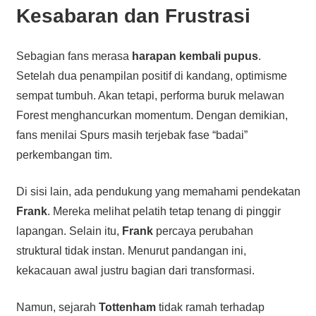
Kesabaran dan Frustrasi
Sebagian fans merasa
harapan kembali pupus
.
Setelah dua penampilan positif di kandang, optimisme
sempat tumbuh. Akan tetapi, performa buruk melawan
Forest menghancurkan momentum. Dengan demikian,
fans menilai Spurs masih terjebak fase “badai”
perkembangan tim.
Di sisi lain, ada pendukung yang memahami pendekatan
Frank
. Mereka melihat pelatih tetap tenang di pinggir
lapangan. Selain itu,
Frank
percaya perubahan
struktural tidak instan. Menurut pandangan ini,
kekacauan awal justru bagian dari transformasi.
Namun, sejarah
Tottenham
tidak ramah terhadap