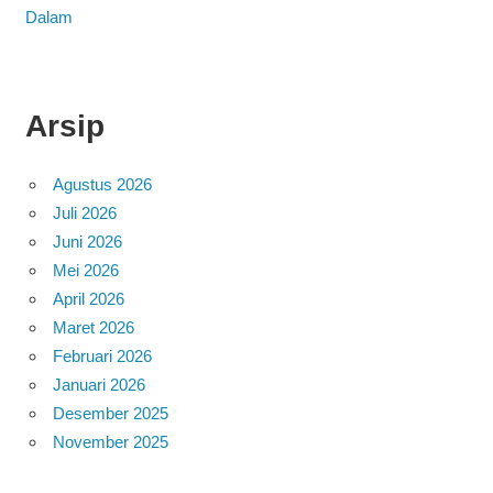
Dalam
Arsip
Agustus 2026
Juli 2026
Juni 2026
Mei 2026
April 2026
Maret 2026
Februari 2026
Januari 2026
Desember 2025
November 2025