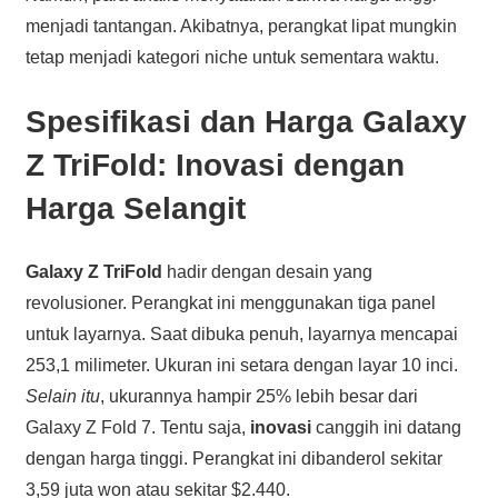
menjadi tantangan. Akibatnya, perangkat lipat mungkin
tetap menjadi kategori niche untuk sementara waktu.
Spesifikasi dan Harga Galaxy
Z TriFold: Inovasi dengan
Harga Selangit
Galaxy Z TriFold
hadir dengan desain yang
revolusioner. Perangkat ini menggunakan tiga panel
untuk layarnya. Saat dibuka penuh, layarnya mencapai
253,1 milimeter. Ukuran ini setara dengan layar 10 inci.
Selain itu
, ukurannya hampir 25% lebih besar dari
Galaxy Z Fold 7. Tentu saja,
inovasi
canggih ini datang
dengan harga tinggi. Perangkat ini dibanderol sekitar
3,59 juta won atau sekitar $2.440.