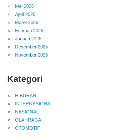
Mei 2026
April 2026
Maret 2026
Februari 2026
Januari 2026
Desember 2025
November 2025
Kategori
HIBURAN
INTERNASIONAL
NASIONAL
OLAHRAGA
OTOMOTIF