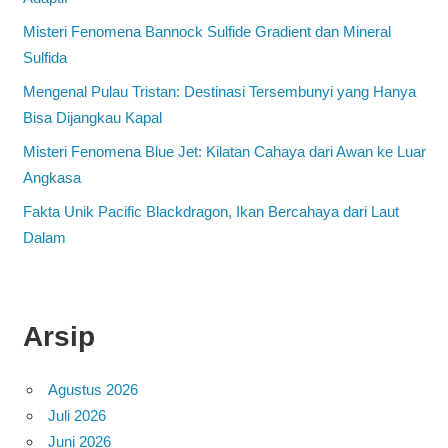
Misteri Fenomena Bannock Sulfide Gradient dan Mineral
Sulfida
Mengenal Pulau Tristan: Destinasi Tersembunyi yang Hanya
Bisa Dijangkau Kapal
Misteri Fenomena Blue Jet: Kilatan Cahaya dari Awan ke Luar
Angkasa
Fakta Unik Pacific Blackdragon, Ikan Bercahaya dari Laut
Dalam
Arsip
Agustus 2026
Juli 2026
Juni 2026