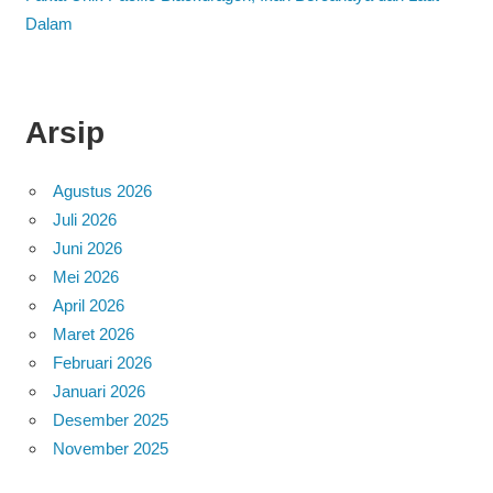
Dalam
Arsip
Agustus 2026
Juli 2026
Juni 2026
Mei 2026
April 2026
Maret 2026
Februari 2026
Januari 2026
Desember 2025
November 2025