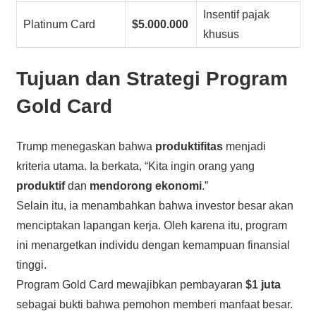
Insentif pajak
Platinum Card
$5.000.000
khusus
Tujuan dan Strategi Program
Gold Card
Trump menegaskan bahwa
produktifitas
menjadi
kriteria utama. Ia berkata, “Kita ingin orang yang
produktif
dan
mendorong ekonomi
.”
Selain itu, ia menambahkan bahwa investor besar akan
menciptakan lapangan kerja. Oleh karena itu, program
ini menargetkan individu dengan kemampuan finansial
tinggi.
Program Gold Card mewajibkan pembayaran
$1 juta
sebagai bukti bahwa pemohon memberi manfaat besar.