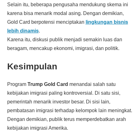
Selain itu, beberapa pengusaha mendukung skema ini
karena bisa menarik modal asing. Dengan demikian,
Gold Card berpotensi menciptakan
lingkungan bisnis
lebih dinamis
.
Karena itu, diskusi publik menjadi semakin luas dan
beragam, mencakup ekonomi, imigrasi, dan politik.
Kesimpulan
Program
Trump Gold Card
menandai salah satu
kebijakan imigrasi paling kontroversial. Di satu sisi,
pemerintah menarik investor besar. Di sisi lain,
pembatasan imigrasi terhadap kelompok lain meningkat.
Dengan demikian, publik terus memperdebatkan arah
kebijakan imigrasi Amerika.