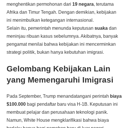
menghentikan permohonan dari
19 negara
, terutama
Afrika dan Timur Tengah. Dengan demikian, kebijakan
ini menimbulkan ketegangan internasional.
Selain itu, pemerintah menunda keputusan
suaka
dan
meninjau ribuan kasus sebelumnya. Akibatnya, banyak
pengamat menilai bahwa kebijakan ini mencerminkan
strategi politik, bukan hanya kebutuhan imigrasi.
Gelombang Kebijakan Lain
yang Memengaruhi Imigrasi
Pada September, Trump menandatangani perintah
biaya
$100.000
bagi pendaftar baru visa H-1B. Keputusan ini
membuat pelajar dan perusahaan teknologi panik.
Namun, White House mengklarifikasi bahwa biaya