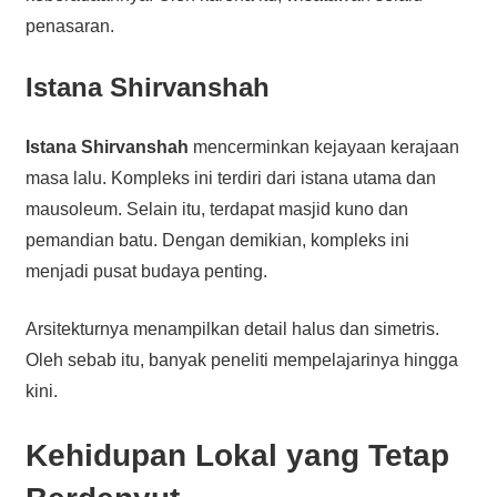
penasaran.
Istana Shirvanshah
Istana Shirvanshah
mencerminkan kejayaan kerajaan
masa lalu. Kompleks ini terdiri dari istana utama dan
mausoleum. Selain itu, terdapat masjid kuno dan
pemandian batu. Dengan demikian, kompleks ini
menjadi pusat budaya penting.
Arsitekturnya menampilkan detail halus dan simetris.
Oleh sebab itu, banyak peneliti mempelajarinya hingga
kini.
Kehidupan Lokal yang Tetap