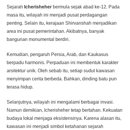
Sejarah
Icherisheher
bermula sejak abad ke-12. Pada
masa itu, wilayah ini menjadi pusat perdagangan
penting. Selain itu, kerajaan Shirvanshah menjadikan
area ini pusat pemerintahan. Akibatnya, banyak
bangunan monumental berdiri.
Kemudian, pengaruh Persia, Arab, dan Kaukasus
berpadu harmonis. Perpaduan ini membentuk karakter
arsitektur unik. Oleh sebab itu, setiap sudut kawasan
menyimpan cerita berbeda. Bahkan, dinding batu pun
terasa hidup.
Selanjutnya, wilayah ini mengalami berbagai invasi.
Namun demikian, Icherisheher tetap bertahan. Kekuatan
budaya lokal menjaga eksistensinya. Karena alasan itu,
kawasan ini menjadi simbol ketahanan sejarah