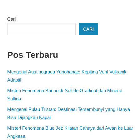
Cari
CARI
Pos Terbaru
Mengenal Austinograea Yunohanae: Kepiting Vent Vulkanik
Adaptif
Misteri Fenomena Bannock Sulfide Gradient dan Mineral
Sulfida
Mengenal Pulau Tristan: Destinasi Tersembunyi yang Hanya
Bisa Dijangkau Kapal
Misteri Fenomena Blue Jet: Kilatan Cahaya dari Awan ke Luar
Angkasa