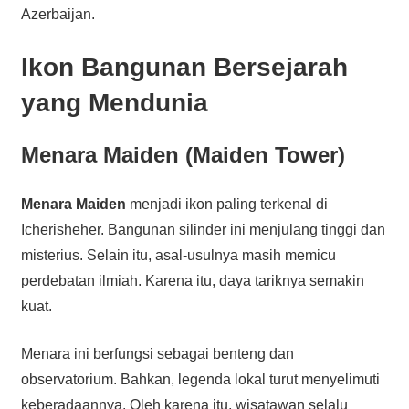
Azerbaijan.
Ikon Bangunan Bersejarah
yang Mendunia
Menara Maiden (Maiden Tower)
Menara Maiden
menjadi ikon paling terkenal di
Icherisheher. Bangunan silinder ini menjulang tinggi dan
misterius. Selain itu, asal-usulnya masih memicu
perdebatan ilmiah. Karena itu, daya tariknya semakin
kuat.
Menara ini berfungsi sebagai benteng dan
observatorium. Bahkan, legenda lokal turut menyelimuti
keberadaannya. Oleh karena itu, wisatawan selalu