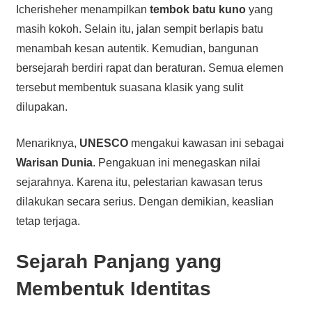
Icherisheher menampilkan
tembok batu kuno
yang
masih kokoh. Selain itu, jalan sempit berlapis batu
menambah kesan autentik. Kemudian, bangunan
bersejarah berdiri rapat dan beraturan. Semua elemen
tersebut membentuk suasana klasik yang sulit
dilupakan.
Menariknya,
UNESCO
mengakui kawasan ini sebagai
Warisan Dunia
. Pengakuan ini menegaskan nilai
sejarahnya. Karena itu, pelestarian kawasan terus
dilakukan secara serius. Dengan demikian, keaslian
tetap terjaga.
Sejarah Panjang yang
Membentuk Identitas