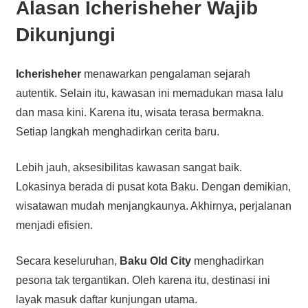
Alasan Icherisheher Wajib
Dikunjungi
Icherisheher
menawarkan pengalaman sejarah
autentik. Selain itu, kawasan ini memadukan masa lalu
dan masa kini. Karena itu, wisata terasa bermakna.
Setiap langkah menghadirkan cerita baru.
Lebih jauh, aksesibilitas kawasan sangat baik.
Lokasinya berada di pusat kota Baku. Dengan demikian,
wisatawan mudah menjangkaunya. Akhirnya, perjalanan
menjadi efisien.
Secara keseluruhan,
Baku Old City
menghadirkan
pesona tak tergantikan. Oleh karena itu, destinasi ini
layak masuk daftar kunjungan utama.