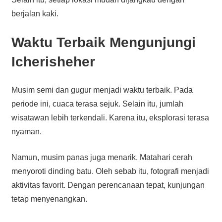
berjalan kaki.
Waktu Terbaik Mengunjungi
Icherisheher
Musim semi dan gugur menjadi waktu terbaik. Pada
periode ini, cuaca terasa sejuk. Selain itu, jumlah
wisatawan lebih terkendali. Karena itu, eksplorasi terasa
nyaman.
Namun, musim panas juga menarik. Matahari cerah
menyoroti dinding batu. Oleh sebab itu, fotografi menjadi
aktivitas favorit. Dengan perencanaan tepat, kunjungan
tetap menyenangkan.