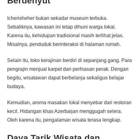
Berdenyut
Icherisheher bukan sekadar museum terbuka.
Sebaliknya, kawasan ini tetap dihuni warga lokal.
Karena itu, kehidupan tradisional masih terlihat jelas.
Misalnya, penduduk berinteraksi di halaman rumah.
Selain itu, toko kerajinan berdiri di sepanjang gang. Para
pengrajin menjual karpet dan perhiasan perak. Dengan
begitu, wisatawan dapat berbelanja sekaligus belajar
budaya.
Kemudian, aroma masakan lokal menyebar dari restoran
kecil. Hidangan khas Azerbaijan menggugah selera.
Oleh karena itu, pengalaman wisata terasa lengkap.
Daya Tarik Wisata dan