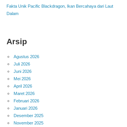
Fakta Unik Pacific Blackdragon, Ikan Bercahaya dari Laut
Dalam
Arsip
Agustus 2026
Juli 2026
Juni 2026
Mei 2026
April 2026
Maret 2026
Februari 2026
Januari 2026
Desember 2025
November 2025