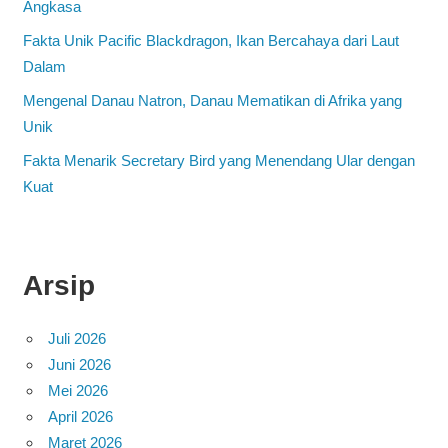
Angkasa
Fakta Unik Pacific Blackdragon, Ikan Bercahaya dari Laut
Dalam
Mengenal Danau Natron, Danau Mematikan di Afrika yang
Unik
Fakta Menarik Secretary Bird yang Menendang Ular dengan
Kuat
Arsip
Juli 2026
Juni 2026
Mei 2026
April 2026
Maret 2026