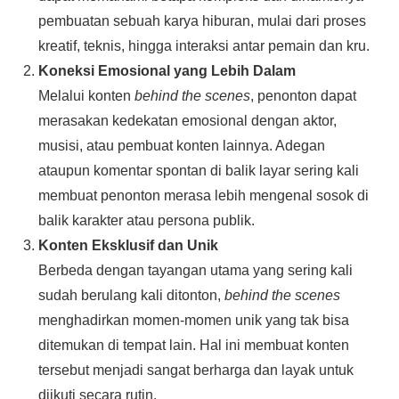
pembuatan sebuah karya hiburan, mulai dari proses
kreatif, teknis, hingga interaksi antar pemain dan kru.
Koneksi Emosional yang Lebih Dalam
Melalui konten
behind the scenes
, penonton dapat
merasakan kedekatan emosional dengan aktor,
musisi, atau pembuat konten lainnya. Adegan
ataupun komentar spontan di balik layar sering kali
membuat penonton merasa lebih mengenal sosok di
balik karakter atau persona publik.
Konten Eksklusif dan Unik
Berbeda dengan tayangan utama yang sering kali
sudah berulang kali ditonton,
behind the scenes
menghadirkan momen-momen unik yang tak bisa
ditemukan di tempat lain. Hal ini membuat konten
tersebut menjadi sangat berharga dan layak untuk
diikuti secara rutin.