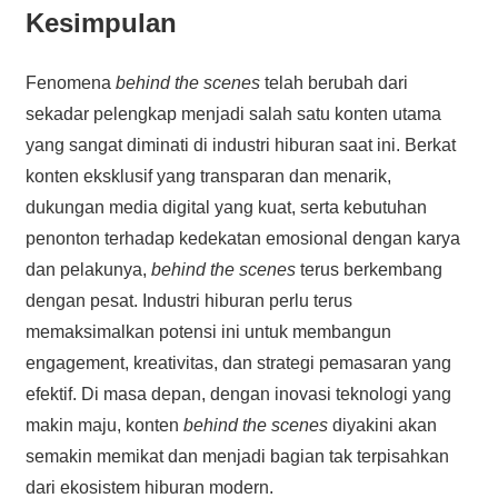
Kesimpulan
Fenomena
behind the scenes
telah berubah dari
sekadar pelengkap menjadi salah satu konten utama
yang sangat diminati di industri hiburan saat ini. Berkat
konten eksklusif yang transparan dan menarik,
dukungan media digital yang kuat, serta kebutuhan
penonton terhadap kedekatan emosional dengan karya
dan pelakunya,
behind the scenes
terus berkembang
dengan pesat. Industri hiburan perlu terus
memaksimalkan potensi ini untuk membangun
engagement, kreativitas, dan strategi pemasaran yang
efektif. Di masa depan, dengan inovasi teknologi yang
makin maju, konten
behind the scenes
diyakini akan
semakin memikat dan menjadi bagian tak terpisahkan
dari ekosistem hiburan modern.