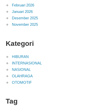
Februari 2026
Januari 2026
Desember 2025
November 2025
Kategori
HIBURAN
INTERNASIONAL
NASIONAL
OLAHRAGA
OTOMOTIF
Tag