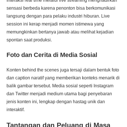
Interaksi real time melalui live streaming menghadirkan
sensasi berbeda karena penonton bisa berkomunikasi
langsung dengan para pelaku industri hiburan. Live
session ini kerap menjadi momen istimewa yang
memungkinkan bertanya jawab atau melihat kejadian
spontan saat produksi.
Foto dan Cerita di Media Sosial
Konten behind the scenes juga tersaji dalam bentuk foto
dan caption naratif yang memberikan konteks menarik di
balik gambar tersebut. Media sosial seperti Instagram
dan Twitter menjadi medium utama bagi penyebaran
jenis konten ini, lengkap dengan hastag unik dan
interaktif.
Tantangan dan Peluang di Masa