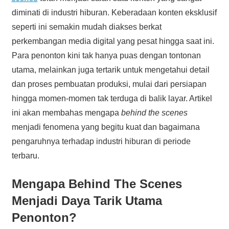
diminati di industri hiburan. Keberadaan konten eksklusif
seperti ini semakin mudah diakses berkat
perkembangan media digital yang pesat hingga saat ini.
Para penonton kini tak hanya puas dengan tontonan
utama, melainkan juga tertarik untuk mengetahui detail
dan proses pembuatan produksi, mulai dari persiapan
hingga momen-momen tak terduga di balik layar. Artikel
ini akan membahas mengapa
behind the scenes
menjadi fenomena yang begitu kuat dan bagaimana
pengaruhnya terhadap industri hiburan di periode
terbaru.
Mengapa Behind The Scenes
Menjadi Daya Tarik Utama
Penonton?