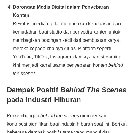
Dorongan Media Digital dalam Penyebaran
Konten
Revolusi media digital memberikan kebebasan dan
kemudahan bagi studio dan penyedia konten untuk
membagikan potongan kecil dari pembuatan karya
mereka kepada khalayak luas. Platform seperti
YouTube, TikTok, Instagram, dan layanan streaming
kini menjadi kanal utama penyebaran konten
behind
the scenes
.
Dampak Positif
Behind The Scenes
pada Industri Hiburan
Perkembangan
behind the scenes
memberikan
kontribusi signifikan bagi industri hiburan saat ini. Berikut
beberapa dampak positif utama yang muncul dari