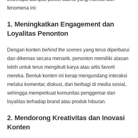
fenomena ini:
1. Meningkatkan Engagement dan
Loyalitas Penonton
Dengan konten
behind the scenes
yang terus diperbarui
dan dikemas secara menarik, penonton memiliki alasan
lebih untuk terus mengikuti karya atau artis favorit
mereka. Bentuk konten ini kerap mengundang interaksi
melalui komentar, diskusi, dan berbagi di media sosial,
sehingga memperkuat komunitas penggemar dan
loyalitas terhadap brand atau produk hiburan.
2. Mendorong Kreativitas dan Inovasi
Konten