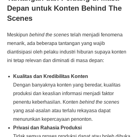
Depan untuk Konten Behind The
Scenes
Meskipun
behind the scenes
telah menjadi fenomena
menarik, ada beberapa tantangan yang wajib
diantisipasi oleh pelaku industri hiburan supaya konten
ini tetap relevan dan diminati di masa depan:
Kualitas dan Kredibilitas Konten
Dengan banyaknya konten yang beredar, kualitas
produksi dan keaslian informasi menjadi faktor
penentu keberhasilan. Konten
behind the scenes
yang asal-asalan atau terlalu rekayasa dapat
menurunkan kepercayaan penonton.
Privasi dan Rahasia Produksi
Tidak semua proses produksi dapat atau boleh dibuka