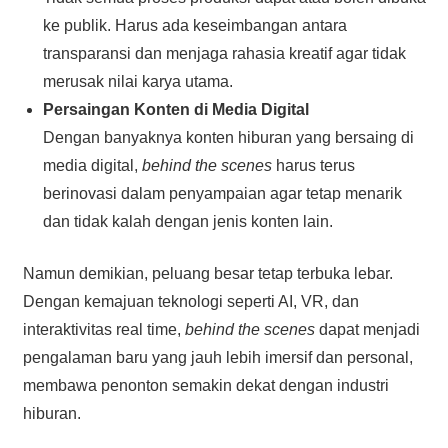
ke publik. Harus ada keseimbangan antara
transparansi dan menjaga rahasia kreatif agar tidak
merusak nilai karya utama.
Persaingan Konten di Media Digital
Dengan banyaknya konten hiburan yang bersaing di
media digital,
behind the scenes
harus terus
berinovasi dalam penyampaian agar tetap menarik
dan tidak kalah dengan jenis konten lain.
Namun demikian, peluang besar tetap terbuka lebar.
Dengan kemajuan teknologi seperti AI, VR, dan
interaktivitas real time,
behind the scenes
dapat menjadi
pengalaman baru yang jauh lebih imersif dan personal,
membawa penonton semakin dekat dengan industri
hiburan.