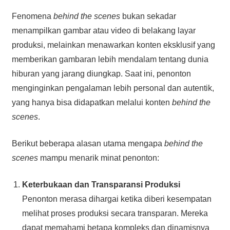
Fenomena
behind the scenes
bukan sekadar
menampilkan gambar atau video di belakang layar
produksi, melainkan menawarkan konten eksklusif yang
memberikan gambaran lebih mendalam tentang dunia
hiburan yang jarang diungkap. Saat ini, penonton
menginginkan pengalaman lebih personal dan autentik,
yang hanya bisa didapatkan melalui konten
behind the
scenes
.
Berikut beberapa alasan utama mengapa
behind the
scenes
mampu menarik minat penonton:
Keterbukaan dan Transparansi Produksi
Penonton merasa dihargai ketika diberi kesempatan
melihat proses produksi secara transparan. Mereka
dapat memahami betapa kompleks dan dinamisnya