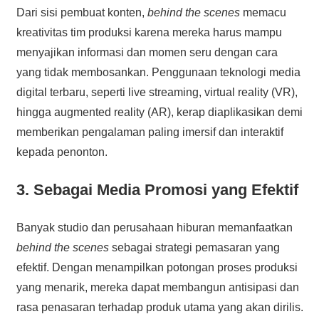
Dari sisi pembuat konten,
behind the scenes
memacu
kreativitas tim produksi karena mereka harus mampu
menyajikan informasi dan momen seru dengan cara
yang tidak membosankan. Penggunaan teknologi media
digital terbaru, seperti live streaming, virtual reality (VR),
hingga augmented reality (AR), kerap diaplikasikan demi
memberikan pengalaman paling imersif dan interaktif
kepada penonton.
3. Sebagai Media Promosi yang Efektif
Banyak studio dan perusahaan hiburan memanfaatkan
behind the scenes
sebagai strategi pemasaran yang
efektif. Dengan menampilkan potongan proses produksi
yang menarik, mereka dapat membangun antisipasi dan
rasa penasaran terhadap produk utama yang akan dirilis.