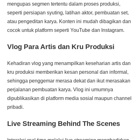
mengupas segmen tertentu dalam proses produksi,
seperti persiapan syuting, latihan aktor, pembuatan set,
atau pengeditan karya. Konten ini mudah dibagikan dan
cocok untuk platform seperti YouTube dan Instagram.
Vlog Para Artis dan Kru Produksi
Kehadiran vlog yang menampilkan keseharian artis dan
kru produksi memberikan kesan personal dan informal,
sehingga penggemar merasa dekat dan ikut merasakan
perjalanan pembuatan karya. Vlog ini umumnya
dipublikasikan di platform media sosial maupun channel
pribadi.
Live Streaming Behind The Scenes