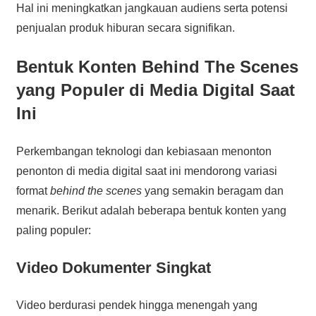
Hal ini meningkatkan jangkauan audiens serta potensi
penjualan produk hiburan secara signifikan.
Bentuk Konten Behind The Scenes
yang Populer di Media Digital Saat
Ini
Perkembangan teknologi dan kebiasaan menonton
penonton di media digital saat ini mendorong variasi
format
behind the scenes
yang semakin beragam dan
menarik. Berikut adalah beberapa bentuk konten yang
paling populer:
Video Dokumenter Singkat
Video berdurasi pendek hingga menengah yang