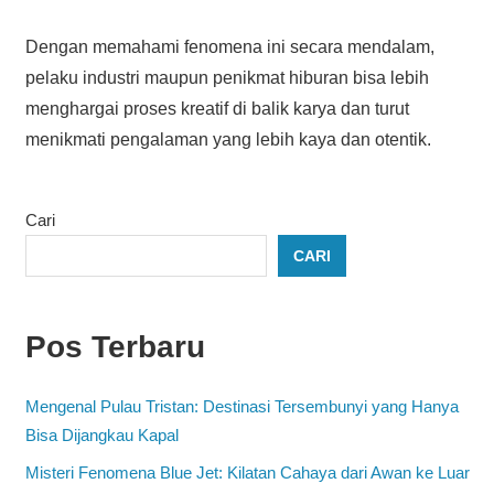
Dengan memahami fenomena ini secara mendalam,
pelaku industri maupun penikmat hiburan bisa lebih
menghargai proses kreatif di balik karya dan turut
menikmati pengalaman yang lebih kaya dan otentik.
Cari
CARI
Pos Terbaru
Mengenal Pulau Tristan: Destinasi Tersembunyi yang Hanya
Bisa Dijangkau Kapal
Misteri Fenomena Blue Jet: Kilatan Cahaya dari Awan ke Luar