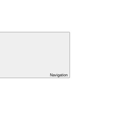
Navigation