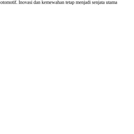
ri otomotif. Inovasi dan kemewahan tetap menjadi senjata utama