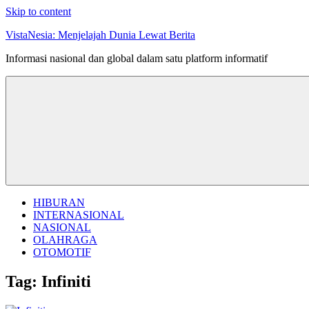
Skip to content
VistaNesia: Menjelajah Dunia Lewat Berita
Informasi nasional dan global dalam satu platform informatif
HIBURAN
INTERNASIONAL
NASIONAL
OLAHRAGA
OTOMOTIF
Tag:
Infiniti