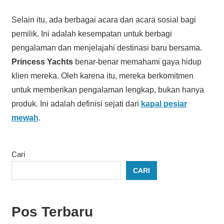
Selain itu, ada berbagai acara dan acara sosial bagi
pemilik. Ini adalah kesempatan untuk berbagi
pengalaman dan menjelajahi destinasi baru bersama.
Princess Yachts
benar-benar memahami gaya hidup
klien mereka. Oleh karena itu, mereka berkomitmen
untuk memberikan pengalaman lengkap, bukan hanya
produk. Ini adalah definisi sejati dari
kapal pesiar
mewah
.
Cari
CARI
Pos Terbaru