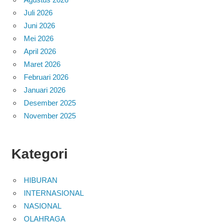
Juli 2026
Juni 2026
Mei 2026
April 2026
Maret 2026
Februari 2026
Januari 2026
Desember 2025
November 2025
Kategori
HIBURAN
INTERNASIONAL
NASIONAL
OLAHRAGA