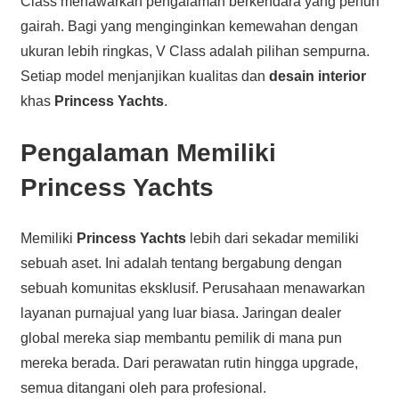
Class menawarkan pengalaman berkendara yang penuh
gairah. Bagi yang menginginkan kemewahan dengan
ukuran lebih ringkas, V Class adalah pilihan sempurna.
Setiap model menjanjikan kualitas dan
desain interior
khas
Princess Yachts
.
Pengalaman Memiliki
Princess Yachts
Memiliki
Princess Yachts
lebih dari sekadar memiliki
sebuah aset. Ini adalah tentang bergabung dengan
sebuah komunitas eksklusif. Perusahaan menawarkan
layanan purnajual yang luar biasa. Jaringan dealer
global mereka siap membantu pemilik di mana pun
mereka berada. Dari perawatan rutin hingga upgrade,
semua ditangani oleh para profesional.