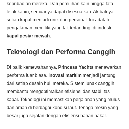
kepribadian mereka. Dari pemilihan kain hingga tata
letak kabin, semuanya dapat disesuaikan. Akibatnya,
setiap kapal menjadi unik dan personal. Ini adalah
pengalaman memiliki yang tak tertandingi di industri
kapal pesiar mewah
.
Teknologi dan Performa Canggih
Di balik kemewahannya,
Princess Yachts
menawarkan
performa luar biasa.
Inovasi maritim
menjadi jantung
dari setiap desain hull mereka. Sistem lunak canggih
membantu mengoptimalkan efisiensi dan stabilitas
kapal. Teknologi ini memastikan perjalanan yang mulus
dan aman di berbagai kondisi laut. Tenaga mesin yang
besar juga sejalan dengan efisiensi bahan bakar.