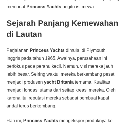
membuat
Princess Yachts
begitu istimewa.
Sejarah Panjang Kemewahan
di Lautan
Perjalanan
Princess Yachts
dimulai di Plymouth,
Inggris pada tahun 1965. Awalnya, perusahaan ini
berfokus pada perahu kecil. Namun, visi mereka jauh
lebih besar. Seiring waktu, mereka berkembang pesat
menjadi produsen
yacht Britania
ternama. Kualitas
menjadi fondasi utama dari setiap kreasi mereka. Oleh
karena itu, reputasi mereka sebagai pembuat kapal
andal terus berkembang.
Hari ini,
Princess Yachts
mengekspor produknya ke