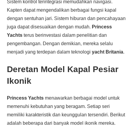
Sistem kontrol terintegrasi memudahkan navigasi.
Kapten dapat mengendalikan berbagai fungsi kapal
dengan sentuhan jari. Sistem hiburan dan pencahayaan
juga dapat disesuaikan dengan mudah.
Princess
Yachts
terus berinvestasi dalam penelitian dan
pengembangan. Dengan demikian, mereka selalu
menjadi yang terdepan dalam teknologi
yacht Britania
.
Deretan Model Kapal Pesiar
Ikonik
Princess Yachts
menawarkan berbagai model untuk
memenuhi kebutuhan yang beragam. Setiap seri
memiliki karakteristik dan keunggulan tersendiri. Berikut
adalah beberapa dari banyak model ikonik mereka.