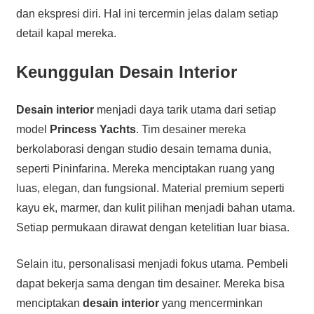
dan ekspresi diri. Hal ini tercermin jelas dalam setiap
detail kapal mereka.
Keunggulan Desain Interior
Desain interior
menjadi daya tarik utama dari setiap
model
Princess Yachts
. Tim desainer mereka
berkolaborasi dengan studio desain ternama dunia,
seperti Pininfarina. Mereka menciptakan ruang yang
luas, elegan, dan fungsional. Material premium seperti
kayu ek, marmer, dan kulit pilihan menjadi bahan utama.
Setiap permukaan dirawat dengan ketelitian luar biasa.
Selain itu, personalisasi menjadi fokus utama. Pembeli
dapat bekerja sama dengan tim desainer. Mereka bisa
menciptakan
desain interior
yang mencerminkan