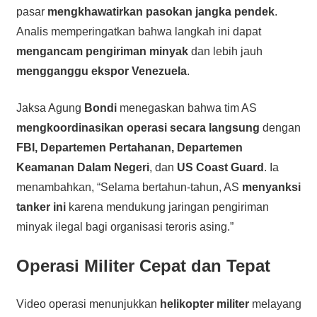
pasar
mengkhawatirkan pasokan jangka pendek
.
Analis memperingatkan bahwa langkah ini dapat
mengancam pengiriman minyak
dan lebih jauh
mengganggu ekspor Venezuela
.
Jaksa Agung
Bondi
menegaskan bahwa tim AS
mengkoordinasikan operasi secara langsung
dengan
FBI, Departemen Pertahanan, Departemen
Keamanan Dalam Negeri
, dan
US Coast Guard
. Ia
menambahkan, “Selama bertahun-tahun, AS
menyanksi
tanker ini
karena mendukung jaringan pengiriman
minyak ilegal bagi organisasi teroris asing.”
Operasi Militer Cepat dan Tepat
Video operasi menunjukkan
helikopter militer
melayang