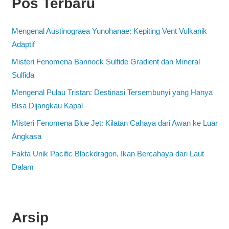
Pos Terbaru
Mengenal Austinograea Yunohanae: Kepiting Vent Vulkanik
Adaptif
Misteri Fenomena Bannock Sulfide Gradient dan Mineral
Sulfida
Mengenal Pulau Tristan: Destinasi Tersembunyi yang Hanya
Bisa Dijangkau Kapal
Misteri Fenomena Blue Jet: Kilatan Cahaya dari Awan ke Luar
Angkasa
Fakta Unik Pacific Blackdragon, Ikan Bercahaya dari Laut
Dalam
Arsip