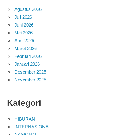
Agustus 2026
Juli 2026
Juni 2026
Mei 2026
April 2026
Maret 2026
Februari 2026
Januari 2026
Desember 2025
November 2025
Kategori
HIBURAN
INTERNASIONAL
NASIONAL