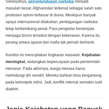
Selanjutnya,
penyelundupan narkoba
menjadi
masalah besar. Afghanistan terkenal sebagai salah satu
produsen opium terbesar di dunia. Meskipun banyak
upaya internasional dilakukan, perdagangan narkoba
tetap berkembang pesat. Para pengedar bersenjata
menjaga bisnis tersebut dengan kekerasan. Karena itu,
perang antara aparat dan mafia tak pernah berhenti.
Kondisi ini menciptakan lingkaran masalah.
Kejahatan
meningkat
, sedangkan kepercayaan pada pemerintah
menurun. Pada akhirnya, warga merasa harus
melindungi diri sendiri. Mereka bahkan bisa bergantung
pada kelompok milisi. Jadi, konflik internal semakin sulit
diakhiri.