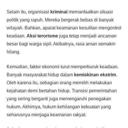
Selain itu, organisasi
kriminal
memanfaatkan situasi
politik yang rapuh. Mereka bergerak bebas di banyak
wilayah. Bahkan, aparat keamanan kesulitan mengontrol
keadaan.
Aksi terorisme
juga tetap menjadi ancaman
besar bagi warga sipil. Akibatnya, rasa aman semakin
hilang.
Kemudian, faktor ekonomi turut memperburuk keadaan.
Banyak masyarakat hidup dalam
kemiskinan ekstrim
.
Oleh karena itu, sebagian orang memilih melakukan
kejahatan demi bertahan hidup. Transisi pemerintahan
yang sering berganti juga memengaruhi penegakan
hukum. Akhirnya, hukum kehilangan kekuatan yang
seharusnya menjaga keamanan rakyat.