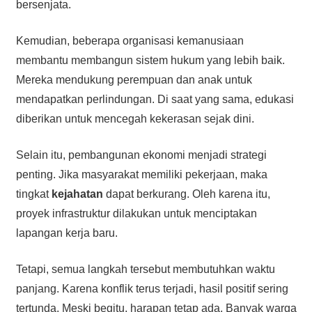
bersenjata.
Kemudian, beberapa organisasi kemanusiaan
membantu membangun sistem hukum yang lebih baik.
Mereka mendukung perempuan dan anak untuk
mendapatkan perlindungan. Di saat yang sama, edukasi
diberikan untuk mencegah kekerasan sejak dini.
Selain itu, pembangunan ekonomi menjadi strategi
penting. Jika masyarakat memiliki pekerjaan, maka
tingkat
kejahatan
dapat berkurang. Oleh karena itu,
proyek infrastruktur dilakukan untuk menciptakan
lapangan kerja baru.
Tetapi, semua langkah tersebut membutuhkan waktu
panjang. Karena konflik terus terjadi, hasil positif sering
tertunda. Meski begitu, harapan tetap ada. Banyak warga