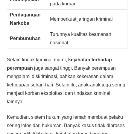
pada korban
Perdagangan
Memperkuat jaringan kriminal
Narkoba
Turunnya kualitas keamanan
Pembunuhan
nasional
Selain tindak kriminal murni,
kejahatan terhadap
perempuan
juga sangat tinggi. Banyak perempuan
mengalami diskriminasi, bahkan kekerasan dalam
kehidupan sehari-hari. Selain itu, anak-anak juga sering
menjadi korban eksploitasi dan tindakan kriminal
lainnya.
Kemudian, sistem hukum yang lemah membuat pelaku
sering lolos dari hukuman. Banyak kasus tidak diproses
secara adil. Akibatnya, kejahatan terus berulang.