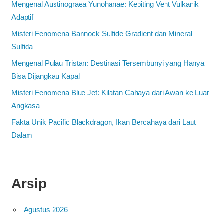
Mengenal Austinograea Yunohanae: Kepiting Vent Vulkanik
Adaptif
Misteri Fenomena Bannock Sulfide Gradient dan Mineral
Sulfida
Mengenal Pulau Tristan: Destinasi Tersembunyi yang Hanya
Bisa Dijangkau Kapal
Misteri Fenomena Blue Jet: Kilatan Cahaya dari Awan ke Luar
Angkasa
Fakta Unik Pacific Blackdragon, Ikan Bercahaya dari Laut
Dalam
Arsip
Agustus 2026