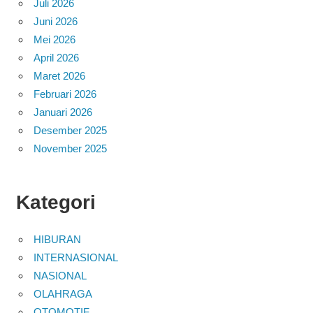
Juli 2026
Juni 2026
Mei 2026
April 2026
Maret 2026
Februari 2026
Januari 2026
Desember 2025
November 2025
Kategori
HIBURAN
INTERNASIONAL
NASIONAL
OLAHRAGA
OTOMOTIF