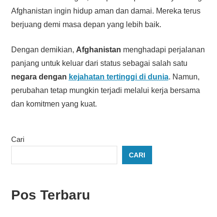
Afghanistan ingin hidup aman dan damai. Mereka terus
berjuang demi masa depan yang lebih baik.
Dengan demikian,
Afghanistan
menghadapi perjalanan
panjang untuk keluar dari status sebagai salah satu
negara dengan
kejahatan tertinggi di dunia
. Namun,
perubahan tetap mungkin terjadi melalui kerja bersama
dan komitmen yang kuat.
Cari
CARI
Pos Terbaru