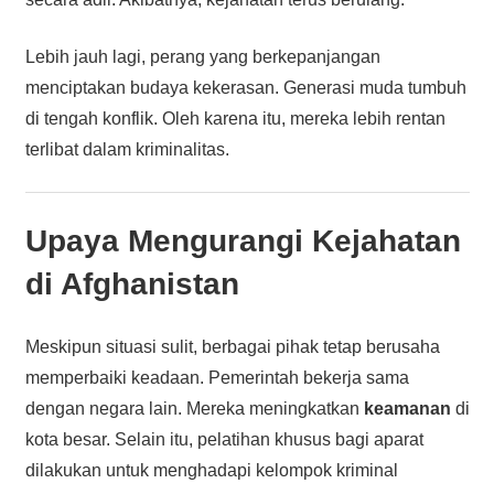
Lebih jauh lagi, perang yang berkepanjangan
menciptakan budaya kekerasan. Generasi muda tumbuh
di tengah konflik. Oleh karena itu, mereka lebih rentan
terlibat dalam kriminalitas.
Upaya Mengurangi Kejahatan
di Afghanistan
Meskipun situasi sulit, berbagai pihak tetap berusaha
memperbaiki keadaan. Pemerintah bekerja sama
dengan negara lain. Mereka meningkatkan
keamanan
di
kota besar. Selain itu, pelatihan khusus bagi aparat
dilakukan untuk menghadapi kelompok kriminal