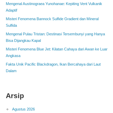
Mengenal Austinograea Yunohanae: Kepiting Vent Vulkanik
Adaptif
Misteri Fenomena Bannock Sulfide Gradient dan Mineral
Sulfida
Mengenal Pulau Tristan: Destinasi Tersembunyi yang Hanya
Bisa Dijangkau Kapal
Misteri Fenomena Blue Jet: Kilatan Cahaya dari Awan ke Luar
Angkasa
Fakta Unik Pacific Blackdragon, Ikan Bercahaya dari Laut
Dalam
Arsip
Agustus 2026