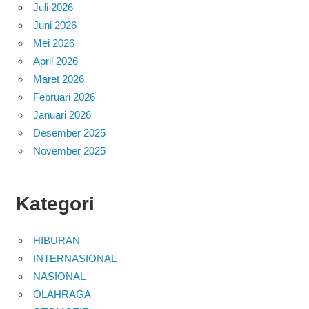
Juli 2026
Juni 2026
Mei 2026
April 2026
Maret 2026
Februari 2026
Januari 2026
Desember 2025
November 2025
Kategori
HIBURAN
INTERNASIONAL
NASIONAL
OLAHRAGA