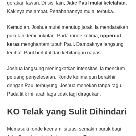
gerakan lawan. Di sisi lain,
Jake Paul mulai kelelahan
.
Kakinya melambat. Pertahanannya mulai terbuka.
Kemudian, Joshua mulai menutup jarak. Ia mendaratkan
pukulan demi pukulan. Pada ronde kelima,
uppercut
keras
menghantam tubuh Paul. Dampaknya langsung
terlihat. Paul berlutut dan kehilangan napas.
Joshua langsung meningkatkan intensitas. Ia mencium
peluang penyelesaian. Ronde kelima pun berakhir
dengan Paul terhuyung. Joshua menekan tanpa ragu.
Pada titik ini, arah laga tidak lagi diragukan.
KO Telak yang Sulit Dihindari
Memasuki ronde keenam, situasi semakin buruk bagi