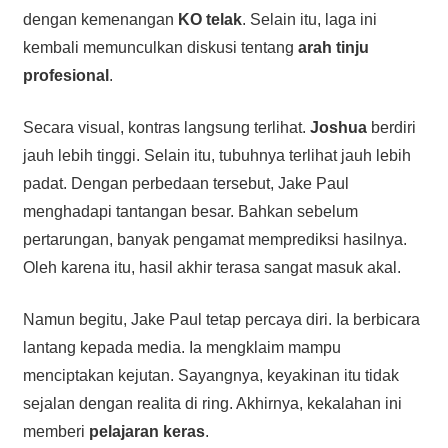
dengan kemenangan
KO telak
. Selain itu, laga ini
kembali memunculkan diskusi tentang
arah tinju
profesional
.
Secara visual, kontras langsung terlihat.
Joshua
berdiri
jauh lebih tinggi. Selain itu, tubuhnya terlihat jauh lebih
padat. Dengan perbedaan tersebut, Jake Paul
menghadapi tantangan besar. Bahkan sebelum
pertarungan, banyak pengamat memprediksi hasilnya.
Oleh karena itu, hasil akhir terasa sangat masuk akal.
Namun begitu, Jake Paul tetap percaya diri. Ia berbicara
lantang kepada media. Ia mengklaim mampu
menciptakan kejutan. Sayangnya, keyakinan itu tidak
sejalan dengan realita di ring. Akhirnya, kekalahan ini
memberi
pelajaran keras
.