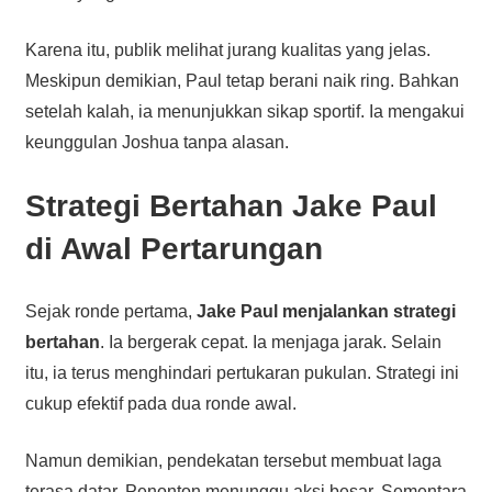
Karena itu, publik melihat jurang kualitas yang jelas.
Meskipun demikian, Paul tetap berani naik ring. Bahkan
setelah kalah, ia menunjukkan sikap sportif. Ia mengakui
keunggulan Joshua tanpa alasan.
Strategi Bertahan Jake Paul
di Awal Pertarungan
Sejak ronde pertama,
Jake Paul menjalankan strategi
bertahan
. Ia bergerak cepat. Ia menjaga jarak. Selain
itu, ia terus menghindari pertukaran pukulan. Strategi ini
cukup efektif pada dua ronde awal.
Namun demikian, pendekatan tersebut membuat laga
terasa datar. Penonton menunggu aksi besar. Sementara