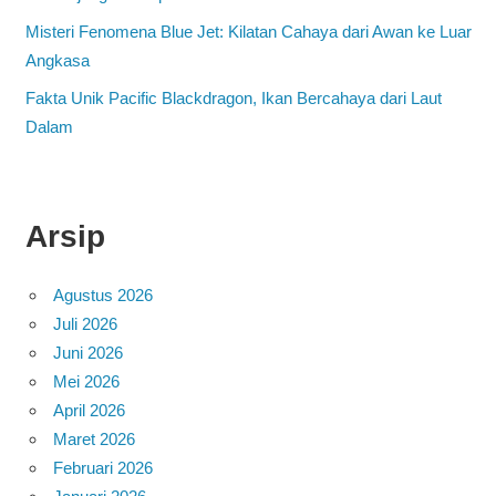
Misteri Fenomena Blue Jet: Kilatan Cahaya dari Awan ke Luar
Angkasa
Fakta Unik Pacific Blackdragon, Ikan Bercahaya dari Laut
Dalam
Arsip
Agustus 2026
Juli 2026
Juni 2026
Mei 2026
April 2026
Maret 2026
Februari 2026