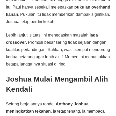
itu, Paul hanya sesekali melepaskan
pukulan overhand
kanan
. Pukulan itu tidak memberikan dampak signifikan.
Joshua tetap berdiri kokoh.
Lebih lanjut, situasi ini menegaskan masalah
laga
crossover
. Promosi besar sering tidak sejalan dengan
kualitas pertandingan. Bahkan, wasit sempat mendorong
kedua petarung agar lebih aktif. Momen ini menunjukkan
betapa janggalnya situasi di ring.
Joshua Mulai Mengambil Alih
Kendali
Seiring berjalannya ronde,
Anthony Joshua
meningkatkan tekanan
. Ia tetap tenang. Ia membaca