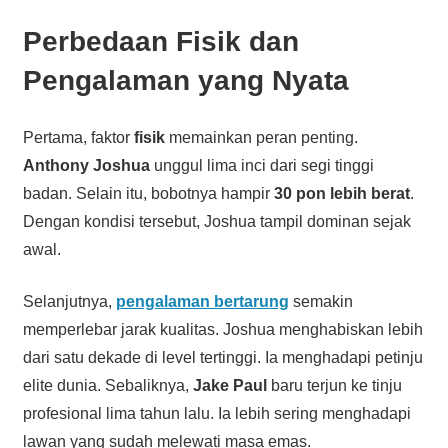
Perbedaan Fisik dan
Pengalaman yang Nyata
Pertama, faktor
fisik
memainkan peran penting.
Anthony Joshua
unggul lima inci dari segi tinggi
badan. Selain itu, bobotnya hampir
30 pon lebih berat
.
Dengan kondisi tersebut, Joshua tampil dominan sejak
awal.
Selanjutnya,
pengalaman bertarung
semakin
memperlebar jarak kualitas. Joshua menghabiskan lebih
dari satu dekade di level tertinggi. Ia menghadapi petinju
elite dunia. Sebaliknya,
Jake Paul
baru terjun ke tinju
profesional lima tahun lalu. Ia lebih sering menghadapi
lawan yang sudah melewati masa emas.