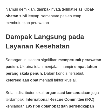
Namun demikian, dampak nyata terlihat jelas.
Obat-
obatan sipil
lenyap, sementara pasien tetap
membutuhkan perawatan.
Dampak Langsung pada
Layanan Kesehatan
Serangan ini secara signifikan
memperumit perawatan
pasien
. Ukraina telah menjalani hampir
empat tahun
perang skala penuh
. Dalam kondisi tersebut,
ketersediaan obat
menjadi faktor krusial.
Selain distributor lokal,
organisasi kemanusiaan
juga
terdampak.
International Rescue Committee (IRC)
kehilangan
195 ribu dolar obat dan perlengkapan