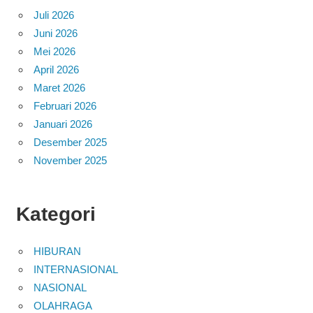
Juli 2026
Juni 2026
Mei 2026
April 2026
Maret 2026
Februari 2026
Januari 2026
Desember 2025
November 2025
Kategori
HIBURAN
INTERNASIONAL
NASIONAL
OLAHRAGA