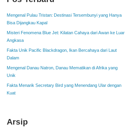
Mengenal Pulau Tristan: Destinasi Tersembunyi yang Hanya
Bisa Dijangkau Kapal
Misteri Fenomena Blue Jet: Kilatan Cahaya dari Awan ke Luar
Angkasa
Fakta Unik Pacific Blackdragon, Ikan Bercahaya dari Laut
Dalam
Mengenal Danau Natron, Danau Mematikan di Afrika yang
Unik
Fakta Menarik Secretary Bird yang Menendang Ular dengan
Kuat
Arsip